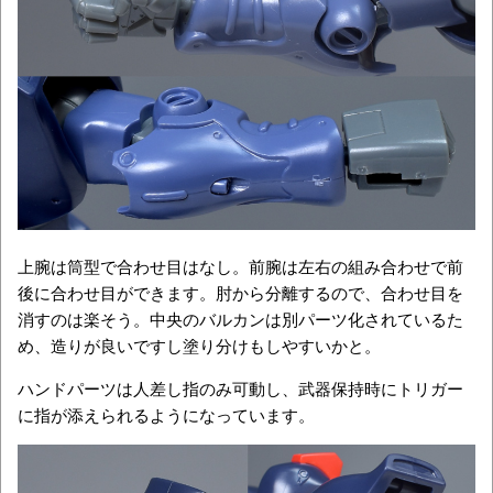
上腕は筒型で合わせ目はなし。前腕は左右の組み合わせで前
後に合わせ目ができます。肘から分離するので、合わせ目を
消すのは楽そう。中央のバルカンは別パーツ化されているた
め、造りが良いですし塗り分けもしやすいかと。
ハンドパーツは人差し指のみ可動し、武器保持時にトリガー
に指が添えられるようになっています。