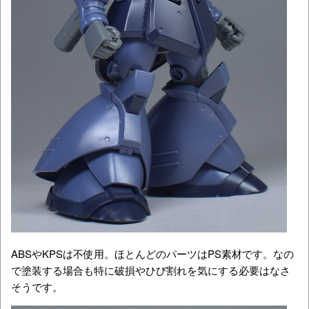
ABSやKPSは不使用。ほとんどのパーツはPS素材です。なの
で塗装する場合も特に破損やひび割れを気にする必要はなさ
そうです。