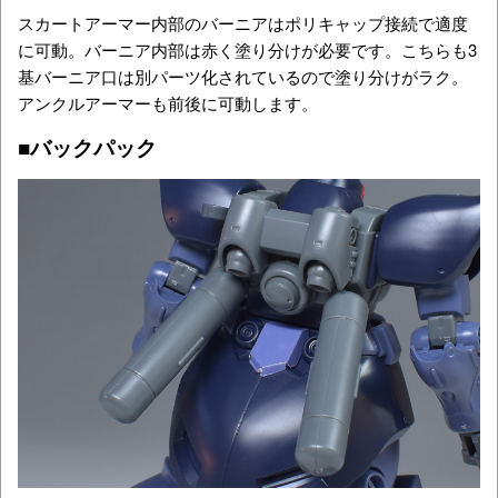
スカートアーマー内部のバーニアはポリキャップ接続で適度
に可動。バーニア内部は赤く塗り分けが必要です。こちらも3
基バーニア口は別パーツ化されているので塗り分けがラク。
アンクルアーマーも前後に可動します。
■バックパック