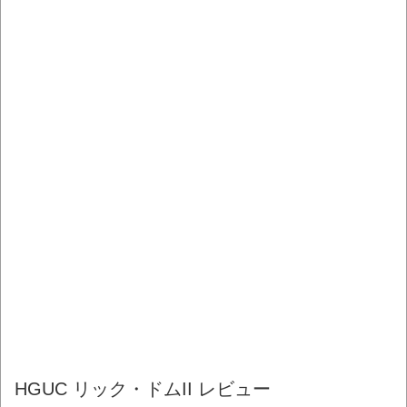
HGUC リック・ドムII レビュー