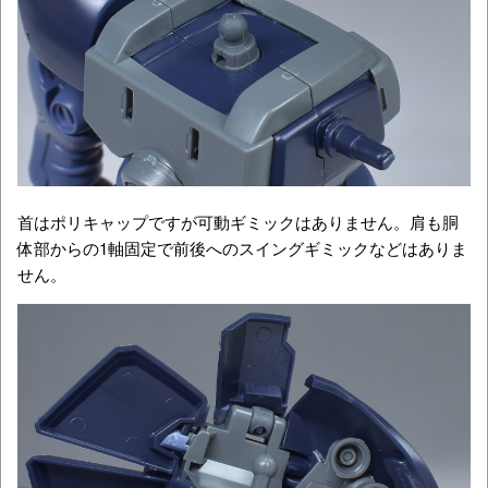
首はポリキャップですが可動ギミックはありません。肩も胴
体部からの1軸固定で前後へのスイングギミックなどはありま
せん。