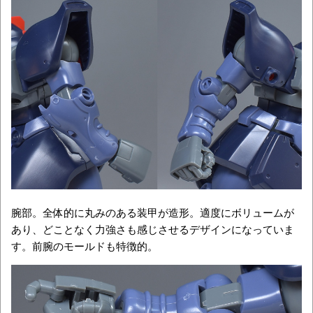
腕部。全体的に丸みのある装甲が造形。適度にボリュームが
あり、どことなく力強さも感じさせるデザインになっていま
す。前腕のモールドも特徴的。