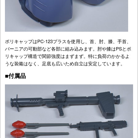
ポリキャップはPC-123プラスを使用し、首、肘、膝、手首、
バーニアの可動部など各部に組み込みます。肘や膝はPSとポ
リキャップ構造で関節強度はまずまず。特に負荷のかかるよ
うな装備はなく、足底も広いため自立は安定しています。
■付属品