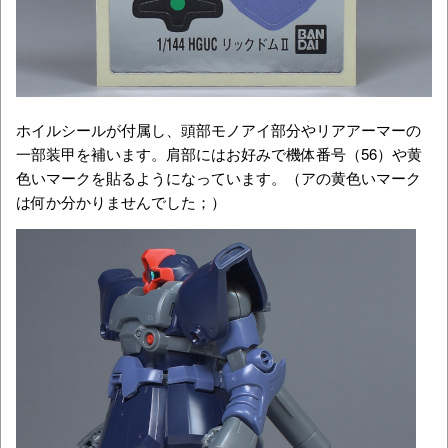
ホイルシールが付属し、頭部モノアイ部分やリアアーマーの
一部装甲を補います。肩部にはお好みで機体番号（56）や黄
色いマークを貼るようになっています。（アの黄色いマーク
は何か分かりませんでした；）