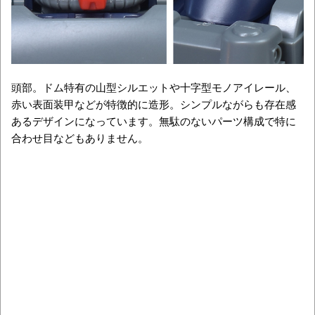
頭部。ドム特有の山型シルエットや十字型モノアイレール、
赤い表面装甲などが特徴的に造形。シンプルながらも存在感
あるデザインになっています。無駄のないパーツ構成で特に
合わせ目などもありません。