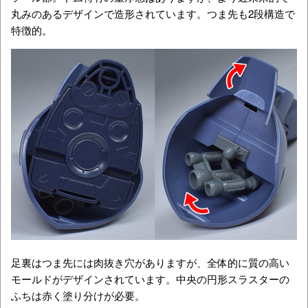
丸みのあるデザインで造形されています。つま先も2段構造で
特徴的。
足裏はつま先には肉抜き穴がありますが、全体的に質の高い
モールドがデザインされています。中央の円形スラスターの
ふちは赤く塗り分けが必要。