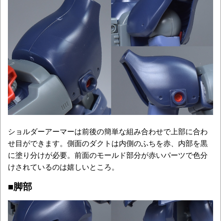
ショルダーアーマーは前後の簡単な組み合わせで上部に合わ
せ目ができます。側面のダクトは内側のふちを赤、内部を黒
に塗り分けが必要。前面のモールド部分が赤いパーツで色分
けされているのは嬉しいところ。
■脚部