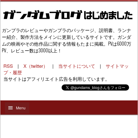
ガンプラのレビューやガンプラのパッケージ、説明書、ランナ
ー紹介、製作方法をメインに更新しているサイトです。ガンダ
ムの映画やその他作品に関する情報もたまに掲載。PVは6000万
PV、レビュー数は3000以上！
RSS
|
X（twitter）
|
当サイトについて
|
サイトマッ
プ・履歴
当サイトはアフィリエイト広告を利用しています。
Menu