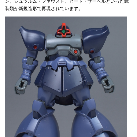
ン、シュツルム・ファウスト、ヒート・サーベルといった武
装類が新規造形で再現されています。