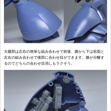
大腿部は左右の簡単な組み合わせで前後、膝から下は前面と
左右の組み合わせで後部に合わせ目ができます。膝が分離す
るのでどちらの合わせ目消しもラクそう。