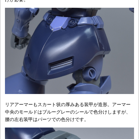
リアアーマーもスカート状の厚みある装甲が造形。アーマー
中央のモールドはブルーグレーのシールで色分けしますが、
腰の左右装甲はパーツでの色分けです。