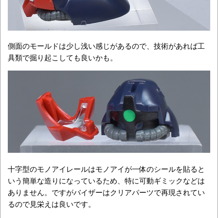
側面のモールドは少し浅い感じがあるので、技術があれば工
具類で掘り起こしても良いかも。
十字型のモノアイレールはモノアイが一体のシールを貼ると
いう簡単な造りになっているため、特に可動ギミックなどは
ありません。ですがバイザーはクリアパーツで再現されてい
るので見栄えは良いです。