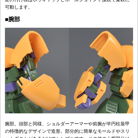
可動します。
■腕部
腕部。頭部と同様、ショルダーアーマーや前腕が半円柱装甲
の特徴的なデザインで造形。部分的に簡単なモールドやスリ