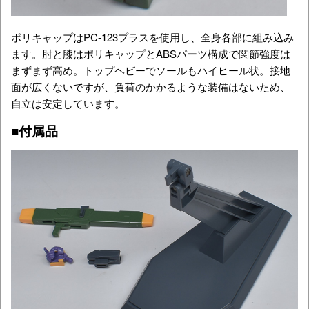
ポリキャップはPC-123プラスを使用し、全身各部に組み込み
ます。肘と膝はポリキャップとABSパーツ構成で関節強度は
まずまず高め。トップヘビーでソールもハイヒール状。接地
面が広くないですが、負荷のかかるような装備はないため、
自立は安定しています。
■付属品