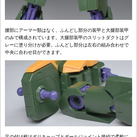
腰部にアーマー類はなく、ふんどし部分の装甲と大腿部装甲
のみで構成されています。大腿部装甲のスリットダクトはグ
レーに塗り分けが必要。ふんどし部分は左右の組み合わせで
中央に合わせ目ができます。
足の付け根はポリキャップとボールジョイント接続で柔軟に