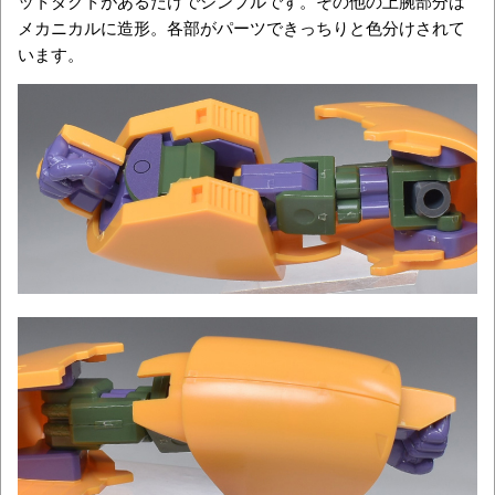
ットダクトがあるだけでシンプルです。その他の上腕部分は
メカニカルに造形。各部がパーツできっちりと色分けされて
います。