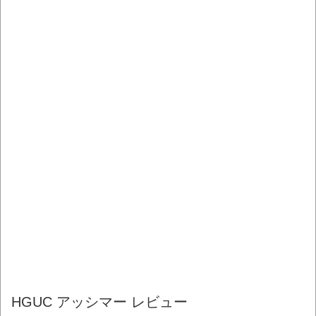
HGUC アッシマー レビュー