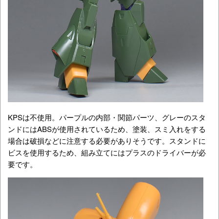
KPSは不使用。パープルの内部・関節パーツ、グレーのスタ
ンドにはABSが使用されているため、塗装、スミ入れをする
場合は破損などに注意する必要がありそうです。スタンドに
ビスを使用するため、組み立てにはプラスのドライバーが必
要です。