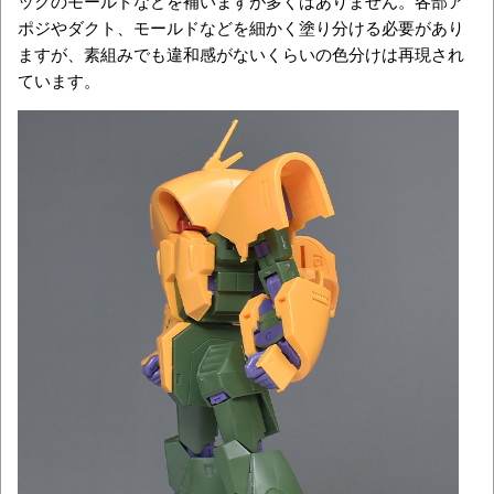
ックのモールドなどを補いますが多くはありません。各部ア
ポジやダクト、モールドなどを細かく塗り分ける必要があり
ますが、素組みでも違和感がないくらいの色分けは再現され
ています。