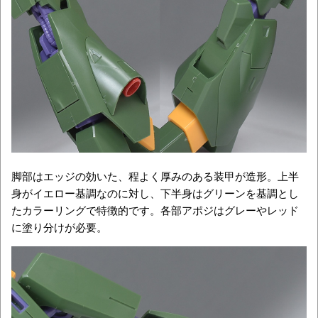
脚部はエッジの効いた、程よく厚みのある装甲が造形。上半
身がイエロー基調なのに対し、下半身はグリーンを基調とし
たカラーリングで特徴的です。各部アポジはグレーやレッド
に塗り分けが必要。