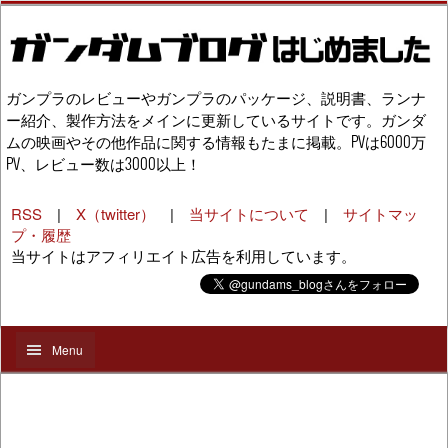
ガンプラのレビューやガンプラのパッケージ、説明書、ランナ
ー紹介、製作方法をメインに更新しているサイトです。ガンダ
ムの映画やその他作品に関する情報もたまに掲載。PVは6000万
PV、レビュー数は3000以上！
RSS
|
X（twitter）
|
当サイトについて
|
サイトマッ
プ・履歴
当サイトはアフィリエイト広告を利用しています。
Menu