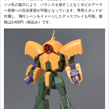
ジメ氏の協力により、バランスを崩すことなくモビルアーマ
ー形態への完全変形が可能となっています。専用スタンドが
付属し、飛行シーンをイメージしたディスプレイも可能。価
格は2,420円（税込み）です。