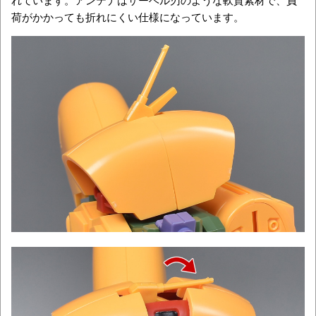
荷がかかっても折れにくい仕様になっています。