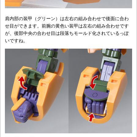
肩内部の装甲（グリーン）は左右の組み合わせで後面に合わ
せ目ができます。前腕の黄色い装甲は左右の組み合わせです
が、後部中央の合わせ目は段落ちモールド化されているっぽ
いですね。