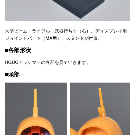
大型ビーム・ライフル、武器持ち手（右）、ディスプレイ用
ジョイントパーツ（MA用）、スタンドが付属。
■各部形状
HGUCアッシマーの各部を見ていきます。
■頭部