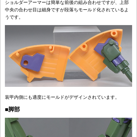
ショルダーアーマーは簡単な前後の組み合わせですが、上部
中央の合わせ目は細身ですが段落ちモールド化されているよ
うです。
装甲内側にも適度にモールドがデザインされています。
■脚部