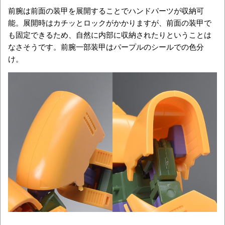
前腕は前面の装甲を展開することでハンドパーツが収納可
能。展開時はカチッとロックがかかりますが、前面の装甲で
も固定できるため、自然に内部に収納されたりということは
なさそうです。前腕一部装甲はパープルのシールでの色分
け。