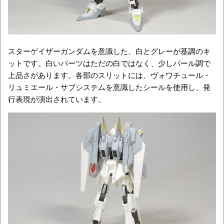
スターゲイザーガンダムを意識した、白とグレーが基調のキ
ットです。白いパーツはただの白ではなく、少しパール調で
上品さがあります。各部のスリットには、ヴォワチュール・
リュミエール・サブシステムを意識したシールを使用し、発
行表現が演出されています。