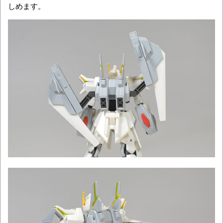
しめます。