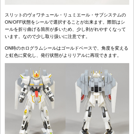
スリットのヴォワチュール・リュミエール・サブシステムの
ON/OFF状態をシールで選択することが出来ます。際部はシ
ールを折り曲げる箇所が多いため、少し剥がれやすくなって
います。なので少し取り扱いに注意です。
ON時のホログラムシールはゴールドベースで、角度を変える
と虹色に変化し、発行状態がよりリアルに再現できます。