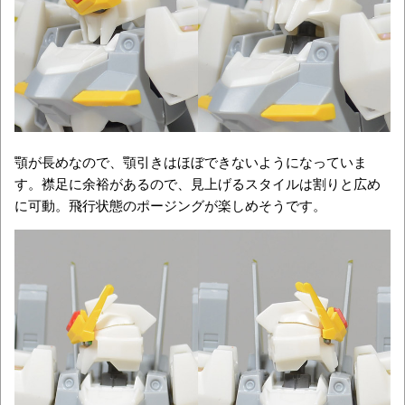
顎が長めなので、顎引きはほぼできないようになっていま
す。襟足に余裕があるので、見上げるスタイルは割りと広め
に可動。飛行状態のポージングが楽しめそうです。