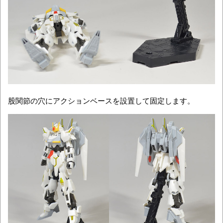
股関節の穴にアクションベースを設置して固定します。