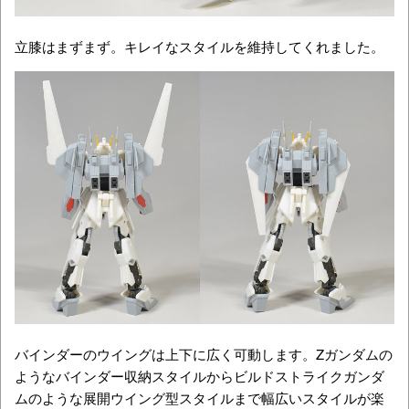
立膝はまずまず。キレイなスタイルを維持してくれました。
バインダーのウイングは上下に広く可動します。Zガンダムの
ようなバインダー収納スタイルからビルドストライクガンダ
ムのような展開ウイング型スタイルまで幅広いスタイルが楽