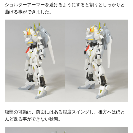
ショルダーアーマーを避けるようにすると割りとしっかりと
曲げる事ができました。
腹部の可動は、前面にはある程度スイングし、後方へはほと
んど反る事ができない状態。