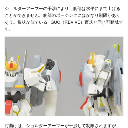
ショルダーアーマーの干渉により、腕部は水平にまで上げる
ことができません。腕部のポージングにはかなり制限があり
そう。形状が似ているHGUC（REVIVE）百式と同じ可動域で
す。
肘曲げは、ショルダーアーマーが干渉して制限されますが、