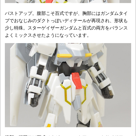
バストアップ。腹部こそ百式ですが、胸部にはガンダムタイ
プでおなじみのダクトっぽいディテールが再現され、形状も
少し特殊。スターゲイザーガンダムと百式の両方をバランス
よくミックスさせたようになっています。