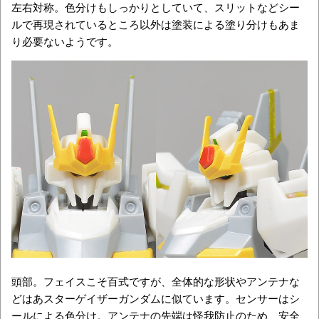
左右対称。色分けもしっかりとしていて、スリットなどシー
ルで再現されているところ以外は塗装による塗り分けもあま
り必要ないようです。
頭部。フェイスこそ百式ですが、全体的な形状やアンテナな
どはあスターゲイザーガンダムに似ています。センサーはシ
ールによる色分け。アンテナの先端は怪我防止のため、安全