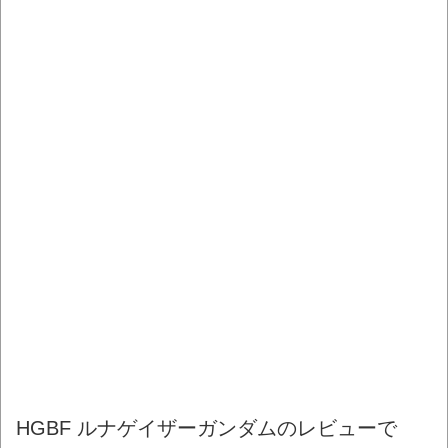
HGBF ルナゲイザーガンダムのレビューで