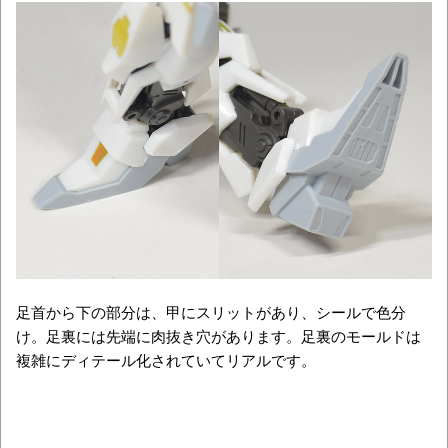
足首から下の部分は、甲にスリットがあり、シールで色分
け。足裏には先端に肉抜き穴があります。足裏のモールドは
複雑にディテール化されていてリアルです。