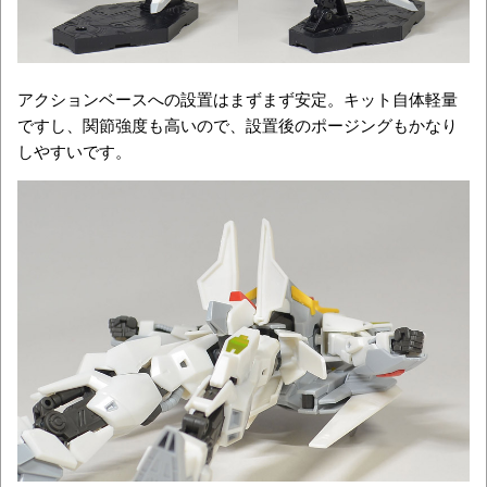
アクションベースへの設置はまずまず安定。キット自体軽量
ですし、関節強度も高いので、設置後のポージングもかなり
しやすいです。