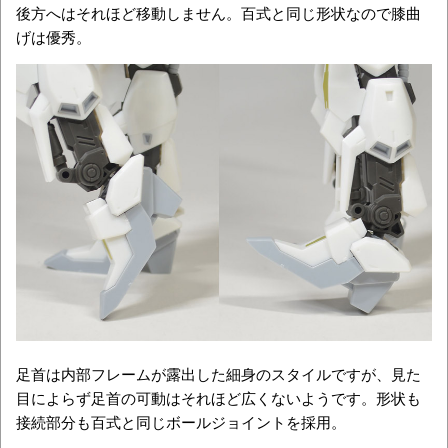
後方へはそれほど移動しません。百式と同じ形状なので膝曲
げは優秀。
足首は内部フレームが露出した細身のスタイルですが、見た
目によらず足首の可動はそれほど広くないようです。形状も
接続部分も百式と同じボールジョイントを採用。