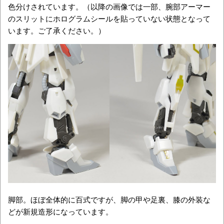
色分けされています。（以降の画像では一部、腕部アーマー
のスリットにホログラムシールを貼っていない状態となって
います。ご了承ください。）
脚部。ほぼ全体的に百式ですが、脚の甲や足裏、膝の外装な
どが新規造形になっています。