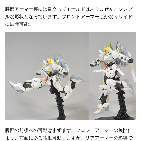
腰部アーマー裏には目立ってモールドはありません。シンプ
ルな形状となっています。フロントアーマーはかなりワイド
に展開可能。
脚部の前後への可動はまずまず。フロントアーマーの展開に
より、前面にある程度可動しますが、リアアーマーの影響で