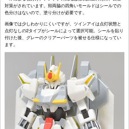
対策がされています。頬両脇の四角いモールドはシールでの
色分けはないので、塗り分けが必要です。
画像では少しわかりにくいですが、ツインアイは点灯状態と
点灯なしの2タイプがシールによって選択可能。シールを貼り
付けた後、グレーのクリアーパーツを被せる仕様になってい
ます。