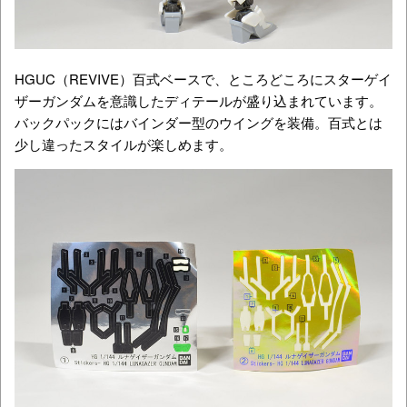
HGUC（REVIVE）百式ベースで、ところどころにスターゲイ
ザーガンダムを意識したディテールが盛り込まれています。
バックパックにはバインダー型のウイングを装備。百式とは
少し違ったスタイルが楽しめます。