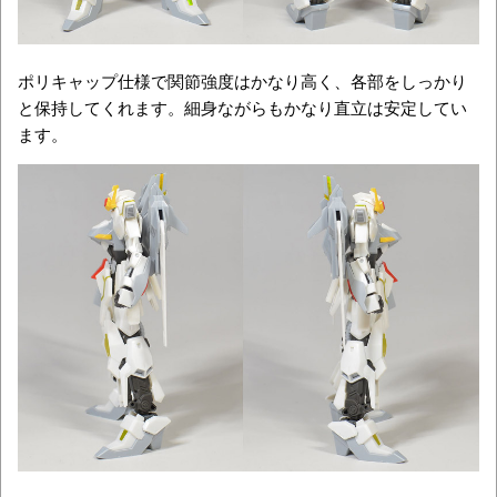
ポリキャップ仕様で関節強度はかなり高く、各部をしっかり
と保持してくれます。細身ながらもかなり直立は安定してい
ます。