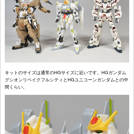
キットのサイズは通常のHGサイズに近いです。HGガンダム
グシオンリベイクフルシティとHGユニコーンガンダムとの中
間くらい。