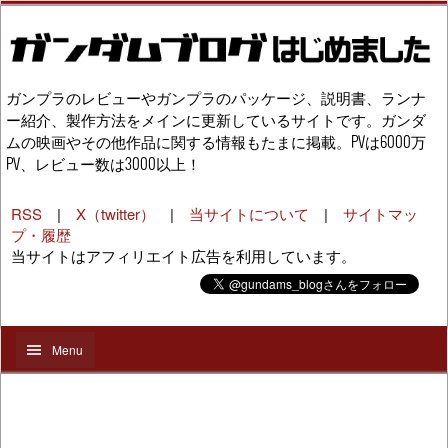
ガンプラのレビューやガンプラのパッケージ、説明書、ランナ
ー紹介、製作方法をメインに更新しているサイトです。ガンダ
ムの映画やその他作品に関する情報もたまに掲載。PVは6000万
PV、レビュー数は3000以上！
RSS
|
X（twitter）
|
当サイトについて
|
サイトマッ
プ・履歴
当サイトはアフィリエイト広告を利用しています。
Menu