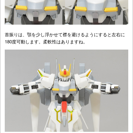
首振りは、顎を少し浮かせて襟を避けるようにすると左右に
180度可動します。柔軟性はありますね。