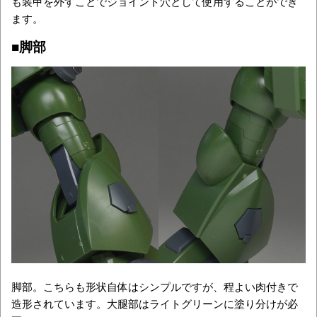
も装甲を外すことでジョイント穴として使用することができ
ます。
■脚部
脚部。こちらも形状自体はシンプルですが、程よい肉付きで
造形されています。大腿部はライトグリーンに塗り分けが必