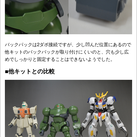
バックパックは2ダボ接続ですが、少し凹んだ位置にあるので
他キットのバックパックが取り付けにくいのと、穴も少し広
めでしっかりと固定することはできないようでした。
■他キットとの比較