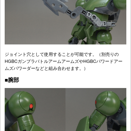
ジョイント穴として使用することが可能です。（別売りの
HGBCガンプラバトルアームアームズやHGBCパワードアー
ムズパワーダーなどと組み合わせます。）
■腕部