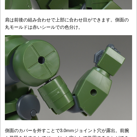
肩は前後の組み合わせで上部に合わせ目ができます。側面の
丸モールドは赤いシールでの色分け。
側面のカバーを外すことで3.0mmジョイント穴が露出。前腕