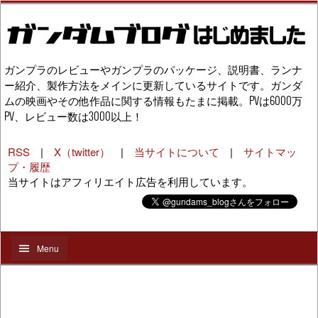
ガンプラのレビューやガンプラのパッケージ、説明書、ランナ
ー紹介、製作方法をメインに更新しているサイトです。ガンダ
ムの映画やその他作品に関する情報もたまに掲載。PVは6000万
PV、レビュー数は3000以上！
RSS
|
X（twitter）
|
当サイトについて
|
サイトマッ
プ・履歴
当サイトはアフィリエイト広告を利用しています。
Menu