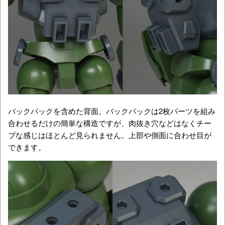
バックパックを含めた背面。バックパックは2枚パーツを組み
合わせるだけの簡単な構造ですが、肉抜き穴などはなくチー
プな感じはほとんど見られません。上部や側面に合わせ目が
できます。