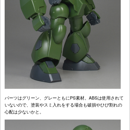
パーツはグリーン、グレーともにPS素材。ABSは使用されて
いないので、塗装やスミ入れをする場合も破損やひび割れの
心配は少ないかと。