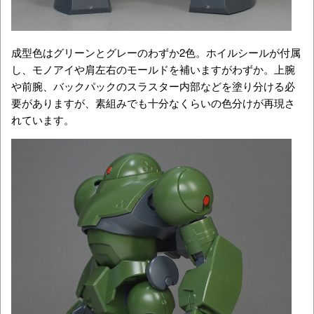
成型色はグリーンとグレーのわずか2色。ホイルシールが付属
し、モノアイや肩左右のモールドを補いますがわずか。上腕
や前腕、バックパックのスラスター内部などを塗り分ける必
要がありますが、素組みでも十分なくらいの色分けが再現さ
れています。