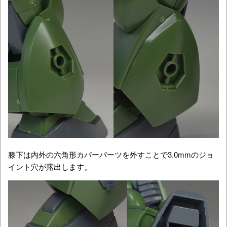
膝下は内外の六角形カバーパーツを外すことで3.0mmのジョ
イント穴が露出します。