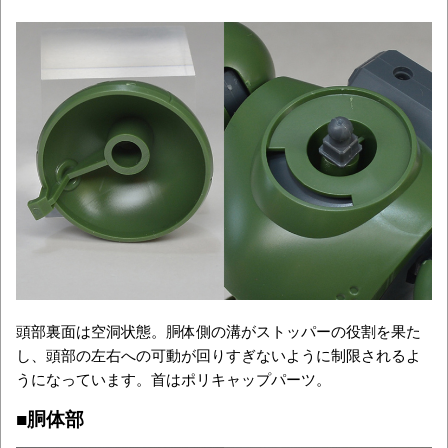
頭部裏面は空洞状態。胴体側の溝がストッパーの役割を果た
し、頭部の左右への可動が回りすぎないように制限されるよ
うになっています。首はポリキャップパーツ。
■胴体部