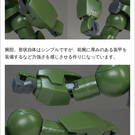
腕部。形状自体はシンプルですが、前腕に厚みのある装甲を
装備するなど力強さを感じさせる作りになっています。