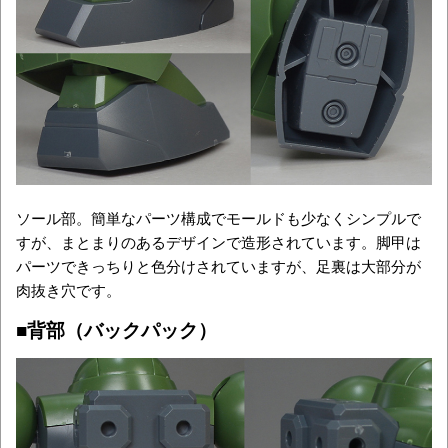
ソール部。簡単なパーツ構成でモールドも少なくシンプルで
すが、まとまりのあるデザインで造形されています。脚甲は
パーツできっちりと色分けされていますが、足裏は大部分が
肉抜き穴です。
■背部（バックパック）