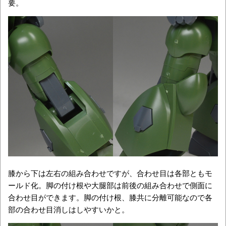
要。
膝から下は左右の組み合わせですが、合わせ目は各部ともモ
ールド化。脚の付け根や大腿部は前後の組み合わせで側面に
合わせ目ができます。脚の付け根、膝共に分離可能なので各
部の合わせ目消しはしやすいかと。