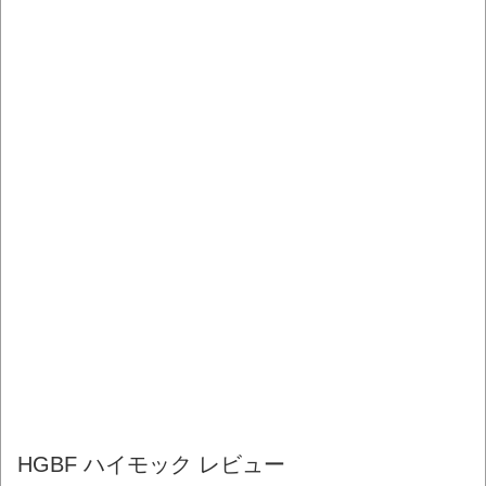
HGBF ハイモック レビュー