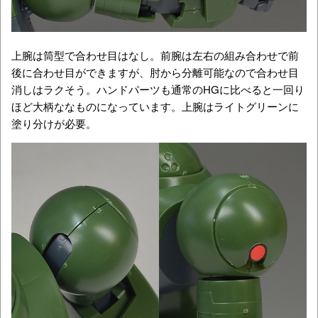
上腕は筒型で合わせ目はなし。前腕は左右の組み合わせで前
後に合わせ目ができますが、肘から分離可能なので合わせ目
消しはラクそう。ハンドパーツも通常のHGに比べると一回り
ほど大柄ななものになっています。上腕はライトグリーンに
塗り分けが必要。