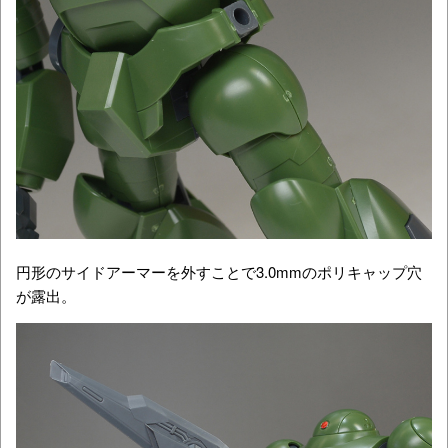
円形のサイドアーマーを外すことで3.0mmのポリキャップ穴
が露出。