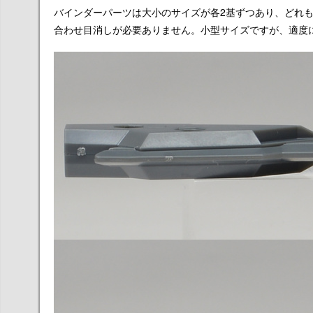
バインダーパーツは大小のサイズが各2基ずつあり、どれ
合わせ目消しが必要ありません。小型サイズですが、適度