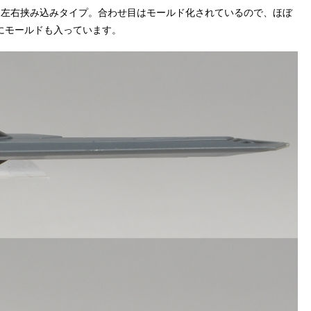
も左右挟み込みタイプ。合わせ目はモールド化されているので、ほぼ
にモールドも入っています。