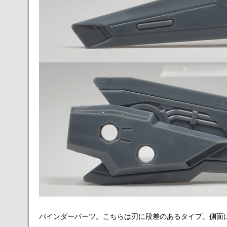
バインダーパーツ。こちらは刃に段差のあるタイプ。側面