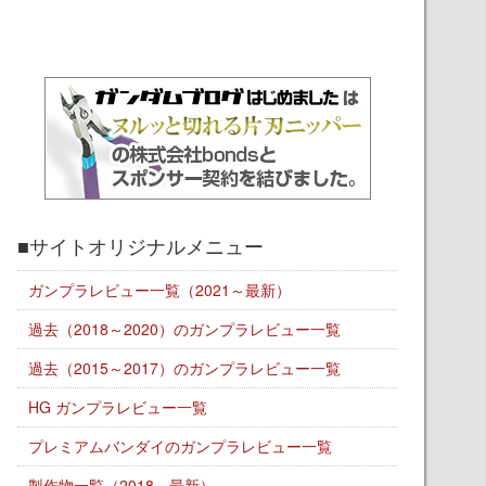
■サイトオリジナルメニュー
ガンプラレビュー一覧（2021～最新）
過去（2018～2020）のガンプラレビュー一覧
過去（2015～2017）のガンプラレビュー一覧
HG ガンプラレビュー一覧
プレミアムバンダイのガンプラレビュー一覧
製作物一覧（2018～最新）