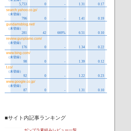
■サイト内記事ランキング
ガンプラ素組みレビュー一覧