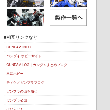
■相互リンクなど
GUNDAM.INFO
バンダイ ホビーサイト
GUNDAM.LOG｜ガンダムまとめブログ
早耳ホビー
ティケノガンプラブログ
ガンプラの山を崩せ
ガンプラ公国
ほびらぼん