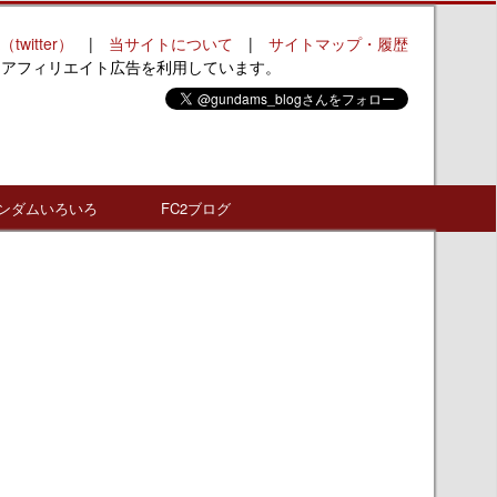
（twitter）
|
当サイトについて
|
サイトマップ・履歴
はアフィリエイト広告を利用しています。
ンダムいろいろ
FC2ブログ