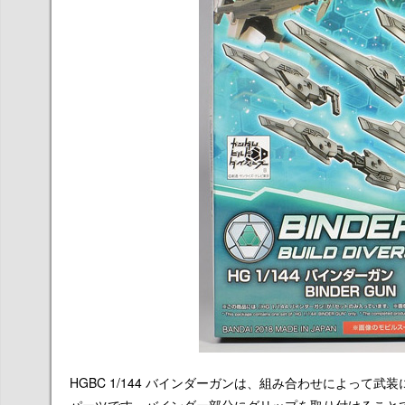
HGBC 1/144 バインダーガンは、組み合わせによっ