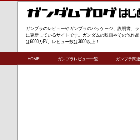
ガンプラのレビューやガンプラのパッケージ、説明書、ラ
に更新しているサイトです。ガンダムの映画やその他作品
は6000万PV、レビュー数は3000以上！
HOME
ガンプラレビュー一覧
ガンプラ関