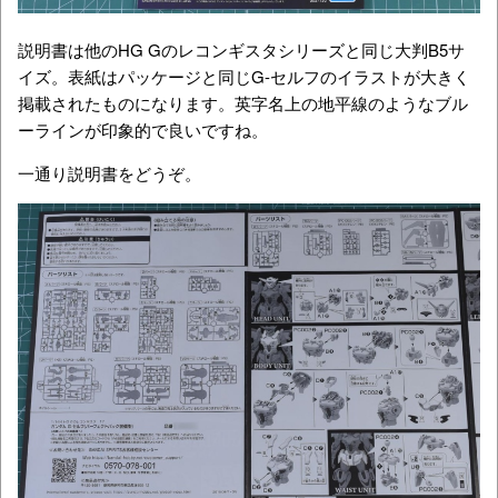
説明書は他のHG Gのレコンギスタシリーズと同じ大判B5サ
イズ。表紙はパッケージと同じG-セルフのイラストが大きく
掲載されたものになります。英字名上の地平線のようなブル
ーラインが印象的で良いですね。
一通り説明書をどうぞ。