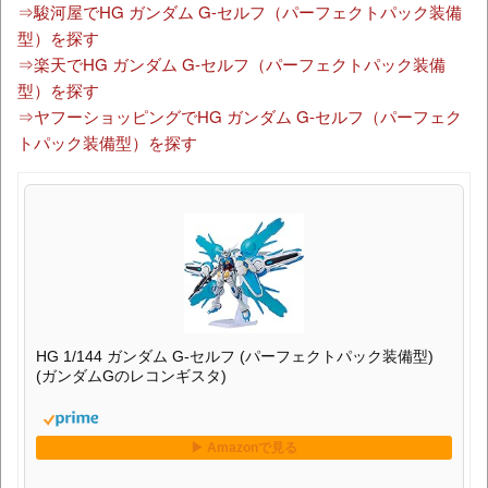
⇒駿河屋でHG ガンダム G-セルフ（パーフェクトパック装備
型）を探す
⇒楽天でHG ガンダム G-セルフ（パーフェクトパック装備
型）を探す
⇒ヤフーショッピングでHG ガンダム G-セルフ（パーフェク
トパック装備型）を探す
HG 1/144 ガンダム G-セルフ (パーフェクトパック装備型)
(ガンダムGのレコンギスタ)