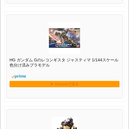
HG ガンダム Gのレコンギスタ ジャスティマ 1/144スケール
色分け済みプラモデル