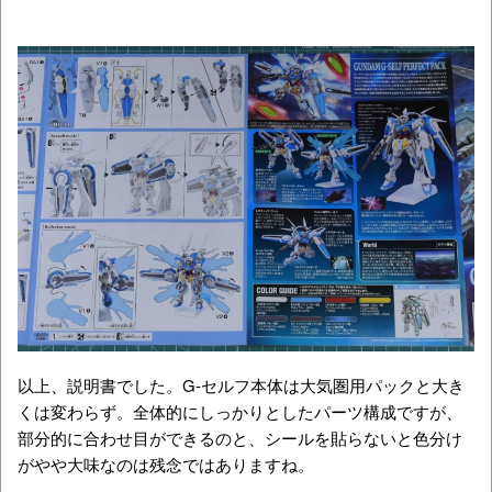
以上、説明書でした。G-セルフ本体は大気圏用パックと大き
くは変わらず。全体的にしっかりとしたパーツ構成ですが、
部分的に合わせ目ができるのと、シールを貼らないと色分け
がやや大味なのは残念ではありますね。