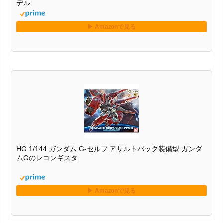
デル
HG 1/144 ガンダム G-セルフ アサルトパック装備型 ガンダ
ムGのレコンギスタ