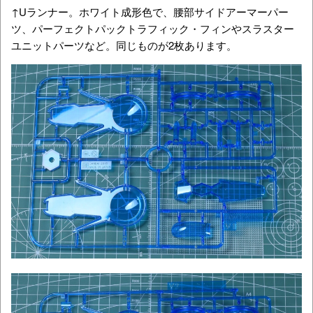
↑Uランナー。ホワイト成形色で、腰部サイドアーマーパー
ツ、パーフェクトパックトラフィック・フィンやスラスター
ユニットパーツなど。同じものが2枚あります。