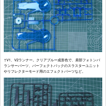
↑V1、V2ランナー。クリアブルー成形色で、肩部フォトンバ
ランサーパーツ、パーフェクトパックのスラスターユニット
やリフレクターモード用のエフェクトパーツなど。