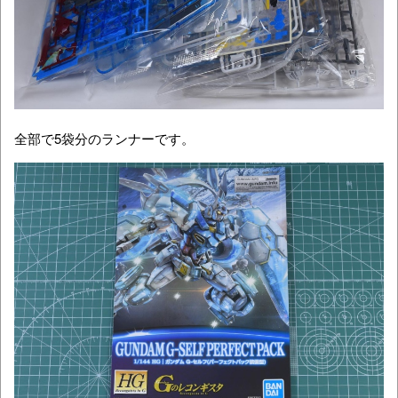
全部で5袋分のランナーです。