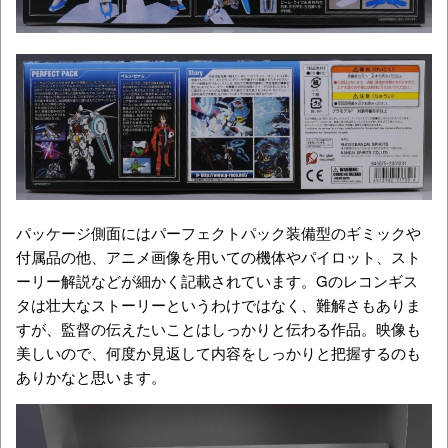
パッケージ側面にはパーフェクトパック装備型のギミックや
付属品の他、アニメ画像を用いての機体やパイロット、スト
ーリー解説などが細かく記載されています。Gのレコンギス
タは壮大なストーリーというわけではなく、難解さもありま
すが、監督の伝えたいことはしっかりと伝わる作品。映像も
美しいので、何度か見返して内容をしっかりと把握するのも
ありかなと思います。