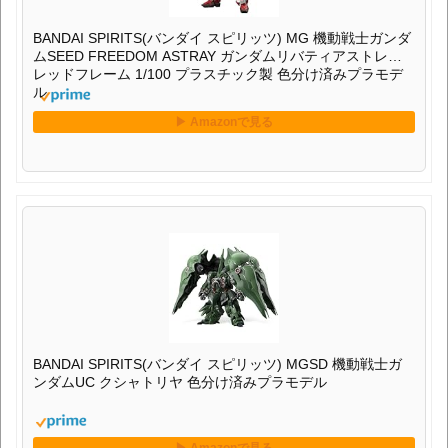
BANDAI SPIRITS(バンダイ スピリッツ) MG 機動戦士ガンダ
ムSEED FREEDOM ASTRAY ガンダムリバティアストレイ
レッドフレーム 1/100 プラスチック製 色分け済みプラモデ
ル
BANDAI SPIRITS(バンダイ スピリッツ) MGSD 機動戦士ガ
ンダムUC クシャトリヤ 色分け済みプラモデル