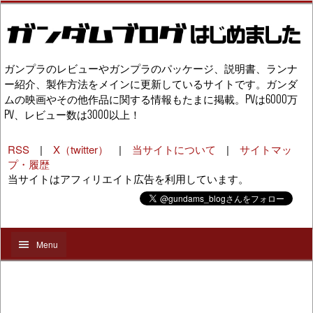
ガンプラのレビューやガンプラのパッケージ、説明書、ランナ
ー紹介、製作方法をメインに更新しているサイトです。ガンダ
ムの映画やその他作品に関する情報もたまに掲載。PVは6000万
PV、レビュー数は3000以上！
RSS
|
X（twitter）
|
当サイトについて
|
サイトマッ
プ・履歴
当サイトはアフィリエイト広告を利用しています。
Menu