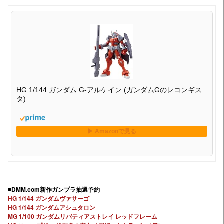
HG 1/144 ガンダム G-アルケイン (ガンダムGのレコンギス
タ)
■DMM.com新作ガンプラ抽選予約
HG 1/144 ガンダムヴァサーゴ
HG 1/144 ガンダムアシュタロン
MG 1/100 ガンダムリバティアストレイ レッドフレーム