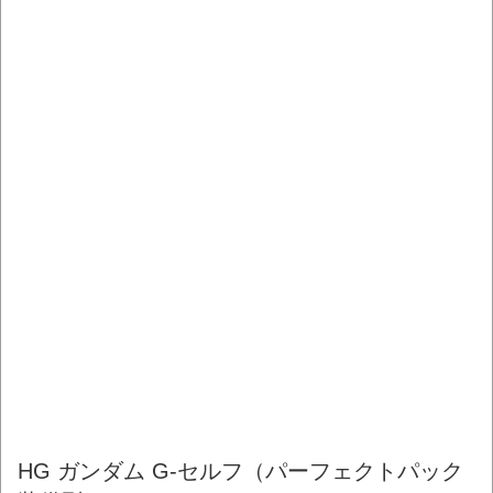
HG ガンダム G-セルフ（パーフェクトパック