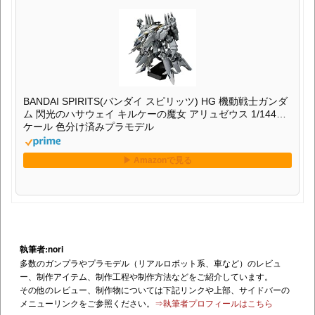
BANDAI SPIRITS(バンダイ スピリッツ) HG 機動戦士ガンダ
ム 閃光のハサウェイ キルケーの魔女 アリュゼウス 1/144ス
ケール 色分け済みプラモデル
執筆者:nori
多数のガンプラやプラモデル（リアルロボット系、車など）のレビュ
ー、制作アイテム、制作工程や制作方法などをご紹介しています。
その他のレビュー、制作物については下記リンクや上部、サイドバーの
メニューリンクをご参照ください。
⇒執筆者プロフィールはこちら