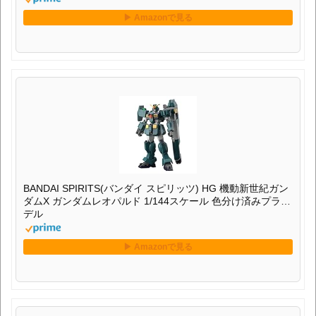
BANDAI SPIRITS(バンダイ スピリッツ) HG 機動新世紀ガン
ダムX ガンダムレオパルド 1/144スケール 色分け済みプラモ
デル