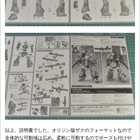
以上、説明書でした。オリジン版ザクのフォーマットなので
全体的な可動域は広め。柔軟に可動するのでポーズも付けや