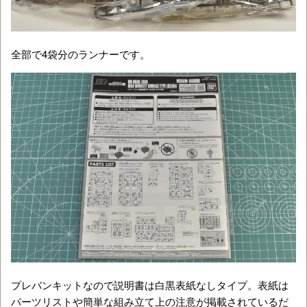
全部で4袋分のランナーです。
プレバンキットなので説明書は白黒表紙なしタイプ。表紙は
パーツリストや簡単な組み立て上の注意が掲載されているだ