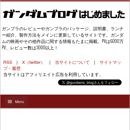
ガンプラのレビューやガンプラのパッケージ、説明書、ランナ
ー紹介、製作方法をメインに更新しているサイトです。ガンダ
ムの映画やその他作品に関する情報もたまに掲載。PVは6000万
PV、レビュー数は3000以上！
RSS
|
X（twitter）
|
当サイトについて
|
サイトマッ
プ・履歴
当サイトはアフィリエイト広告を利用しています。
Menu