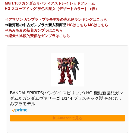
MG 1/100 ガンダムリバティアストレイ レッドフレーム
HG スコープドッグ 灰色の魔女［デザートカラー］（仮）
⇒アマゾン ガンプラ・プラモデルの売れ筋ランキングはこちら
⇒駿河屋の中古ガンプラの新入荷商品
HGはこちら
MGはこちら
⇒あみあみの新着ガンプラはこちら
⇒楽天の比較的安価なガンプラはこちら
BANDAI SPIRITS(バンダイ スピリッツ) HG 機動新世紀ガン
ダムX ガンダムヴァサーゴ 1/144 プラスチック製 色分け済
みプラモデル