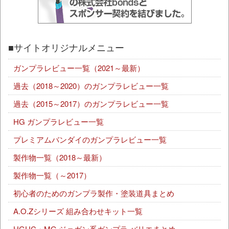
■サイトオリジナルメニュー
ガンプラレビュー一覧（2021～最新）
過去（2018～2020）のガンプラレビュー一覧
過去（2015～2017）のガンプラレビュー一覧
HG ガンプラレビュー一覧
プレミアムバンダイのガンプラレビュー一覧
製作物一覧（2018～最新）
製作物一覧（～2017）
初心者のためのガンプラ製作・塗装道具まとめ
A.O.Zシリーズ 組み合わせキット一覧
HGUC・MG ジェガン系ガンプラ バリエまとめ