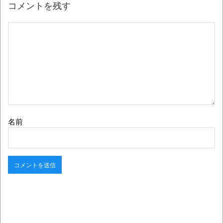
コメントを残す
名前