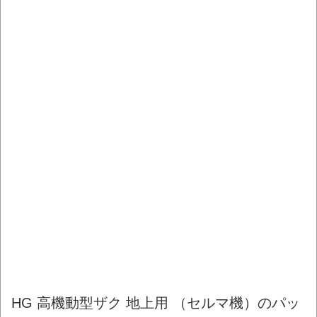
HG 高機動型ザク 地上用 （セルマ機）のパッ