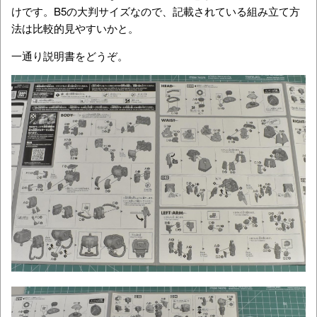
けです。B5の大判サイズなので、記載されている組み立て方
法は比較的見やすいかと。
一通り説明書をどうぞ。