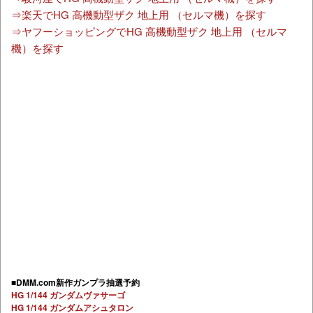
⇒楽天でHG 高機動型ザク 地上用 （セルマ機）を探す
⇒ヤフーショッピングでHG 高機動型ザク 地上用 （セルマ
機）を探す
■DMM.com新作ガンプラ抽選予約
HG 1/144 ガンダムヴァサーゴ
HG 1/144 ガンダムアシュタロン