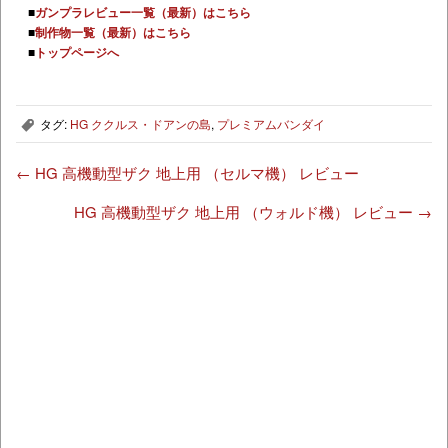
■
ガンプラレビュー一覧（最新）はこちら
■
制作物一覧（最新）はこちら
■
トップページへ
タグ:
HG ククルス・ドアンの島
,
プレミアムバンダイ
,
←
HG 高機動型ザク 地上用 （セルマ機） レビュー
HG 高機動型ザク 地上用 （ウォルド機） レビュー
→