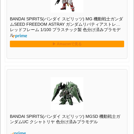
BANDAI SPIRITS(バンダイ スピリッツ) MG 機動戦士ガンダ
ムSEED FREEDOM ASTRAY ガンダムリバティアストレイ
レッドフレーム 1/100 プラスチック製 色分け済みプラモデ
ル
BANDAI SPIRITS(バンダイ スピリッツ) MGSD 機動戦士ガ
ンダムUC クシャトリヤ 色分け済みプラモデル