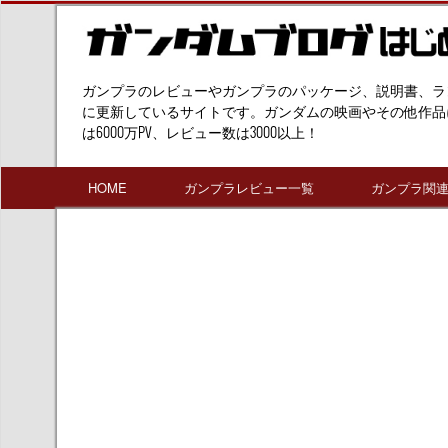
ガンプラのレビューやガンプラのパッケージ、説明書、ラ
に更新しているサイトです。ガンダムの映画やその他作品
は6000万PV、レビュー数は3000以上！
HOME
ガンプラレビュー一覧
ガンプラ関