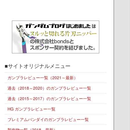
■サイトオリジナルメニュー
ガンプラレビュー一覧（2021～最新）
過去（2018～2020）のガンプラレビュー一覧
過去（2015～2017）のガンプラレビュー一覧
HG ガンプラレビュー一覧
プレミアムバンダイのガンプラレビュー一覧
製作物一覧（2018～最新）