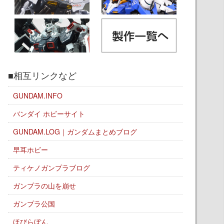
■相互リンクなど
GUNDAM.INFO
バンダイ ホビーサイト
GUNDAM.LOG｜ガンダムまとめブログ
早耳ホビー
ティケノガンプラブログ
ガンプラの山を崩せ
ガンプラ公国
ほびらぼん