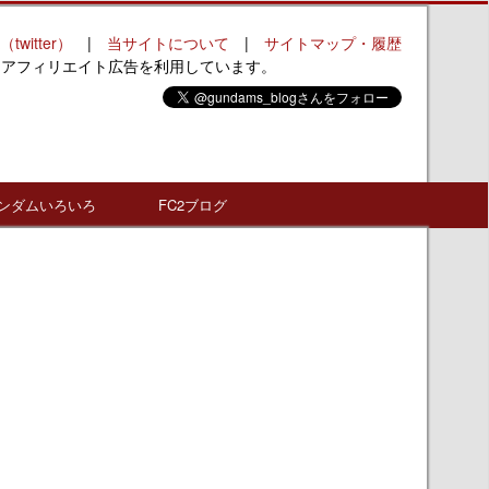
（twitter）
|
当サイトについて
|
サイトマップ・履歴
はアフィリエイト広告を利用しています。
ンダムいろいろ
FC2ブログ