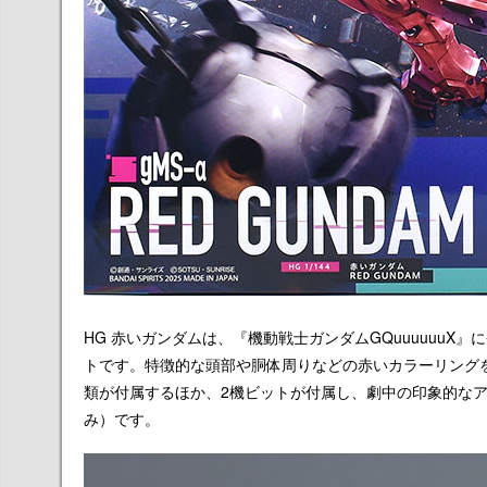
HG 赤いガンダムは、『機動戦士ガンダムGQuuuuuuX』に
トです。特徴的な頭部や胴体周りなどの赤いカラーリング
類が付属するほか、2機ビットが付属し、劇中の印象的なア
み）です。