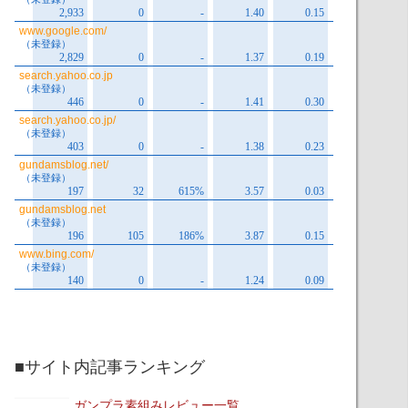
■サイト内記事ランキング
ガンプラ素組みレビュー一覧