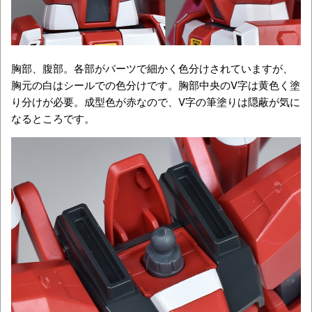
胸部、腹部。各部がパーツで細かく色分けされていますが、
胸元の白はシールでの色分けです。胸部中央のV字は黄色く塗
り分けが必要。成型色が赤なので、V字の筆塗りは隠蔽が気に
なるところです。