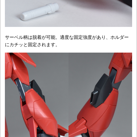
サーベル柄は脱着が可能。適度な固定強度があり、ホルダー
にカチッと固定されます。