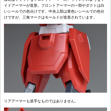
イドアーマーが造形。フロントアーマーの一部やダクトは白
いシールでの色分けです。中央上部は黄色いシールでの色分
けですが、三角マークはモールドが造形されています。
リアアーマーも派手なものではありません。