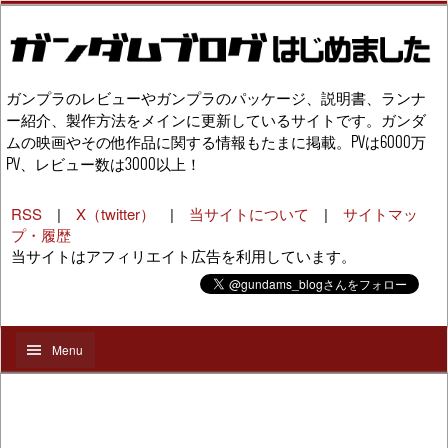
ガンプラのレビューやガンプラのパッケージ、説明書、ランナ
ー紹介、製作方法をメインに更新しているサイトです。ガンダ
ムの映画やその他作品に関する情報もたまに掲載。PVは6000万
PV、レビュー数は3000以上！
RSS
|
X（twitter）
|
当サイトについて
|
サイトマッ
プ・履歴
当サイトはアフィリエイト広告を利用しています。
Menu