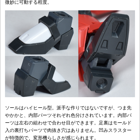
微妙に可動する程度。
ソールはハイヒール型。派手な作りではないですが、つま先
やかかと、内部パーツそれぞれ色分けされています。内部パ
ーツは左右の組わせで合わせ目ができます。足裏はモールド
入の裏打ちパーツで肉抜き穴はありません。凹みスラスター
が特徴的で、変形機らしさが感じられます。