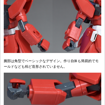
腕部は角型でベーシックなデザイン。作り自体も簡易的でモ
ールドなども殆ど造形されていません。