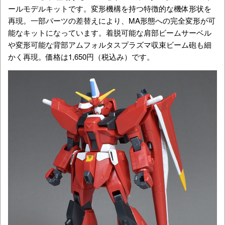
ールモデルキットです。変形機構を持つ特徴的な機体形状を
再現。一部パーツの差替えにより、MA形態への完全変形が可
能なキットになっています。着脱可能な肩部ビームサーベル
や変形可能な背部アムフォルタスプラズマ収束ビーム砲も細
かく再現。価格は1,650円（税込み）です。