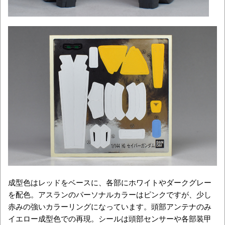
成型色はレッドをベースに、各部にホワイトやダークグレー
を配色。アスランのパーソナルカラーはピンクですが、少し
赤みの強いカラーリングになっています。頭部アンテナのみ
イエロー成型色での再現。シールは頭部センサーや各部装甲