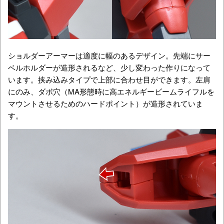
ショルダーアーマーは適度に幅のあるデザイン。先端にサー
ベルホルダーが造形されるなど、少し変わった作りになって
います。挟み込みタイプで上部に合わせ目ができます。左肩
にのみ、ダボ穴（MA形態時に高エネルギービームライフルを
マウントさせるためのハードポイント）が造形されていま
す。