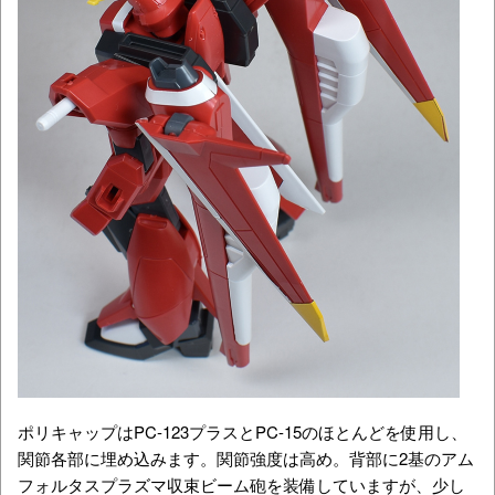
ポリキャップはPC-123プラスとPC-15のほとんどを使用し、
関節各部に埋め込みます。関節強度は高め。背部に2基のアム
フォルタスプラズマ収束ビーム砲を装備していますが、少し