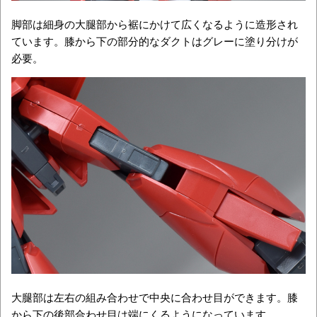
脚部は細身の大腿部から裾にかけて広くなるように造形され
ています。膝から下の部分的なダクトはグレーに塗り分けが
必要。
大腿部は左右の組み合わせで中央に合わせ目ができます。膝
から下の後部合わせ目は端にくるようになっています。