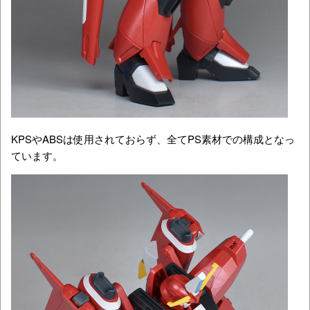
KPSやABSは使用されておらず、全てPS素材での構成となっ
ています。