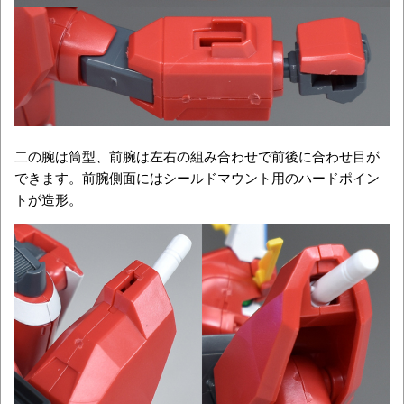
二の腕は筒型、前腕は左右の組み合わせで前後に合わせ目が
できます。前腕側面にはシールドマウント用のハードポイン
トが造形。