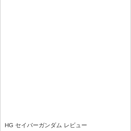
HG セイバーガンダム レビュー