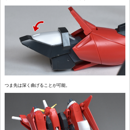
つま先は深く曲げることが可能。