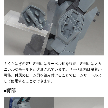
ふくらはぎの装甲内部にはサーベル柄を収納。内部にはメカ
ニカルなモールドが造形されています。サーベル柄は脱着が
可能。付属のビーム刃を組み付けることでビームサーベルと
して使用することができます。
■背部