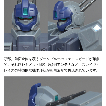
頭部。前面全体を覆うダークブルーのフェイスガードが印象
的。それ以外もメット部や後頭部アンテナなど、スレイヴ・
レイスの特徴的な機体形状が新規造形で再現されています。