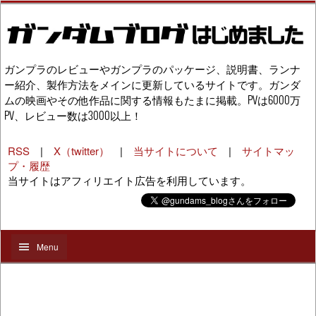
ガンプラのレビューやガンプラのパッケージ、説明書、ランナ
ー紹介、製作方法をメインに更新しているサイトです。ガンダ
ムの映画やその他作品に関する情報もたまに掲載。PVは6000万
PV、レビュー数は3000以上！
RSS
|
X（twitter）
|
当サイトについて
|
サイトマッ
プ・履歴
当サイトはアフィリエイト広告を利用しています。
Menu