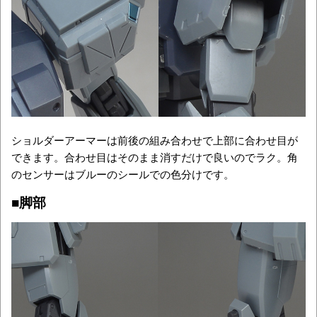
ショルダーアーマーは前後の組み合わせで上部に合わせ目が
できます。合わせ目はそのまま消すだけで良いのでラク。角
のセンサーはブルーのシールでの色分けです。
■脚部