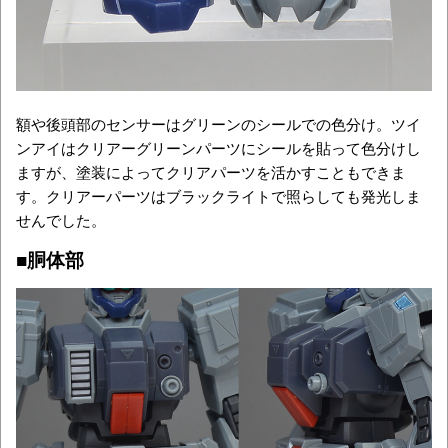
額や後頭部のセンサーはグリーンのシールでの色分け。ツイ
ンアイはクリアーグリーンパーツにシールを貼って色分けし
ますが、塗装によってクリアパーツを活かすこともできま
す。クリアーパーツはブラックライトで照らしても発光しま
せんでした。
■胴体部