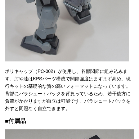
ポリキャップ（PC-002）が使用し、各部関節に組み込みま
す。肘や膝はKPSパーツ構成で関節強度はまずまず高め。現
行キットの基礎的な質の高いフォーマットになっています。
背部にパラシュートパックを背負っているため、若干後方に
負荷がかかりますが自立は可能です。パラシュートパックを
外すと問題なく自立できます。
■付属品