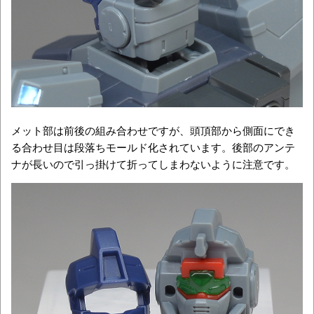
メット部は前後の組み合わせですが、頭頂部から側面にでき
る合わせ目は段落ちモールド化されています。後部のアンテ
ナが長いので引っ掛けて折ってしまわないように注意です。