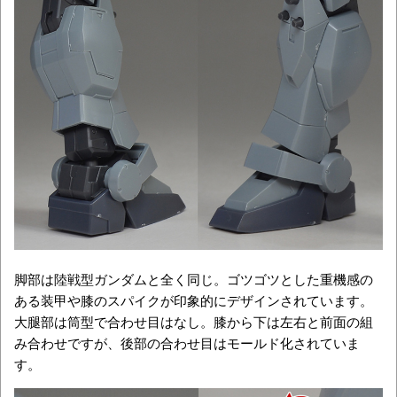
脚部は陸戦型ガンダムと全く同じ。ゴツゴツとした重機感の
ある装甲や膝のスパイクが印象的にデザインされています。
大腿部は筒型で合わせ目はなし。膝から下は左右と前面の組
み合わせですが、後部の合わせ目はモールド化されていま
す。