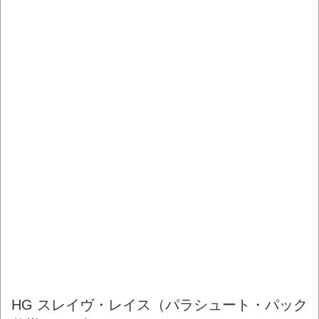
HG スレイヴ・レイス（パラシュート・パック