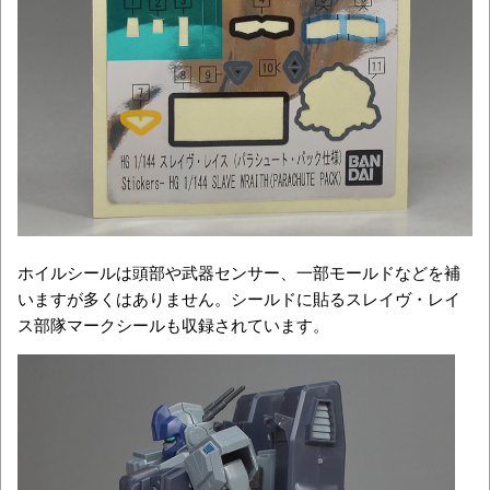
ホイルシールは頭部や武器センサー、一部モールドなどを補
いますが多くはありません。シールドに貼るスレイヴ・レイ
ス部隊マークシールも収録されています。