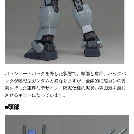
パラシュートパックを外した状態で。頭部と肩部、バックパ
ックが陸戦型ガンダムと異なりますが、全体的に陸ガンの要
素を持った重厚なデザイン。陸戦仕様の泥臭い雰囲気も感じ
させるキットになっています。
■頭部