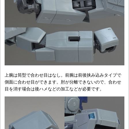
上腕は筒型で合わせ目はなし。前腕は前後挟み込みタイプで
側面に合わせ目ができます。肘が分離できないので、合わせ
目を消す場合は後ハメなどの加工などが必要です。