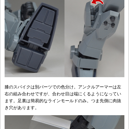
膝のスパイクは別パーツでの色分け。アンクルアーマーは左
右の組み合わせですが、合わせ目は端にくるようになってい
ます。足裏は簡易的なラインモールドのみ。つま先側に肉抜
き穴があります。