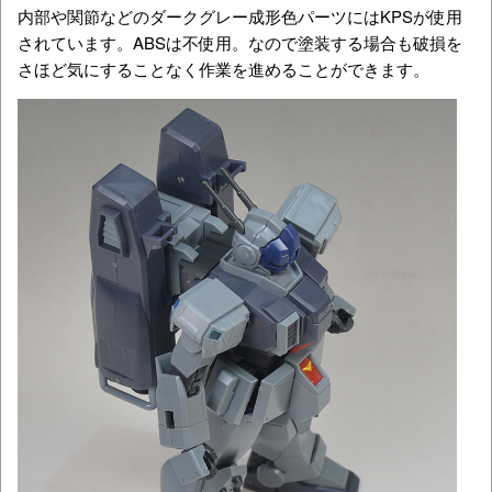
内部や関節などのダークグレー成形色パーツにはKPSが使用
されています。ABSは不使用。なので塗装する場合も破損を
さほど気にすることなく作業を進めることができます。