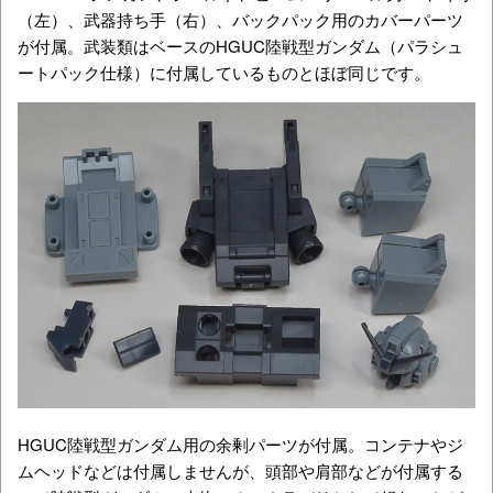
（左）、武器持ち手（右）、バックパック用のカバーパーツ
が付属。武装類はベースのHGUC陸戦型ガンダム（パラシュ
ートパック仕様）に付属しているものとほぼ同じです。
HGUC陸戦型ガンダム用の余剰パーツが付属。コンテナやジ
ムヘッドなどは付属しませんが、頭部や肩部などが付属する