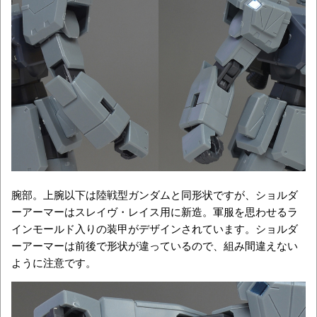
腕部。上腕以下は陸戦型ガンダムと同形状ですが、ショルダ
ーアーマーはスレイヴ・レイス用に新造。軍服を思わせるラ
インモールド入りの装甲がデザインされています。ショルダ
ーアーマーは前後で形状が違っているので、組み間違えない
ように注意です。