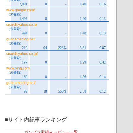
■サイト内記事ランキング
ガンプラ素組みレビュー一覧