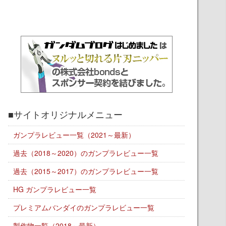
■サイトオリジナルメニュー
ガンプラレビュー一覧（2021～最新）
過去（2018～2020）のガンプラレビュー一覧
過去（2015～2017）のガンプラレビュー一覧
HG ガンプラレビュー一覧
プレミアムバンダイのガンプラレビュー一覧
製作物一覧（2018～最新）