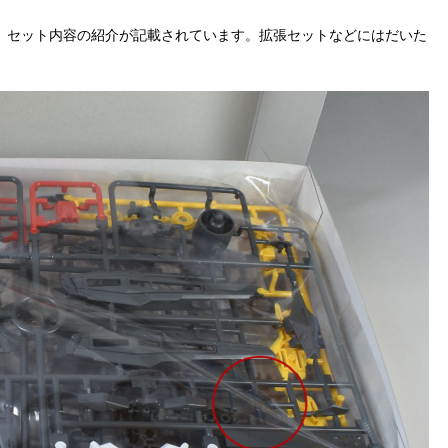
、セット内容の紹介が記載されています。拡張セットなどにはだいた