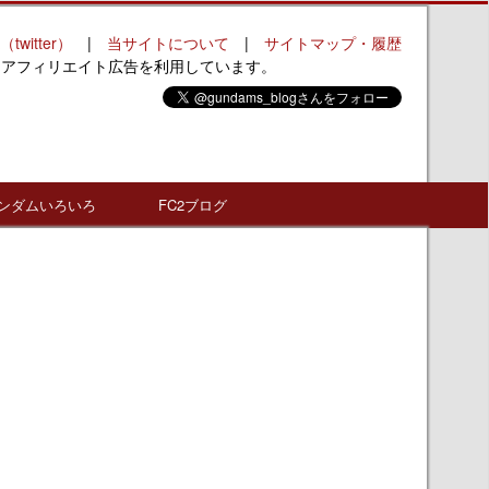
（twitter）
|
当サイトについて
|
サイトマップ・履歴
はアフィリエイト広告を利用しています。
ンダムいろいろ
FC2ブログ