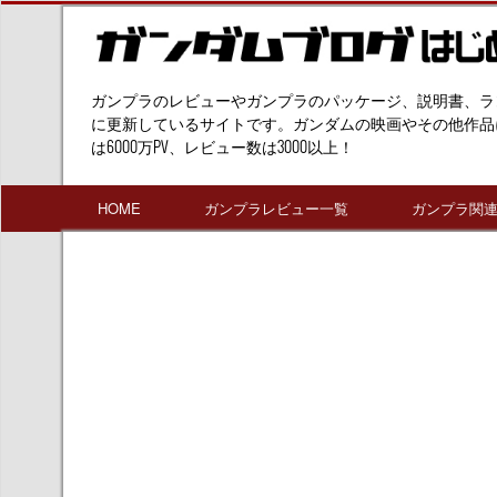
ガンプラのレビューやガンプラのパッケージ、説明書、ラ
に更新しているサイトです。ガンダムの映画やその他作品
は6000万PV、レビュー数は3000以上！
HOME
ガンプラレビュー一覧
ガンプラ関