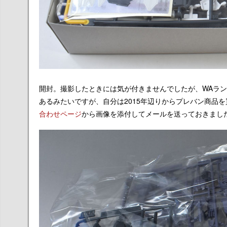
開封。撮影したときには気が付きませんでしたが、WAラン
あるみたいですが、自分は2015年辺りからプレバン商品
合わせページ
から画像を添付してメールを送っておきまし