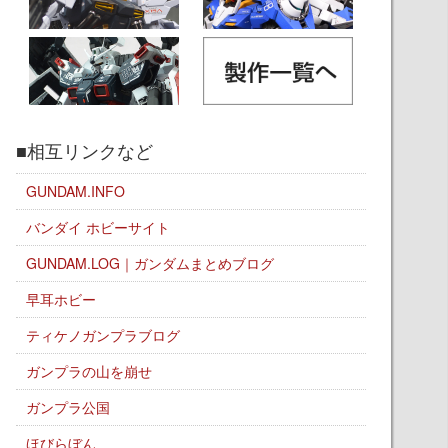
■相互リンクなど
GUNDAM.INFO
バンダイ ホビーサイト
GUNDAM.LOG｜ガンダムまとめブログ
早耳ホビー
ティケノガンプラブログ
ガンプラの山を崩せ
ガンプラ公国
ほびらぼん