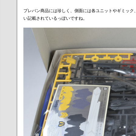
プレバン商品には珍しく、側面には各ユニットやギミック
い記載されているっぽいですね。