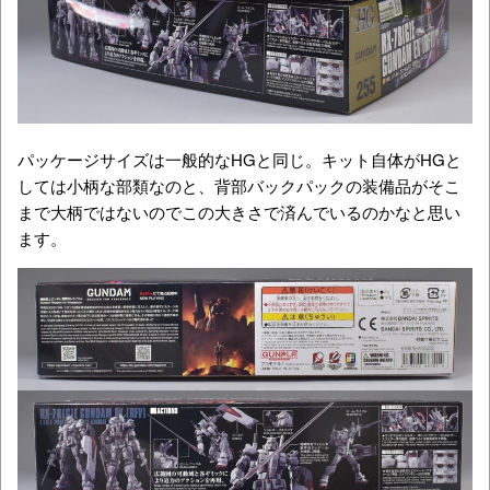
パッケージサイズは一般的なHGと同じ。キット自体がHGと
しては小柄な部類なのと、背部バックパックの装備品がそこ
まで大柄ではないのでこの大きさで済んでいるのかなと思い
ます。