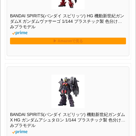
BANDAI SPIRITS(バンダイ スピリッツ) HG 機動新世紀ガン
ダムX ガンダムヴァサーゴ 1/144 プラスチック製 色分け済
みプラモデル
BANDAI SPIRITS(バンダイ スピリッツ) 機動新世紀ガンダム
X HG ガンダムアシュタロン 1/144 プラスチック製 色分け済
みプラモデル