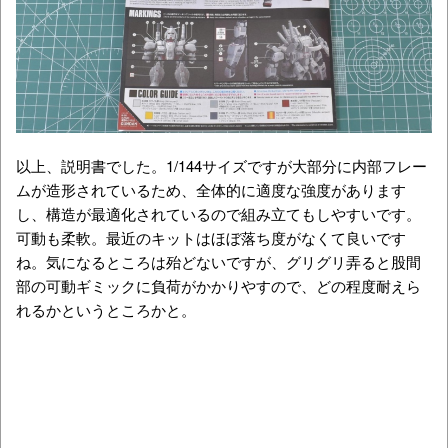
以上、説明書でした。1/144サイズですが大部分に内部フレー
ムが造形されているため、全体的に適度な強度があります
し、構造が最適化されているので組み立てもしやすいです。
可動も柔軟。最近のキットはほぼ落ち度がなくて良いです
ね。気になるところは殆どないですが、グリグリ弄ると股間
部の可動ギミックに負荷がかかりやすので、どの程度耐えら
れるかというところかと。