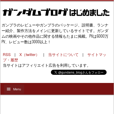
ガンプラのレビューやガンプラのパッケージ、説明書、ランナ
ー紹介、製作方法をメインに更新しているサイトです。ガンダ
ムの映画やその他作品に関する情報もたまに掲載。PVは6000万
PV、レビュー数は3000以上！
RSS
|
X（twitter）
|
当サイトについて
|
サイトマッ
プ・履歴
当サイトはアフィリエイト広告を利用しています。
Menu