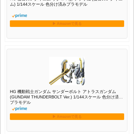
ム) 1/144スケール 色分け済みプラモデル
HG 機動戦士ガンダム サンダーボルト アトラスガンダム
(GUNDAM THUNDERBOLT Ver.) 1/144スケール 色分け済み
プラモデル