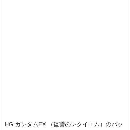
HG ガンダムEX （復讐のレクイエム）のパッ