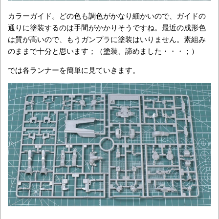
カラーガイド。どの色も調色がかなり細かいので、ガイドの
通りに塗装するのは手間がかかりそうですね。最近の成形色
は質が高いので、もうガンプラに塗装はいりません。素組み
のままで十分と思います；（塗装、諦めました・・・；）
では各ランナーを簡単に見ていきます。