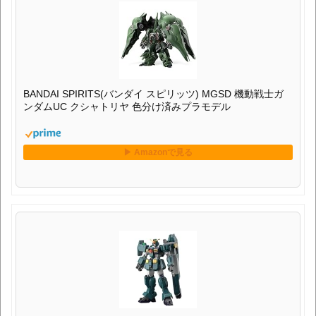
BANDAI SPIRITS(バンダイ スピリッツ) MGSD 機動戦士ガ
ンダムUC クシャトリヤ 色分け済みプラモデル