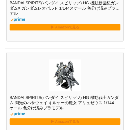
BANDAI SPIRITS(バンダイ スピリッツ) HG 機動新世紀ガン
ダムX ガンダムレオパルド 1/144スケール 色分け済みプラモ
デル
BANDAI SPIRITS(バンダイ スピリッツ) HG 機動戦士ガンダ
ム 閃光のハサウェイ キルケーの魔女 アリュゼウス 1/144ス
ケール 色分け済みプラモデル