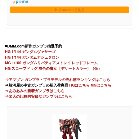
■DMM.com新作ガンプラ抽選予約
HG 1/144 ガンダムヴァサーゴ
HG 1/144 ガンダムアシュタロン
MG 1/100 ガンダムリバティアストレイ レッドフレーム
HG スコープドッグ 灰色の魔女［デザートカラー］（仮）
⇒アマゾン ガンプラ・プラモデルの売れ筋ランキングはこちら
⇒駿河屋の中古ガンプラの新入荷商品
HGはこちら
MGはこちら
⇒あみあみの新着ガンプラはこちら
⇒楽天の比較的安価なガンプラはこちら