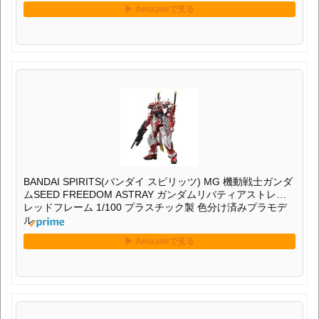
BANDAI SPIRITS(バンダイ スピリッツ) MG 機動戦士ガンダ
ムSEED FREEDOM ASTRAY ガンダムリバティアストレイ
レッドフレーム 1/100 プラスチック製 色分け済みプラモデ
ル