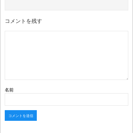
コメントを残す
名前