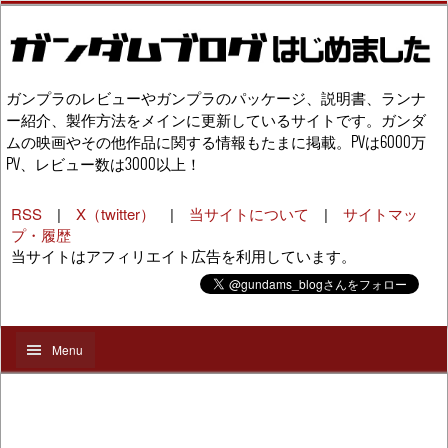
ガンプラのレビューやガンプラのパッケージ、説明書、ランナ
ー紹介、製作方法をメインに更新しているサイトです。ガンダ
ムの映画やその他作品に関する情報もたまに掲載。PVは6000万
PV、レビュー数は3000以上！
RSS
|
X（twitter）
|
当サイトについて
|
サイトマッ
プ・履歴
当サイトはアフィリエイト広告を利用しています。
Menu