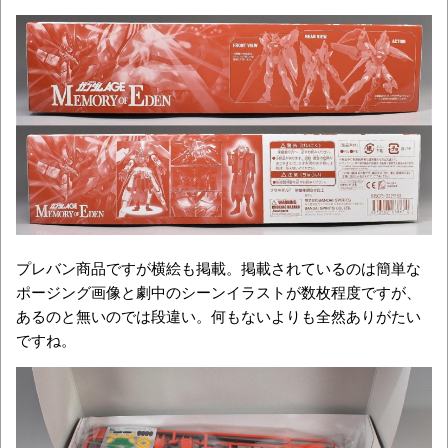
プレバン商品ですが横絵も掲載。掲載されているのは簡単な
ポージング画像と劇中のシーンイラストが数枚程度ですが、
あるのと無いのでは段違い。何もないよりも全然ありがたい
ですね。