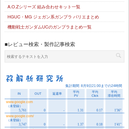
A.O.Zシリーズ 組み合わせキット一覧
HGUC・MG ジェガン系ガンプラ バリエまとめ
機動戦士ガンダムUCのガンプラまとめ一覧
■レビュー検索・製作記事検索