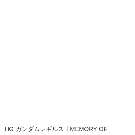
HG ガンダムレギルス〔MEMORY OF