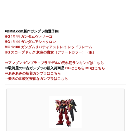
■DMM.com新作ガンプラ抽選予約
HG 1/144 ガンダムヴァサーゴ
HG 1/144 ガンダムアシュタロン
MG 1/100 ガンダムリバティアストレイ レッドフレーム
HG スコープドッグ 灰色の魔女［デザートカラー］（仮）
⇒アマゾン ガンプラ・プラモデルの売れ筋ランキングはこちら
⇒駿河屋の中古ガンプラの新入荷商品
HGはこちら
MGはこちら
⇒あみあみの新着ガンプラはこちら
⇒楽天の比較的安価なガンプラはこちら