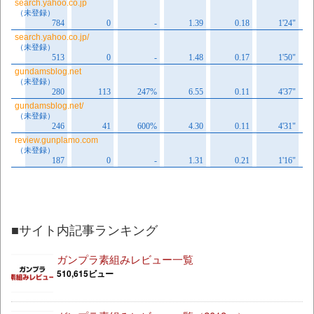
■サイト内記事ランキング
ガンプラ素組みレビュー一覧
510,615ビュー