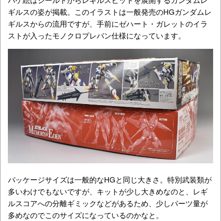
ギルスの姿が掲載。このイラストは一般発売のHGガンダムレ
ギルスからの流用ですが、手前にゼハート・ガレットのイラ
ストが入ったモノクロプレバン仕様になっています。
パッケージサイズは一般的なHGと同じ大きさ。特別武装類が
多いわけでもないですが、キットが少し大きめなのと、レギ
ルスコアへの分離ギミックなどがあるため、少しパーツ量が
多めなのでこのサイズになっているのかなと。