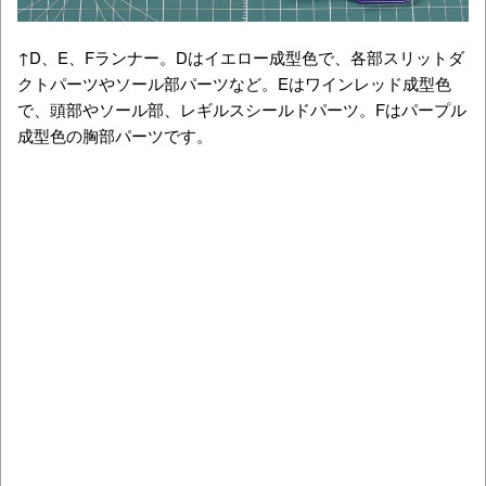
↑D、E、Fランナー。Dはイエロー成型色で、各部スリットダ
クトパーツやソール部パーツなど。Eはワインレッド成型色
で、頭部やソール部、レギルスシールドパーツ。Fはパープル
成型色の胸部パーツです。