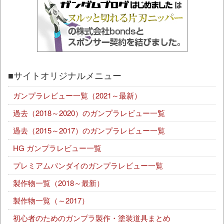
■サイトオリジナルメニュー
ガンプラレビュー一覧（2021～最新）
過去（2018～2020）のガンプラレビュー一覧
過去（2015～2017）のガンプラレビュー一覧
HG ガンプラレビュー一覧
プレミアムバンダイのガンプラレビュー一覧
製作物一覧（2018～最新）
製作物一覧（～2017）
初心者のためのガンプラ製作・塗装道具まとめ