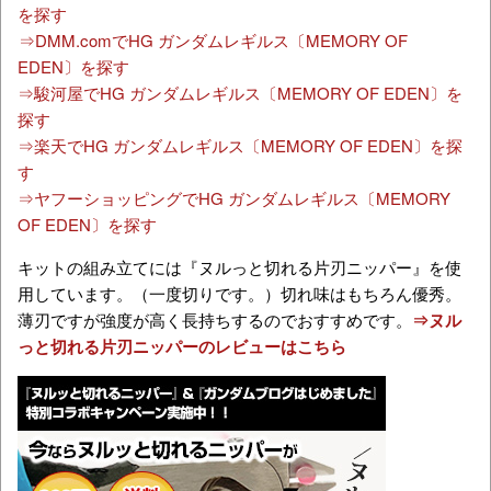
を探す
⇒DMM.comでHG ガンダムレギルス〔MEMORY OF
EDEN〕を探す
⇒駿河屋でHG ガンダムレギルス〔MEMORY OF EDEN〕を
探す
⇒楽天でHG ガンダムレギルス〔MEMORY OF EDEN〕を探
す
⇒ヤフーショッピングでHG ガンダムレギルス〔MEMORY
OF EDEN〕を探す
キットの組み立てには『ヌルっと切れる片刃ニッパー』を使
用しています。（一度切りです。）切れ味はもちろん優秀。
薄刃ですが強度が高く長持ちするのでおすすめです。
⇒ヌル
っと切れる片刃ニッパーのレビューはこちら