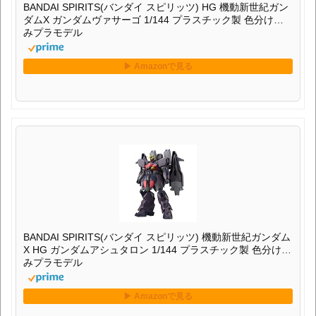
BANDAI SPIRITS(バンダイ スピリッツ) HG 機動新世紀ガン
ダムX ガンダムヴァサーゴ 1/144 プラスチック製 色分け済
みプラモデル
BANDAI SPIRITS(バンダイ スピリッツ) 機動新世紀ガンダム
X HG ガンダムアシュタロン 1/144 プラスチック製 色分け済
みプラモデル