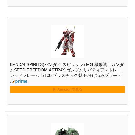
BANDAI SPIRITS(バンダイ スピリッツ) MG 機動戦士ガンダ
ムSEED FREEDOM ASTRAY ガンダムリバティアストレイ
レッドフレーム 1/100 プラスチック製 色分け済みプラモデ
ル