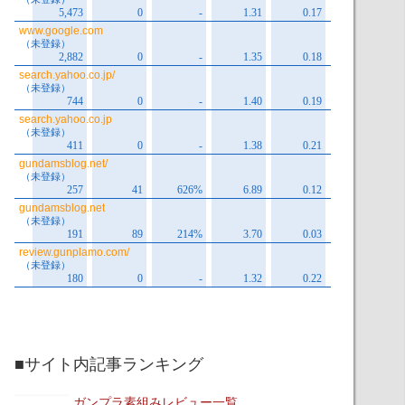
■サイト内記事ランキング
ガンプラ素組みレビュー一覧