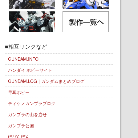
■相互リンクなど
GUNDAM.INFO
バンダイ ホビーサイト
GUNDAM.LOG｜ガンダムまとめブログ
早耳ホビー
ティケノガンプラブログ
ガンプラの山を崩せ
ガンプラ公国
ほびらぼん