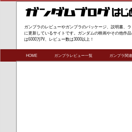
ガンプラのレビューやガンプラのパッケージ、説明書、ラ
に更新しているサイトです。ガンダムの映画やその他作品
は6000万PV、レビュー数は3000以上！
HOME
ガンプラレビュー一覧
ガンプラ関