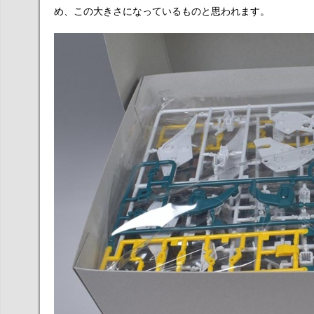
め、この大きさになっているものと思われます。