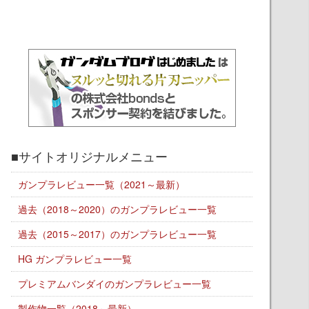
■サイトオリジナルメニュー
ガンプラレビュー一覧（2021～最新）
過去（2018～2020）のガンプラレビュー一覧
過去（2015～2017）のガンプラレビュー一覧
HG ガンプラレビュー一覧
プレミアムバンダイのガンプラレビュー一覧
製作物一覧（2018～最新）