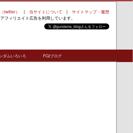
（twitter）
|
当サイトについて
|
サイトマップ・履歴
はアフィリエイト広告を利用しています。
ンダムいろいろ
FC2ブログ