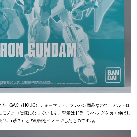
たHGAC（HGUC）フォーマット。プレバン商品なので、アルトロ
たモノクロ仕様になっています。背景はドラゴンハングを長く伸ばし
（ビルゴ系？）との戦闘をイメージしたものですね。