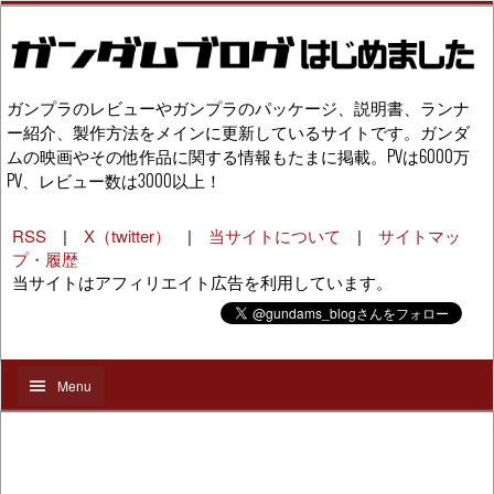
ガンプラのレビューやガンプラのパッケージ、説明書、ランナ
ー紹介、製作方法をメインに更新しているサイトです。ガンダ
ムの映画やその他作品に関する情報もたまに掲載。PVは6000万
PV、レビュー数は3000以上！
RSS
|
X（twitter）
|
当サイトについて
|
サイトマッ
プ・履歴
当サイトはアフィリエイト広告を利用しています。
Menu