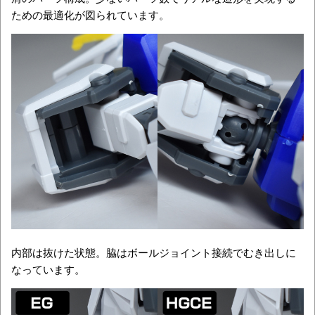
ための最適化が図られています。
内部は抜けた状態。脇はボールジョイント接続でむき出しに
なっています。