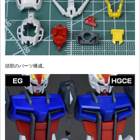
頭部のパーツ構成。