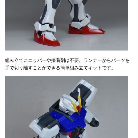
組み立てにニッパーや接着剤は不要。ランナーからパーツを
手で切り離すことができる簡単組み立てキットです。