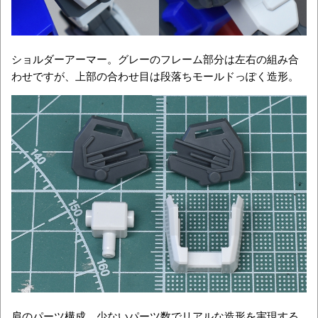
ショルダーアーマー。グレーのフレーム部分は左右の組み合
わせですが、上部の合わせ目は段落ちモールドっぽく造形。
肩のパーツ構成。少ないパーツ数でリアルな造形を実現する