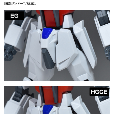
胸部のパーツ構成。