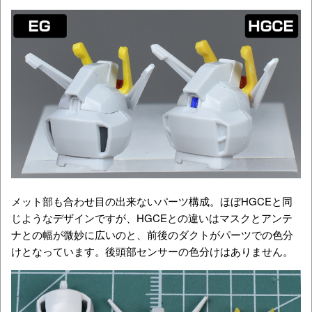
メット部も合わせ目の出来ないパーツ構成。ほぼHGCEと同
じようなデザインですが、HGCEとの違いはマスクとアンテ
ナとの幅が微妙に広いのと、前後のダクトがパーツでの色分
けとなっています。後頭部センサーの色分けはありません。