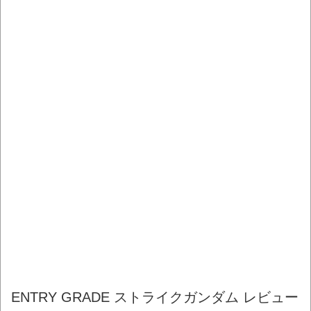
ENTRY GRADE ストライクガンダム レビュー