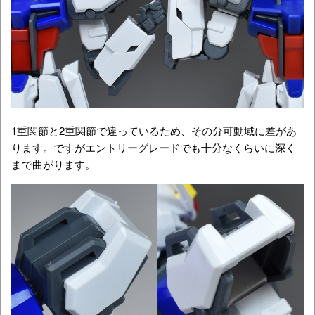
1重関節と2重関節で違っているため、その分可動域に差があ
ります。ですがエントリーグレードでも十分なくらいに深く
まで曲がります。