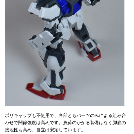
ポリキャップも不使用で、各部ともパーツのみによる組み合
わせで関節強度は高めです。負荷のかかる装備はなく脚底の
接地性も高め。自立は安定しています。