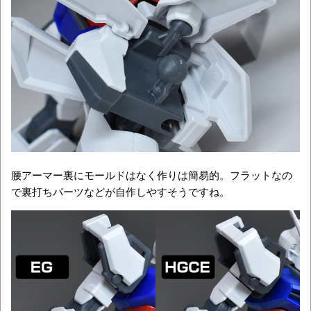
腰アーマー裏にモールドはなく作りは簡易的。フラットなの
で裏打ちパーツなどが自作しやすそうですね。