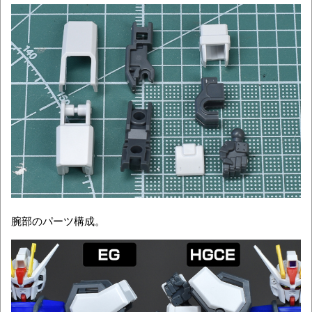
腕部のパーツ構成。