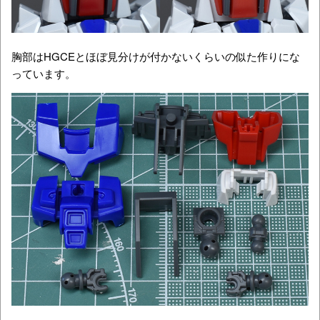
胸部はHGCEとほぼ見分けが付かないくらいの似た作りにな
っています。