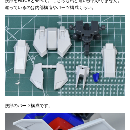
腰部をHGCEと並べて。こちらも殆ど違いがわかりません。
違っているのは内部構造やパーツ構成くらい。
腰部のパーツ構成です。