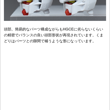
頭部。簡易的なパーツ構成ながらもHGCEに劣らないくらい
の精密でバランスの良い頭部形状が再現されています。くま
どりはパーツとの隙間で補うような形になっています。