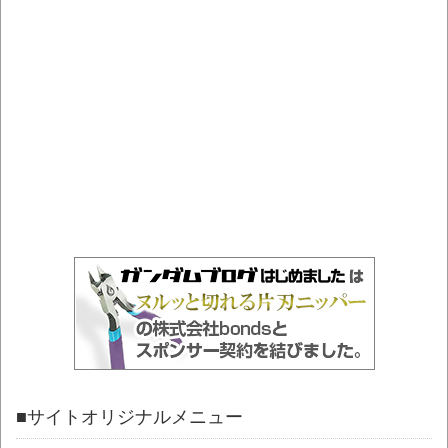
■サイトオリジナルメニュー