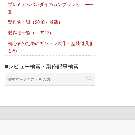
プレミアムバンダイのガンプラレビュー一
覧
製作物一覧（2018～最新）
製作物一覧（～2017）
初心者のためのガンプラ製作・塗装道具ま
とめ
■レビュー検索・製作記事検索