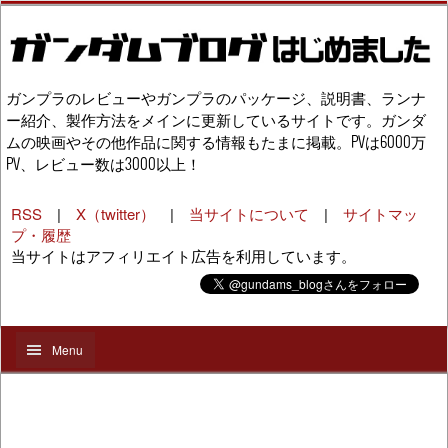
ガンプラのレビューやガンプラのパッケージ、説明書、ランナ
ー紹介、製作方法をメインに更新しているサイトです。ガンダ
ムの映画やその他作品に関する情報もたまに掲載。PVは6000万
PV、レビュー数は3000以上！
RSS
|
X（twitter）
|
当サイトについて
|
サイトマッ
プ・履歴
当サイトはアフィリエイト広告を利用しています。
Menu