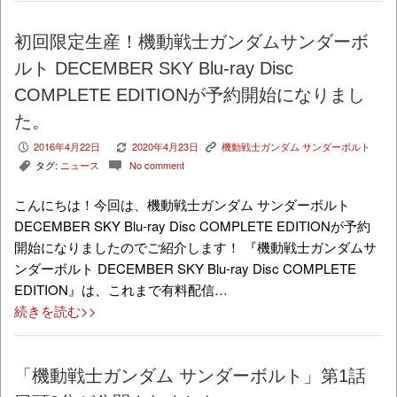
初回限定生産！機動戦士ガンダムサンダーボ
ルト DECEMBER SKY Blu-ray Disc
COMPLETE EDITIONが予約開始になりまし
た。
2016年4月22日
2020年4月23日
機動戦士ガンダム サンダーボルト
P
V
K
タグ:
ニュース
No comment
,
c
こんにちは！今回は、機動戦士ガンダム サンダーボルト
DECEMBER SKY Blu-ray Disc COMPLETE EDITIONが予約
開始になりましたのでご紹介します！ 『機動戦士ガンダムサ
ンダーボルト DECEMBER SKY Blu-ray Disc COMPLETE
EDITION』は、これまで有料配信…
続きを読む>>
「機動戦士ガンダム サンダーボルト」第1話