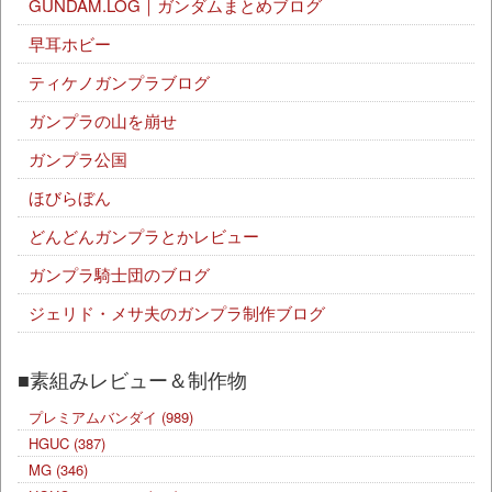
GUNDAM.LOG｜ガンダムまとめブログ
早耳ホビー
ティケノガンプラブログ
ガンプラの山を崩せ
ガンプラ公国
ほびらぼん
どんどんガンプラとかレビュー
ガンプラ騎士団のブログ
ジェリド・メサ夫のガンプラ制作ブログ
■素組みレビュー＆制作物
プレミアムバンダイ
(989)
HGUC
(387)
MG
(346)