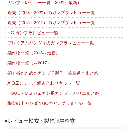
ガンプラレビュー一覧（2021～最新）
過去（2018～2020）のガンプラレビュー一覧
過去（2015～2017）のガンプラレビュー一覧
HG ガンプラレビュー一覧
プレミアムバンダイのガンプラレビュー一覧
製作物一覧（2018～最新）
製作物一覧（～2017）
初心者のためのガンプラ製作・塗装道具まとめ
A.O.Zシリーズ 組み合わせキット一覧
HGUC・MG ジェガン系ガンプラ バリエまとめ
機動戦士ガンダムUCのガンプラまとめ一覧
■レビュー検索・製作記事検索