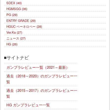
SDEX
(40)
HGMSGG
(36)
PG
(29)
ENTRY GRADE
(29)
HGUC ペーネロペー
(28)
Ver.Ka
(27)
ニュース
(27)
HG
(26)
■サイトナビ
ガンプラレビュー一覧（2021～最新）
過去（2018～2020）のガンプラレビュー一
覧
過去（2015～2017）のガンプラレビュー一
覧
HG ガンプラレビュー一覧