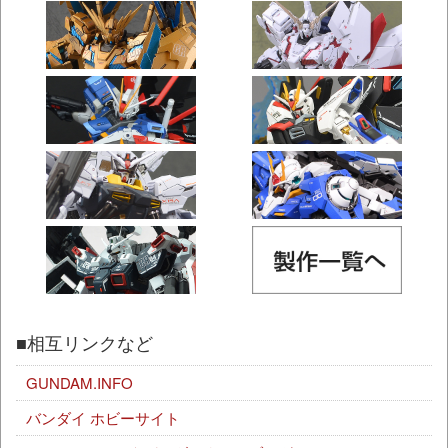
■相互リンクなど
GUNDAM.INFO
バンダイ ホビーサイト