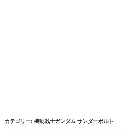
カテゴリー: 機動戦士ガンダム サンダーボルト