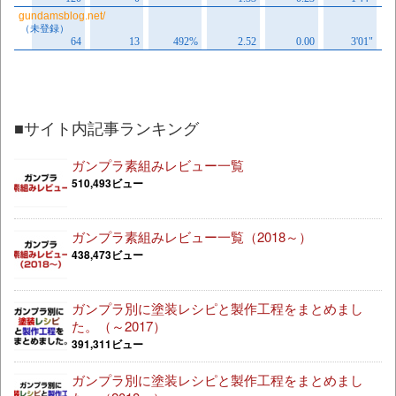
■サイト内記事ランキング
ガンプラ素組みレビュー一覧
510,493ビュー
ガンプラ素組みレビュー一覧（2018～）
438,473ビュー
ガンプラ別に塗装レシピと製作工程をまとめまし
た。（～2017）
391,311ビュー
ガンプラ別に塗装レシピと製作工程をまとめまし