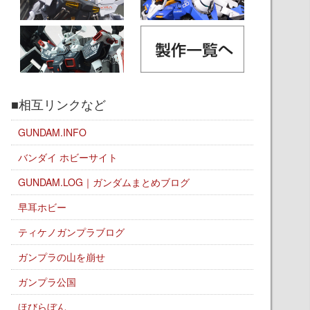
■相互リンクなど
GUNDAM.INFO
バンダイ ホビーサイト
GUNDAM.LOG｜ガンダムまとめブログ
早耳ホビー
ティケノガンプラブログ
ガンプラの山を崩せ
ガンプラ公国
ほびらぼん