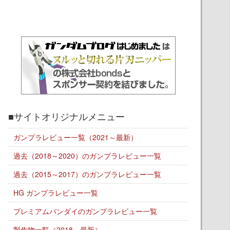
■サイトオリジナルメニュー
ガンプラレビュー一覧（2021～最新）
過去（2018～2020）のガンプラレビュー一覧
過去（2015～2017）のガンプラレビュー一覧
HG ガンプラレビュー一覧
プレミアムバンダイのガンプラレビュー一覧
製作物一覧（2018～最新）