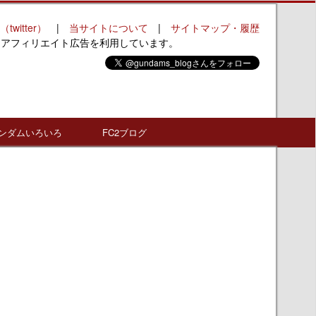
（twitter）
|
当サイトについて
|
サイトマップ・履歴
はアフィリエイト広告を利用しています。
ンダムいろいろ
FC2ブログ