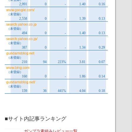
■サイト内記事ランキング
ガンプラ素組みレビュー一覧