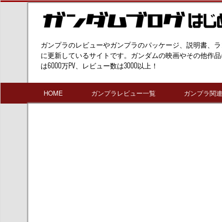
ガンプラのレビューやガンプラのパッケージ、説明書、ラ
に更新しているサイトです。ガンダムの映画やその他作品
は6000万PV、レビュー数は3000以上！
HOME
ガンプラレビュー一覧
ガンプラ関