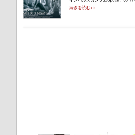
続きを読む>>