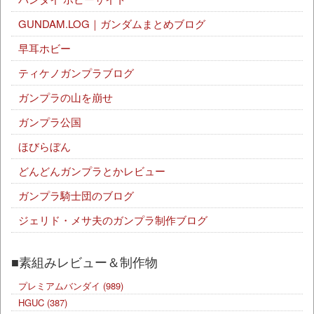
GUNDAM.LOG｜ガンダムまとめブログ
早耳ホビー
ティケノガンプラブログ
ガンプラの山を崩せ
ガンプラ公国
ほびらぼん
どんどんガンプラとかレビュー
ガンプラ騎士団のブログ
ジェリド・メサ夫のガンプラ制作ブログ
■素組みレビュー＆制作物
プレミアムバンダイ
(989)
HGUC
(387)