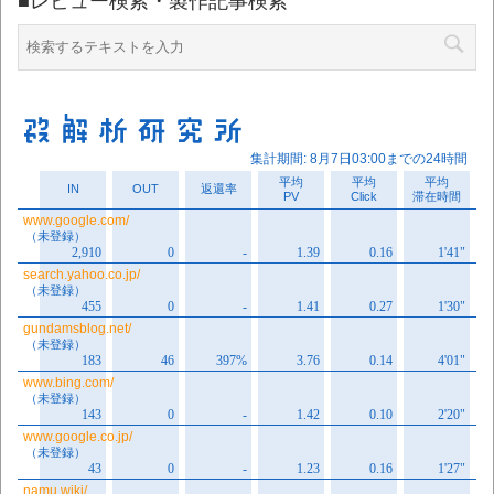
■レビュー検索・製作記事検索