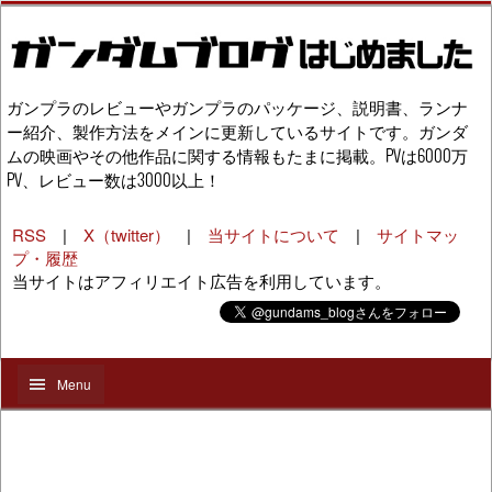
ガンプラのレビューやガンプラのパッケージ、説明書、ランナ
ー紹介、製作方法をメインに更新しているサイトです。ガンダ
ムの映画やその他作品に関する情報もたまに掲載。PVは6000万
PV、レビュー数は3000以上！
RSS
|
X（twitter）
|
当サイトについて
|
サイトマッ
プ・履歴
当サイトはアフィリエイト広告を利用しています。
Menu