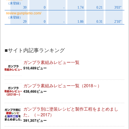
■サイト内記事ランキング
ガンプラ素組みレビュー一覧
510,489ビュー
ガンプラ素組みレビュー一覧（2018～）
438,466ビュー
ガンプラ別に塗装レシピと製作工程をまとめまし
た。（～2017）
391,307ビュー