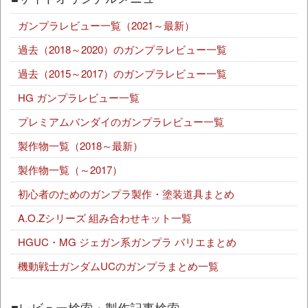
ガンプラレビュー一覧（2021～最新）
過去（2018～2020）のガンプラレビュー一覧
過去（2015～2017）のガンプラレビュー一覧
HG ガンプラレビュー一覧
プレミアムバンダイのガンプラレビュー一覧
製作物一覧（2018～最新）
製作物一覧（～2017）
初心者のためのガンプラ製作・塗装道具まとめ
A.O.Zシリーズ 組み合わせキット一覧
HGUC・MG ジェガン系ガンプラ バリエまとめ
機動戦士ガンダムUCのガンプラまとめ一覧