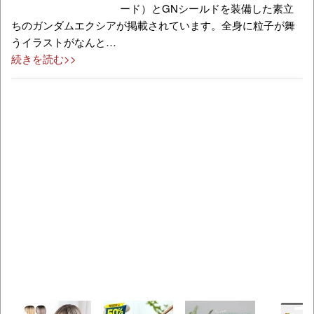
ード）とGNシールドを装備した素立
ちのガンダムエクシアが掲載されています。全身に粒子が舞
うイラストがなんと…
続きを読む>>