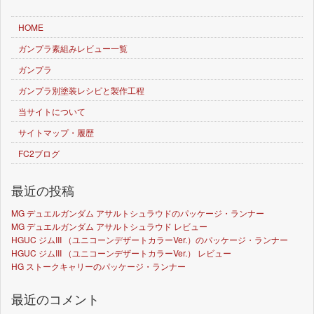
HOME
ガンプラ素組みレビュー一覧
ガンプラ
ガンプラ別塗装レシピと製作工程
当サイトについて
サイトマップ・履歴
FC2ブログ
最近の投稿
MG デュエルガンダム アサルトシュラウドのパッケージ・ランナー
MG デュエルガンダム アサルトシュラウド レビュー
HGUC ジムIII （ユニコーンデザートカラーVer.）のパッケージ・ランナー
HGUC ジムIII （ユニコーンデザートカラーVer.） レビュー
HG ストークキャリーのパッケージ・ランナー
最近のコメント