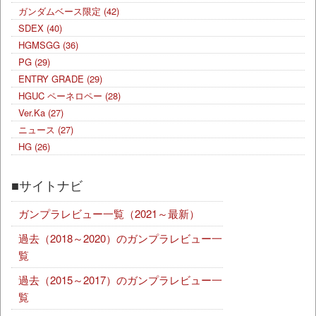
ガンダムベース限定
(42)
SDEX
(40)
HGMSGG
(36)
PG
(29)
ENTRY GRADE
(29)
HGUC ペーネロペー
(28)
Ver.Ka
(27)
ニュース
(27)
HG
(26)
■サイトナビ
ガンプラレビュー一覧（2021～最新）
過去（2018～2020）のガンプラレビュー一
覧
過去（2015～2017）のガンプラレビュー一
覧