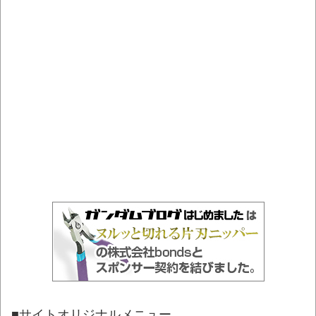
■サイトオリジナルメニュー