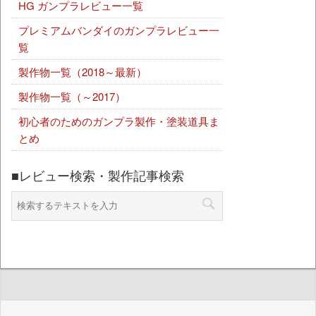
HG ガンプラレビュー一覧
プレミアムバンダイのガンプラレビュー一
覧
製作物一覧（2018～最新）
製作物一覧（～2017）
初心者のためのガンプラ製作・塗装道具ま
とめ
■レビュー検索・製作記事検索