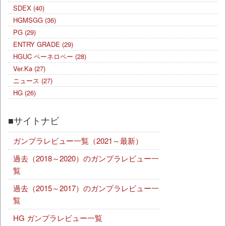
SDEX
(40)
HGMSGG
(36)
PG
(29)
ENTRY GRADE
(29)
HGUC ペーネロペー
(28)
Ver.Ka
(27)
ニュース
(27)
HG
(26)
■サイトナビ
ガンプラレビュー一覧（2021～最新）
過去（2018～2020）のガンプラレビュー一
覧
過去（2015～2017）のガンプラレビュー一
覧
HG ガンプラレビュー一覧