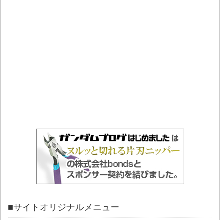
■サイトオリジナルメニュー