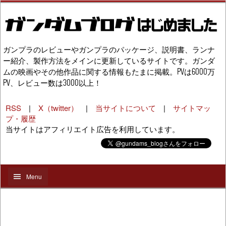
ガンプラのレビューやガンプラのパッケージ、説明書、ランナ
ー紹介、製作方法をメインに更新しているサイトです。ガンダ
ムの映画やその他作品に関する情報もたまに掲載。PVは6000万
PV、レビュー数は3000以上！
RSS
|
X（twitter）
|
当サイトについて
|
サイトマッ
プ・履歴
当サイトはアフィリエイト広告を利用しています。
Menu