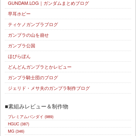
GUNDAM.LOG｜ガンダムまとめブログ
早耳ホビー
ティケノガンプラブログ
ガンプラの山を崩せ
ガンプラ公国
ほびらぼん
どんどんガンプラとかレビュー
ガンプラ騎士団のブログ
ジェリド・メサ夫のガンプラ制作ブログ
■素組みレビュー＆制作物
プレミアムバンダイ
(989)
HGUC
(387)
MG
(346)