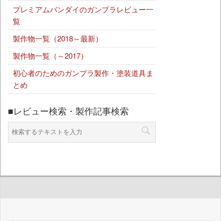
プレミアムバンダイのガンプラレビュー一
覧
製作物一覧（2018～最新）
製作物一覧（～2017）
初心者のためのガンプラ製作・塗装道具ま
とめ
■レビュー検索・製作記事検索