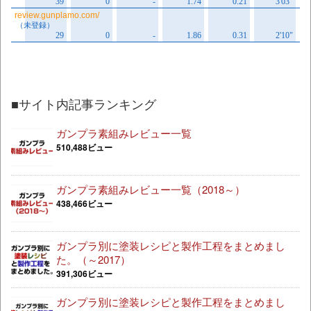
■サイト内記事ランキング
ガンプラ素組みレビュー一覧
510,488ビュー
ガンプラ素組みレビュー一覧（2018～）
438,466ビュー
ガンプラ別に塗装レシピと製作工程をまとめまし
た。（～2017）
391,306ビュー
ガンプラ別に塗装レシピと製作工程をまとめまし