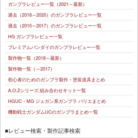
ガンプラレビュー一覧（2021～最新）
過去（2018～2020）のガンプラレビュー一覧
過去（2015～2017）のガンプラレビュー一覧
HG ガンプラレビュー一覧
プレミアムバンダイのガンプラレビュー一覧
製作物一覧（2018～最新）
製作物一覧（～2017）
初心者のためのガンプラ製作・塗装道具まとめ
A.O.Zシリーズ 組み合わせキット一覧
HGUC・MG ジェガン系ガンプラ バリエまとめ
機動戦士ガンダムUCのガンプラまとめ一覧
■レビュー検索・製作記事検索