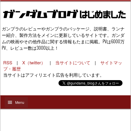
ガンプラのレビューやガンプラのパッケージ、説明書、ランナ
ー紹介、製作方法をメインに更新しているサイトです。ガンダ
ムの映画やその他作品に関する情報もたまに掲載。PVは6000万
PV、レビュー数は3000以上！
RSS
|
X（twitter）
|
当サイトについて
|
サイトマッ
プ・履歴
当サイトはアフィリエイト広告を利用しています。
Menu