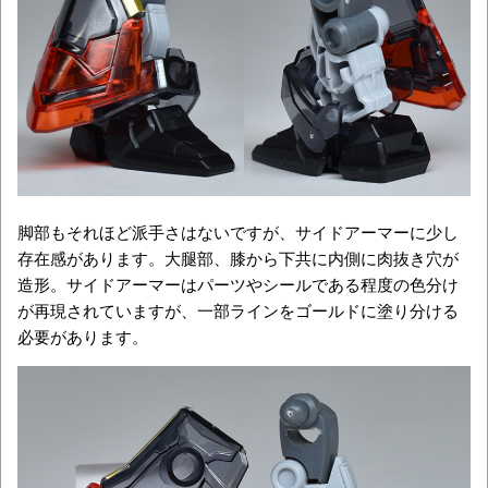
脚部もそれほど派手さはないですが、サイドアーマーに少し
存在感があります。大腿部、膝から下共に内側に肉抜き穴が
造形。サイドアーマーはパーツやシールである程度の色分け
が再現されていますが、一部ラインをゴールドに塗り分ける
必要があります。