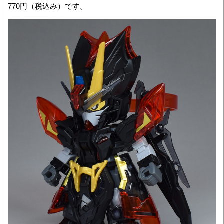
770円（税込み）です。