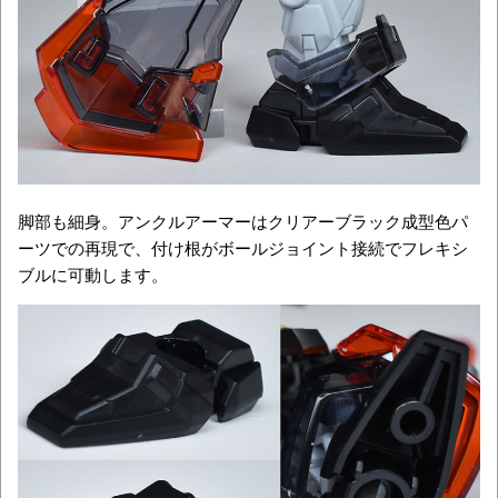
脚部も細身。アンクルアーマーはクリアーブラック成型色パ
ーツでの再現で、付け根がボールジョイント接続でフレキシ
ブルに可動します。