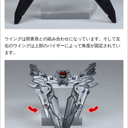
ウイングは双夜燕との組み合わせになっています。そして左
右のウイングは上部のバイザーによって角度が固定されてい
ます。