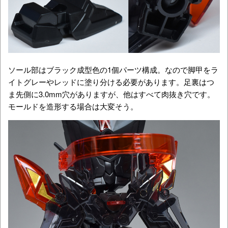
ソール部はブラック成型色の1個パーツ構成。なので脚甲をラ
イトグレーやレッドに塗り分ける必要があります。足裏はつ
ま先側に3.0mm穴がありますが、他はすべて肉抜き穴です。
モールドを造形する場合は大変そう。