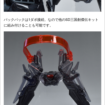
バックパックは1ダボ接続。なので他のSD三国創傑伝キット
に組み付けることも可能です。