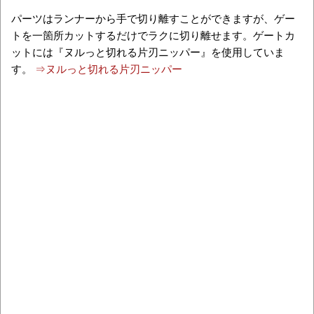
パーツはランナーから手で切り離すことができますが、ゲー
トを一箇所カットするだけでラクに切り離せます。ゲートカ
ットには『ヌルっと切れる片刃ニッパー』を使用していま
す。
⇒ヌルっと切れる片刃ニッパー