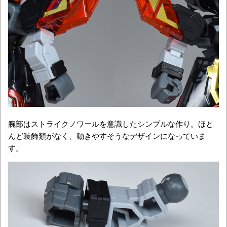
腕部はストライクノワールを意識したシンプルな作り。ほと
んど装飾類がなく、動きやすそうなデザインになっていま
す。