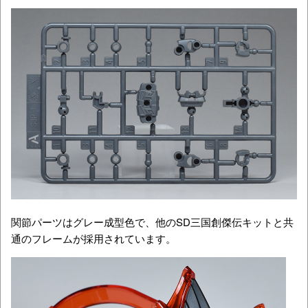
関節パーツはグレー成型色で、他のSD三国創傑伝キットと共
通のフレームが採用されています。