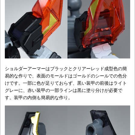
ショルダーアーマーはブラックとクリアーレッド成型色の簡
易的な作りで、表面のモールドはゴールドのシールでの色分
けです。一部に色が足りておらず、黒い装甲の前後はライト
グレーに、赤い装甲の一部ラインは黒に塗り分けが必要で
す。装甲の内側も簡易的な作り。