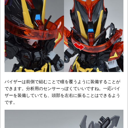
バイザーは前側で組むことで瞳を覆うように装備することが
できます。分析用のセンサーっぽくていいですね。一応バイ
ザーを装備していても、頭部を左右に振ることはできるよう
です。