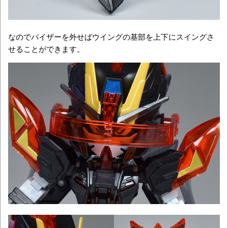
なのでバイザーを外せばウイングの基部を上下にスイングさ
せることができます。