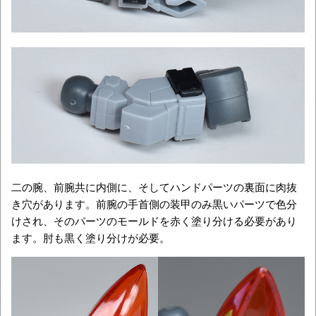
二の腕、前腕共に内側に、そしてハンドパーツの裏面に肉抜
き穴があります。前腕の手首側の装甲のみ黒いパーツで色分
けされ、そのパーツのモールドを赤く塗り分ける必要があり
ます。肘も黒く塗り分けが必要。