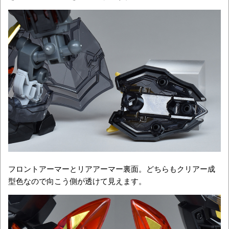
フロントアーマーとリアアーマー裏面。どちらもクリアー成
型色なので向こう側が透けて見えます。