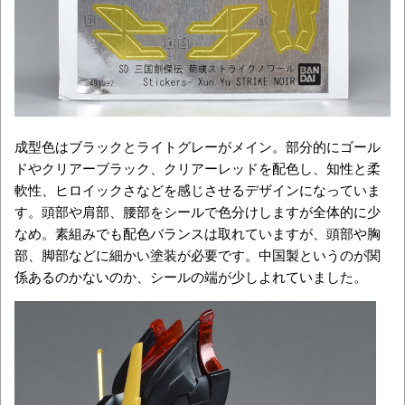
成型色はブラックとライトグレーがメイン。部分的にゴール
ドやクリアーブラック、クリアーレッドを配色し、知性と柔
軟性、ヒロイックさなどを感じさせるデザインになっていま
す。頭部や肩部、腰部をシールで色分けしますが全体的に少
なめ。素組みでも配色バランスは取れていますが、頭部や胸
部、脚部などに細かい塗装が必要です。中国製というのが関
係あるのかないのか、シールの端が少しよれていました。