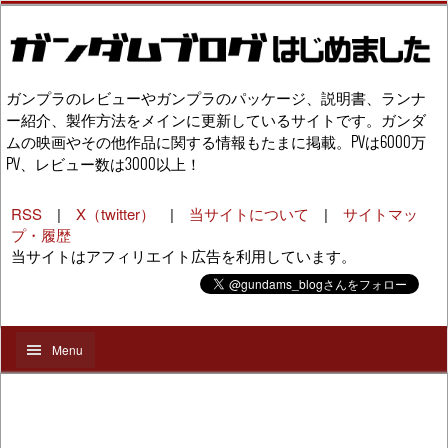
ガンプラのレビューやガンプラのパッケージ、説明書、ランナ
ー紹介、製作方法をメインに更新しているサイトです。ガンダ
ムの映画やその他作品に関する情報もたまに掲載。PVは6000万
PV、レビュー数は3000以上！
RSS
|
X（twitter）
|
当サイトについて
|
サイトマッ
プ・履歴
当サイトはアフィリエイト広告を利用しています。
Menu