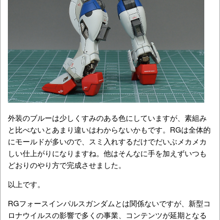
外装のブルーは少しくすみのある色にしていますが、素組み
と比べないとあまり違いはわからないかもです。RGは全体的
にモールドが多いので、スミ入れするだけでだいぶメカメカ
しい仕上がりになりますね。他はそんなに手を加えずいつも
どおりのやり方で完成させました。
以上です。
RGフォースインパルスガンダムとは関係ないですが、新型コ
ロナウイルスの影響で多くの事業、コンテンツが延期となる