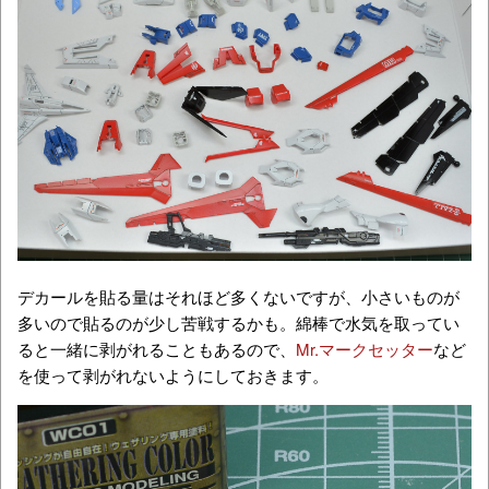
デカールを貼る量はそれほど多くないですが、小さいものが
多いので貼るのが少し苦戦するかも。綿棒で水気を取ってい
ると一緒に剥がれることもあるので、
Mr.マークセッター
など
を使って剥がれないようにしておきます。