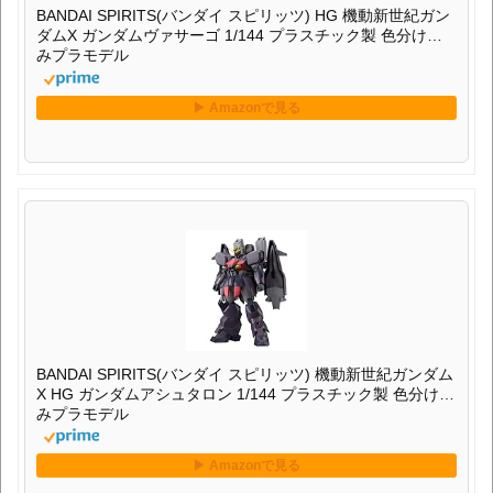
BANDAI SPIRITS(バンダイ スピリッツ) HG 機動新世紀ガン
ダムX ガンダムヴァサーゴ 1/144 プラスチック製 色分け済
みプラモデル
BANDAI SPIRITS(バンダイ スピリッツ) 機動新世紀ガンダム
X HG ガンダムアシュタロン 1/144 プラスチック製 色分け済
みプラモデル