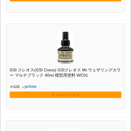
GSI クレオス(GSI Creos) GSIクレオス Mr.ウェザリングカラ
ー マルチブラック 40ml 模型用塗料 WC01
￥528