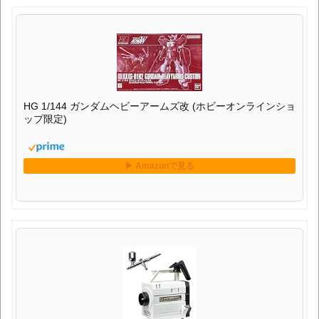
HG 1/144 ガンダムヘビーアームズ改 (ホビーオンラインショ
ップ限定)