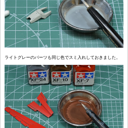
ライトグレーのパーツも同じ色でスミ入れしておきました。