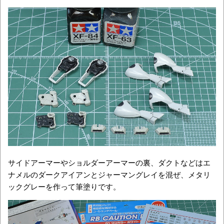
サイドアーマーやショルダーアーマーの裏、ダクトなどはエ
ナメルのダークアイアンとジャーマングレイを混ぜ、メタリ
ックグレーを作って筆塗りです。