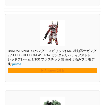
BANDAI SPIRITS(バンダイ スピリッツ) MG 機動戦士ガンダ
ムSEED FREEDOM ASTRAY ガンダムリバティアストレイ
レッドフレーム 1/100 プラスチック製 色分け済みプラモデ
ル