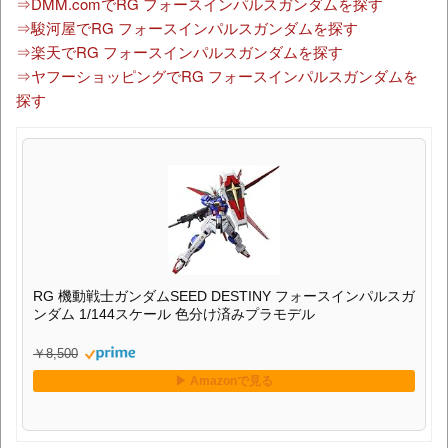
⇒DMM.comでRG フォースインパルスガンダムを探す
⇒駿河屋でRG フォースインパルスガンダムを探す
⇒楽天でRG フォースインパルスガンダムを探す
⇒ヤフーショッピングでRG フォースインパルスガンダムを
探す
RG 機動戦士ガンダムSEED DESTINY フォースインパルスガ
ンダム 1/144スケール 色分け済みプラモデル
￥8,500