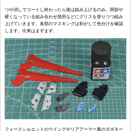
つや消しでコートし終わったら後は組み上げるのみ。関節や
硬くなっている組み合わせ箇所などにグリスを塗りつつ組み
上げていきます。各部のマスキングは剥がして色分けを確認
します。出来はまずまず。
フォースシルエットのウイングやリアアーマー裏のダボモー