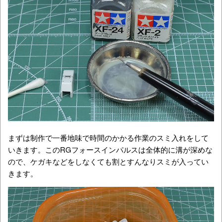
まずは制作で一番地味で時間のかかる作業のスミ入れをして
いきます。このRGフォースインパルスは全体的に溝が深めな
ので、ケガキなどをしなくても割とすんなりスミが入ってい
きます。