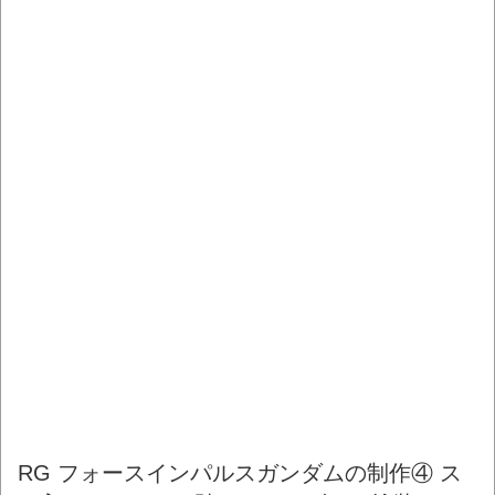
RG フォースインパルスガンダムの制作④ ス