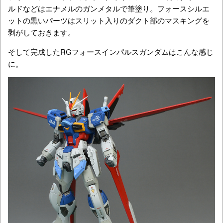
ルドなどはエナメルのガンメタルで筆塗り。フォースシルエ
ットの黒いパーツはスリット入りのダクト部のマスキングを
剥がしておきます。
そして完成したRGフォースインパルスガンダムはこんな感じ
に。