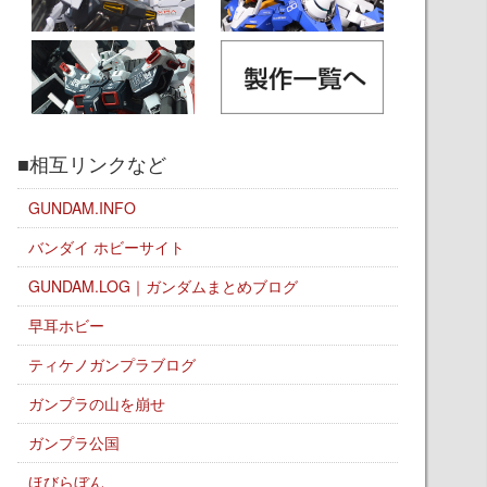
■相互リンクなど
GUNDAM.INFO
バンダイ ホビーサイト
GUNDAM.LOG｜ガンダムまとめブログ
早耳ホビー
ティケノガンプラブログ
ガンプラの山を崩せ
ガンプラ公国
ほびらぼん