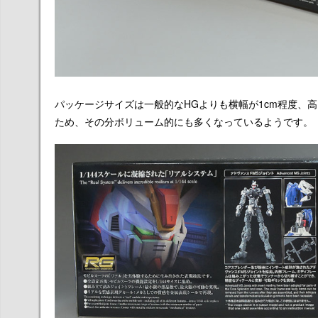
パッケージサイズは一般的なHGよりも横幅が1cm程度、
ため、その分ボリューム的にも多くなっているようです。