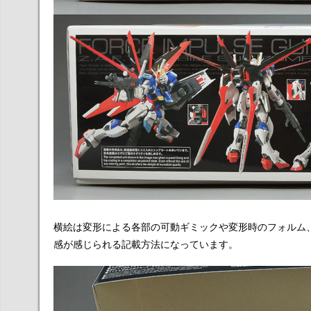
横絵は変形による各部の可動ギミックや変形時のフォルム
感が感じられる記載方法になっています。