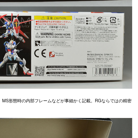
、MS形態時の内部フレームなどが事細かく記載。RGならではの精密