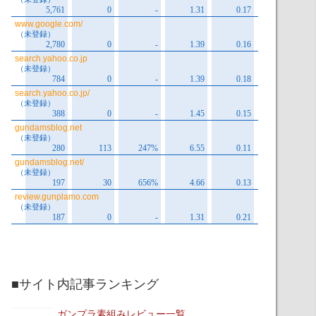
■サイト内記事ランキング
ガンプラ素組みレビュー一覧