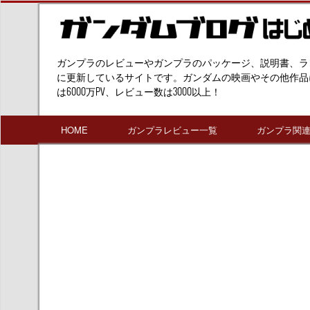
ガンプラのレビューやガンプラのパッケージ、説明書、ラ
に更新しているサイトです。ガンダムの映画やその他作品
は6000万PV、レビュー数は3000以上！
HOME
ガンプラレビュー一覧
ガンプラ関