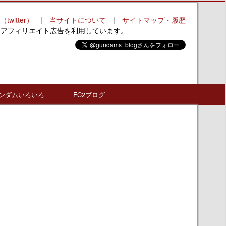
（twitter）
|
当サイトについて
|
サイトマップ・履歴
はアフィリエイト広告を利用しています。
ンダムいろいろ
FC2ブログ