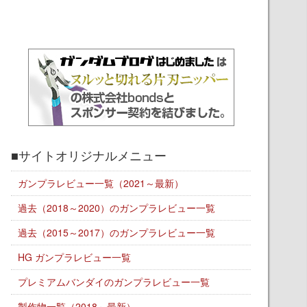
■サイトオリジナルメニュー
ガンプラレビュー一覧（2021～最新）
過去（2018～2020）のガンプラレビュー一覧
過去（2015～2017）のガンプラレビュー一覧
HG ガンプラレビュー一覧
プレミアムバンダイのガンプラレビュー一覧
製作物一覧（2018～最新）