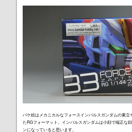
パケ絵はメカニカルなフォースインパルスガンダムの素立
たRGフォーマット。インパルスガンダムは小顔で端正な
ンになっていると思います。