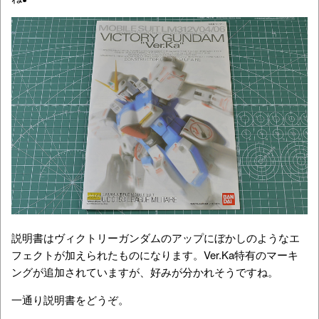
説明書はヴィクトリーガンダムのアップにぼかしのようなエ
フェクトが加えられたものになります。Ver.Ka特有のマーキ
ングが追加されていますが、好みが分かれそうですね。
一通り説明書をどうぞ。