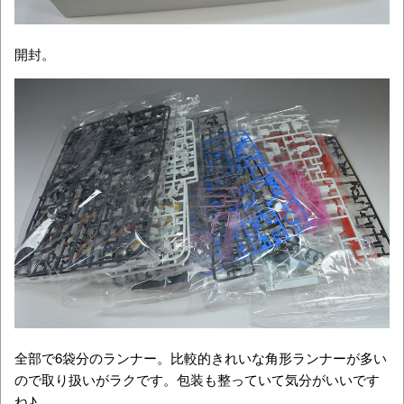
開封。
全部で6袋分のランナー。比較的きれいな角形ランナーが多い
ので取り扱いがラクです。包装も整っていて気分がいいです
ね♪