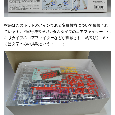
横絵はこのキットのメインである変形機構について掲載され
ています。搭載形態やVガンダムタイプのコアファイター、ヘ
キサタイプのコアファイターなどが掲載され、武装類につい
ては文字のみの掲載という・・・；