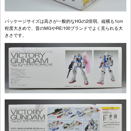
パッケージサイズは高さが一般的なHGの2倍弱。縦横も1cm
程度大きめで、昔のMGやRE/100ブランドでよく見られる大
きさです。