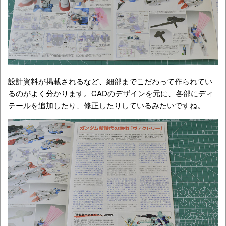
設計資料が掲載されるなど、細部までこだわって作られてい
るのがよく分かります。CADのデザインを元に、各部にディ
テールを追加したり、修正したりしているみたいですね。