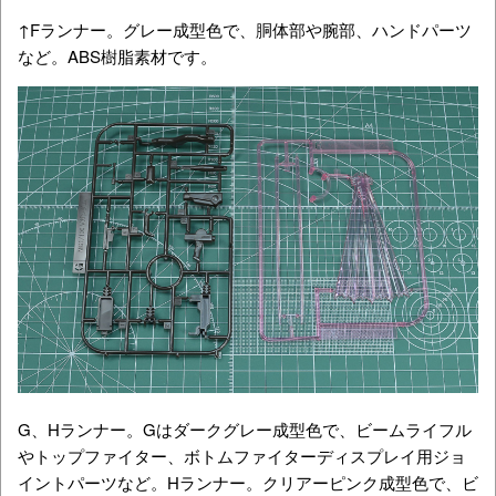
↑Fランナー。グレー成型色で、胴体部や腕部、ハンドパーツ
など。ABS樹脂素材です。
G、Hランナー。Gはダークグレー成型色で、ビームライフル
やトップファイター、ボトムファイターディスプレイ用ジョ
イントパーツなど。Hランナー。クリアーピンク成型色で、ビ