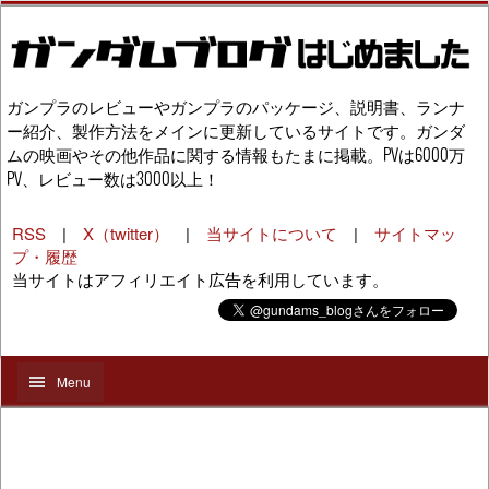
ガンプラのレビューやガンプラのパッケージ、説明書、ランナ
ー紹介、製作方法をメインに更新しているサイトです。ガンダ
ムの映画やその他作品に関する情報もたまに掲載。PVは6000万
PV、レビュー数は3000以上！
RSS
|
X（twitter）
|
当サイトについて
|
サイトマッ
プ・履歴
当サイトはアフィリエイト広告を利用しています。
Menu