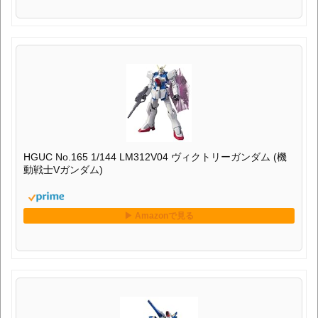
HGUC No.165 1/144 LM312V04 ヴィクトリーガンダム (機
動戦士Vガンダム)