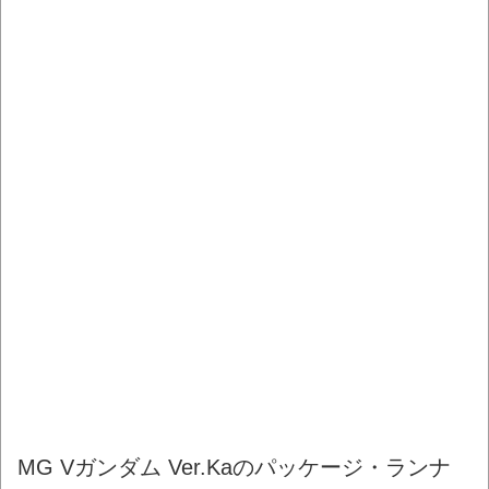
MG Vガンダム Ver.Kaのパッケージ・ランナ