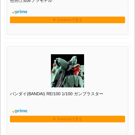
色分け済みプラモデル
バンダイ(BANDAI) RE/100 1/100 ガンブラスター