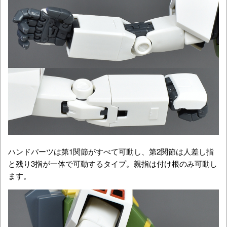
ハンドパーツは第1関節がすべて可動し、第2関節は人差し指
と残り3指が一体で可動するタイプ。親指は付け根のみ可動し
ます。