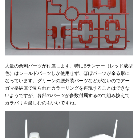
大量の余剰パーツが付属します。特にBランナー（レッド成型
色）はシールドパーツしか使用せず、ほぼパーツが余る形に
なっています。グリーンの腰外装パーツなどがないのでアー
ガマ格納庫で見られたカラーリングを再現することはできな
いようですが、各部のパーツが多数付属するので組み換えて
カラバリを楽しむのもいいですね。