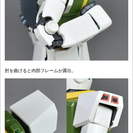
肘を曲げると内部フレームが露出。