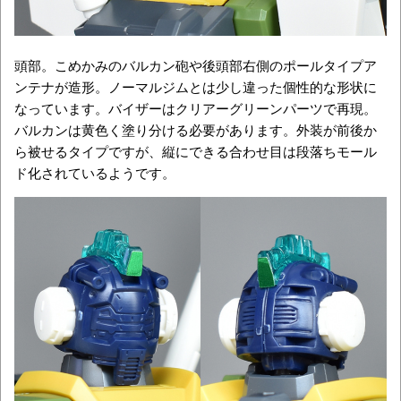
頭部。こめかみのバルカン砲や後頭部右側のポールタイプア
ンテナが造形。ノーマルジムとは少し違った個性的な形状に
なっています。バイザーはクリアーグリーンパーツで再現。
バルカンは黄色く塗り分ける必要があります。外装が前後か
ら被せるタイプですが、縦にできる合わせ目は段落ちモール
ド化されているようです。