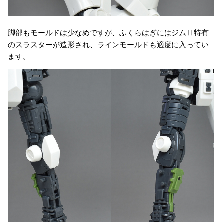
脚部もモールドは少なめですが、ふくらはぎにはジムⅡ特有
のスラスターが造形され、ラインモールドも適度に入ってい
ます。