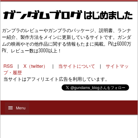
ガンプラのレビューやガンプラのパッケージ、説明書、ランナ
ー紹介、製作方法をメインに更新しているサイトです。ガンダ
ムの映画やその他作品に関する情報もたまに掲載。PVは6000万
PV、レビュー数は3000以上！
RSS
|
X（twitter）
|
当サイトについて
|
サイトマッ
プ・履歴
当サイトはアフィリエイト広告を利用しています。
Menu