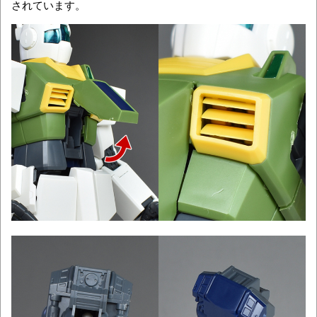
されています。