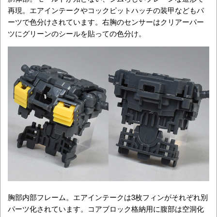
再現。エアインテークやコックピットハッチの装甲などもパ
ーツで色分けされています。右胸のセンサーはクリアーパー
ツにグリーンのシールを貼っての色分け。
胸部内部フレーム。エアインテークは3枚フィンがそれぞれ別
パーツ化されています。コアブロック格納用に腹部は空洞化