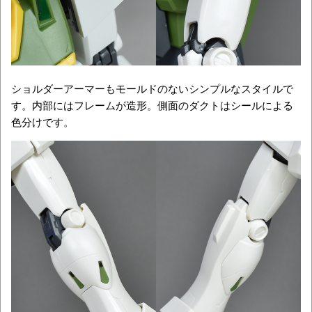
ショルダーアーマーもモールドのないシンプルなスタイルで
す。内部にはフレームが造形。側面のダクトはシールによる
色分けです。