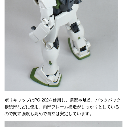
ポリキャップはPC-202を使用し、肩部や足首、バックパック
接続部などに使用。内部フレーム構造がしっかりとしている
ので関節強度も高めで自立は安定しています。