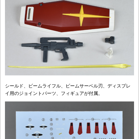
シールド、ビームライフル、ビームサーベル刃、ディスプレ
イ用のジョイントパーツ、フィギュアが付属。