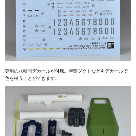
専用の水転写デカールが付属。脚部ダクトなどもデカールで
色を補うことができます。