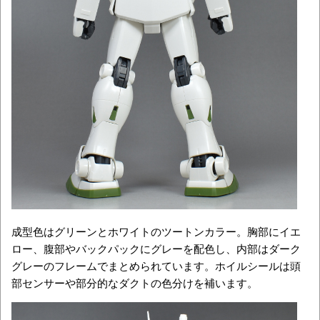
成型色はグリーンとホワイトのツートンカラー。胸部にイエ
ロー、腹部やバックパックにグレーを配色し、内部はダーク
グレーのフレームでまとめられています。ホイルシールは頭
部センサーや部分的なダクトの色分けを補います。