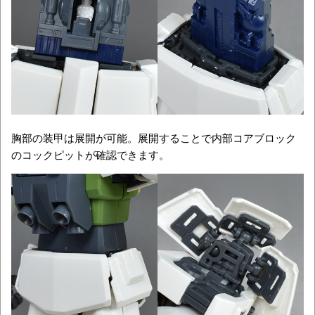
胸部の装甲は展開が可能。展開することで内部コアブロック
のコックピットが確認できます。