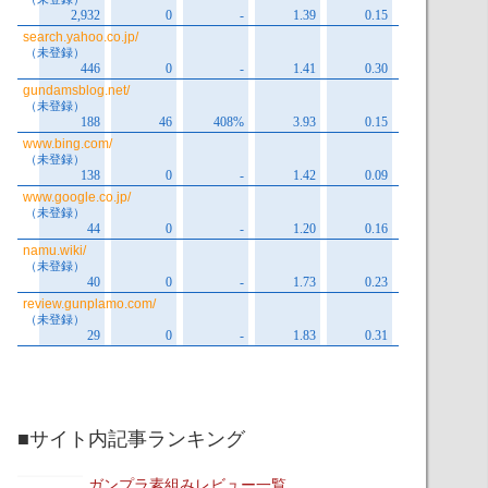
■サイト内記事ランキング
ガンプラ素組みレビュー一覧