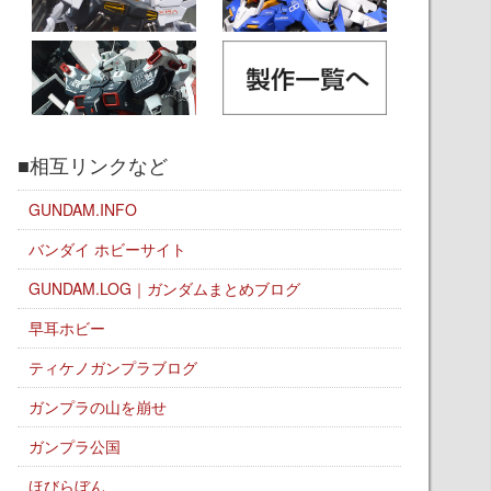
■相互リンクなど
GUNDAM.INFO
バンダイ ホビーサイト
GUNDAM.LOG｜ガンダムまとめブログ
早耳ホビー
ティケノガンプラブログ
ガンプラの山を崩せ
ガンプラ公国
ほびらぼん