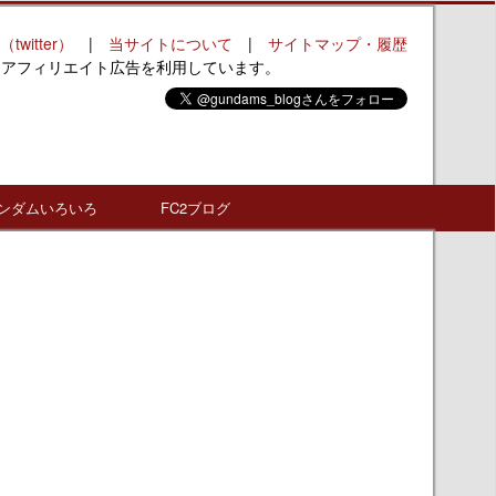
（twitter）
|
当サイトについて
|
サイトマップ・履歴
はアフィリエイト広告を利用しています。
ンダムいろいろ
FC2ブログ