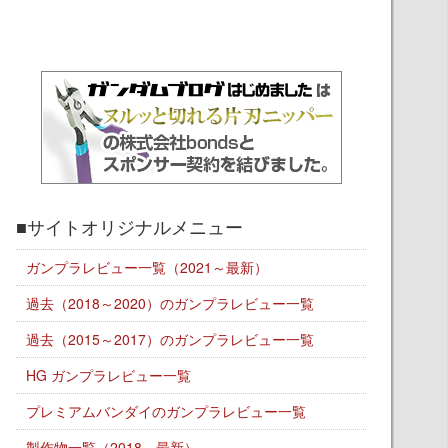
■サイトオリジナルメニュー
ガンプラレビュー一覧（2021～最新）
過去（2018～2020）のガンプラレビュー一覧
過去（2015～2017）のガンプラレビュー一覧
HG ガンプラレビュー一覧
プレミアムバンダイのガンプラレビュー一覧
製作物一覧（2018～最新）