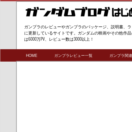
ガンプラのレビューやガンプラのパッケージ、説明書、ラ
に更新しているサイトです。ガンダムの映画やその他作品
は6000万PV、レビュー数は3000以上！
HOME
ガンプラレビュー一覧
ガンプラ関