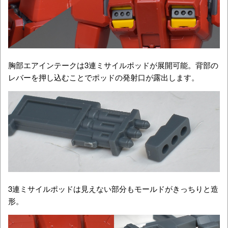
胸部エアインテークは3連ミサイルポッドが展開可能。背部の
レバーを押し込むことでポッドの発射口が露出します。
3連ミサイルポッドは見えない部分もモールドがきっちりと造
形。