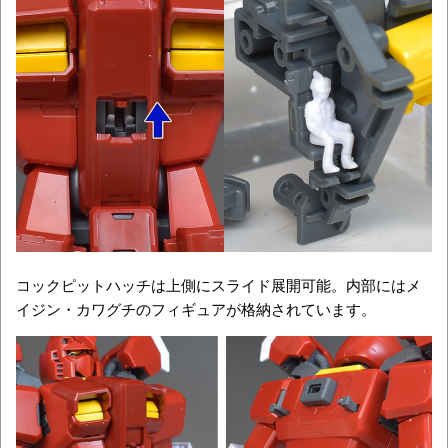
コックピットハッチは上側にスライド展開可能。内部にはメ
イジン・カワグチのフィギュアが格納されています。