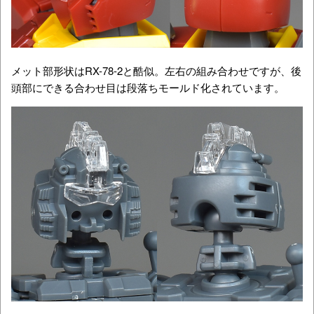
メット部形状はRX-78-2と酷似。左右の組み合わせですが、後
頭部にできる合わせ目は段落ちモールド化されています。