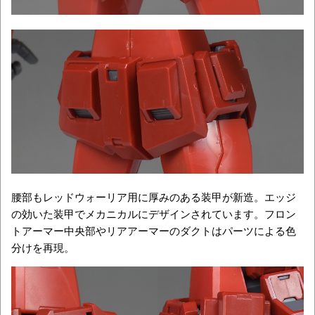
腰部もレッドウォーリア用に厚みのある装甲が新造。エッジ
の効いた装甲でメカニカルにデザインされています。フロン
トアーマー中央部やリアアーマーのダクトはパーツによる色
分けを再現。