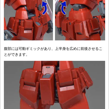
腹部には可動ギミックがあり、上半身を広めに前後させるこ
とができます。