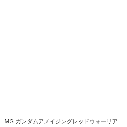
MG ガンダムアメイジングレッドウォーリア