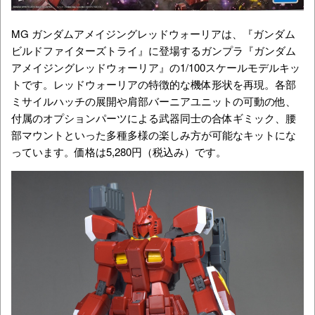
MG ガンダムアメイジングレッドウォーリアは、『ガンダム
ビルドファイターズトライ』に登場するガンプラ『ガンダム
アメイジングレッドウォーリア』の1/100スケールモデルキッ
トです。レッドウォーリアの特徴的な機体形状を再現。各部
ミサイルハッチの展開や肩部バーニアユニットの可動の他、
付属のオプションパーツによる武器同士の合体ギミック、腰
部マウントといった多種多様の楽しみ方が可能なキットにな
っています。価格は5,280円（税込み）です。