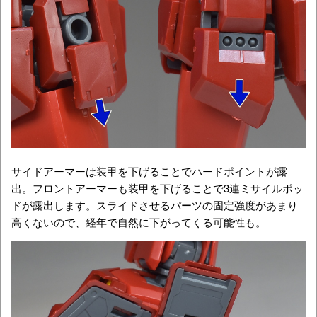
サイドアーマーは装甲を下げることでハードポイントが露
出。フロントアーマーも装甲を下げることで3連ミサイルポッ
ドが露出します。スライドさせるパーツの固定強度があまり
高くないので、経年で自然に下がってくる可能性も。