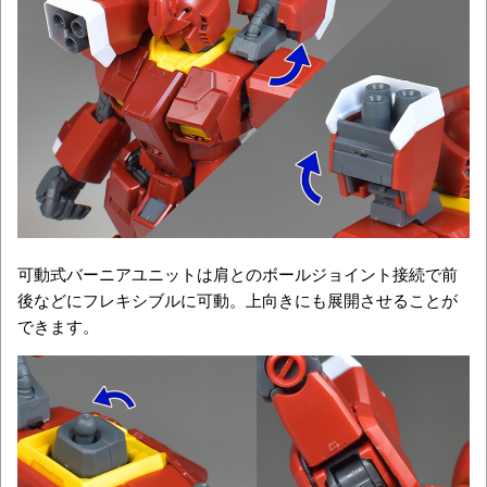
可動式バーニアユニットは肩とのボールジョイント接続で前
後などにフレキシブルに可動。上向きにも展開させることが
できます。