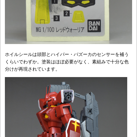
ホイルシールは頭部とハイパー・バズーカのセンサーを補う
くらいでわずか。塗装はほぼ必要がなく、素組みで十分な色
分けが再現されています。