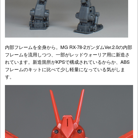
内部フレームを全身から。MG RX-78-2ガンダムVer.2.0の内部
フレームを流用しつつ、一部がレッドウォーリア用に新造さ
れています。新造箇所がKPSで構成されているからか、ABS
フレームのキットに比べて少し軽量になっている気がしま
す。