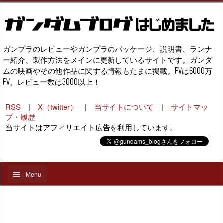
ガンプラのレビューやガンプラのパッケージ、説明書、ランナ
ー紹介、製作方法をメインに更新しているサイトです。ガンダ
ムの映画やその他作品に関する情報もたまに掲載。PVは6000万
PV、レビュー数は3000以上！
RSS
|
X（twitter）
|
当サイトについて
|
サイトマッ
プ・履歴
当サイトはアフィリエイト広告を利用しています。
Menu