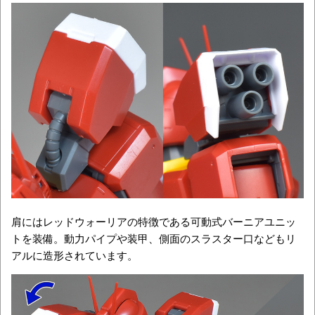
肩にはレッドウォーリアの特徴である可動式バーニアユニッ
トを装備。動力パイプや装甲、側面のスラスター口などもリ
アルに造形されています。