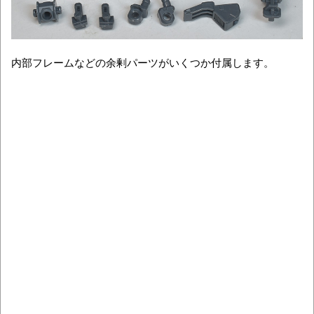
内部フレームなどの余剰パーツがいくつか付属します。