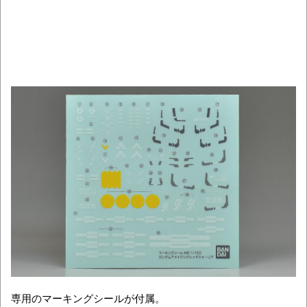
専用のマーキングシールが付属。