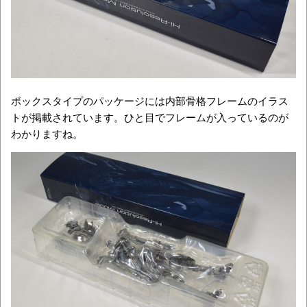
ボックスタイプのパッケージには内部骨格フレームのイラス
トが掲載されています。ひと目でフレームが入っているのが
わかりますね。