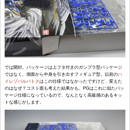
では開封。パッケージは上フタ付きのガンプラ型パッケージ
ではなく、側面から中身を引き出すフィギュア型。以前の
ハ
イレゾバルバトス
はこの仕様ではなかったですけど、変えた
のはなぜ？コスト面も考えた結果かも。PGはこれに似たパッ
ケージ仕様になっているので、なんとなく高級感のあるキッ
トな感じがします。