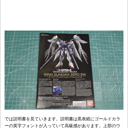
では説明書を見ていきます。説明書は黒表紙にゴールドカラ
ーの英字フォントが入っていて高級感があります。上部のウ