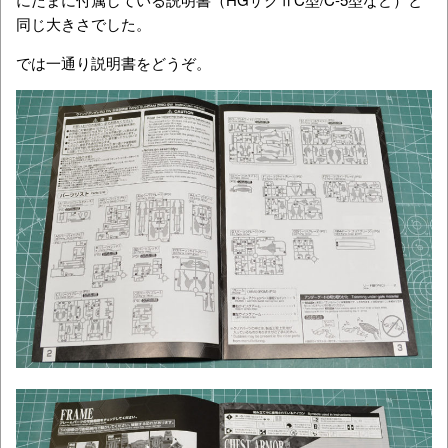
同じ大きさでした。
では一通り説明書をどうぞ。