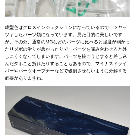
成型色はグロスインジェクションになっているので、ツヤッ
ツヤしたパーツ類になっています。見た目的に美しいです
が、その分、通常のMGなどのパーツに比べると強度が弱かっ
たりダボの滑りが悪かったりで、パーツを噛み合わせると外
しにくくなってしまいます。パーツを抜こうとすると差し込
んだダボごと折れたりすることもあるので、マイナスドライ
バーやパーツオープナーなどで破損させないように分解する
必要がありますね。