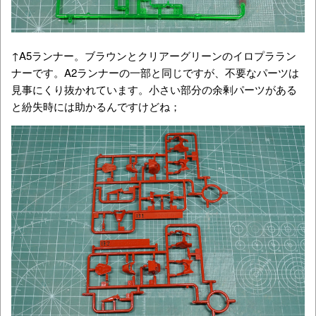
↑A5ランナー。ブラウンとクリアーグリーンのイロプララン
ナーです。A2ランナーの一部と同じですが、不要なパーツは
見事にくり抜かれています。小さい部分の余剰パーツがある
と紛失時には助かるんですけどね；