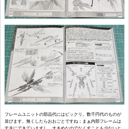
フレームユニットの部品代にはビックリ。数千円代のものが
並びます。無くしたらおおごとですね；まぁ内部フレームは
丈夫にできていますし、大きめなのでなくすことも少ないと