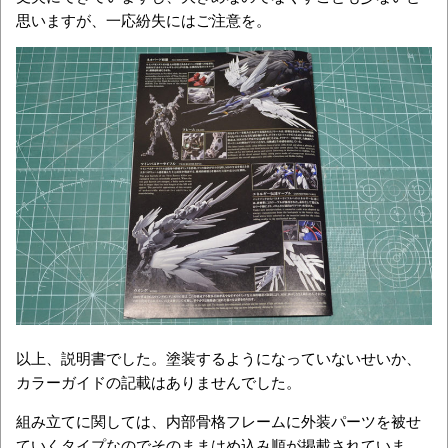
思いますが、一応紛失にはご注意を。
以上、説明書でした。塗装するようになっていないせいか、
カラーガイドの記載はありませんでした。
組み立てに関しては、内部骨格フレームに外装パーツを被せ
ていくタイプなのでそのままはめ込み順が掲載されていま