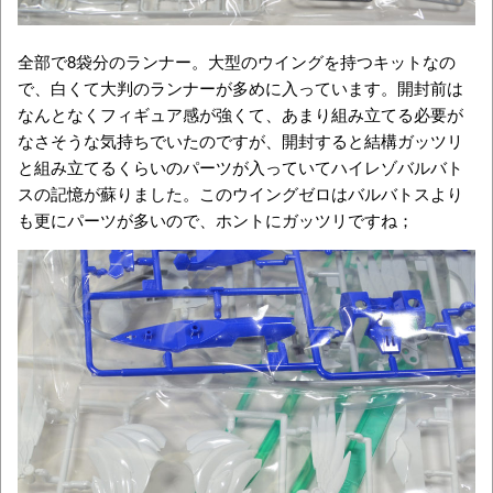
全部で8袋分のランナー。大型のウイングを持つキットなの
で、白くて大判のランナーが多めに入っています。開封前は
なんとなくフィギュア感が強くて、あまり組み立てる必要が
なさそうな気持ちでいたのですが、開封すると結構ガッツリ
と組み立てるくらいのパーツが入っていてハイレゾバルバト
スの記憶が蘇りました。このウイングゼロはバルバトスより
も更にパーツが多いので、ホントにガッツリですね；