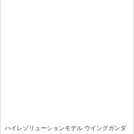
ハイレゾリューションモデル ウイングガンダ