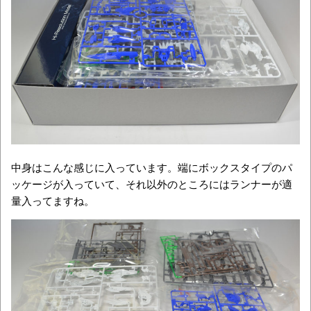
中身はこんな感じに入っています。端にボックスタイプのパ
ッケージが入っていて、それ以外のところにはランナーが適
量入ってますね。