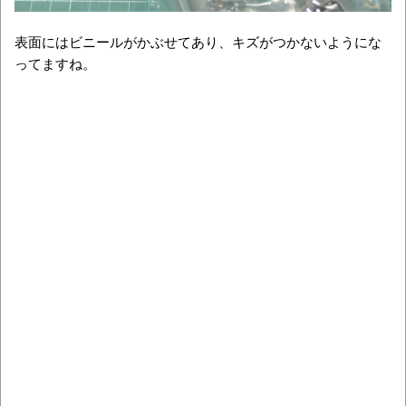
表面にはビニールがかぶせてあり、キズがつかないようにな
ってますね。