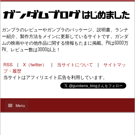
ガンプラのレビューやガンプラのパッケージ、説明書、ランナ
ー紹介、製作方法をメインに更新しているサイトです。ガンダ
ムの映画やその他作品に関する情報もたまに掲載。PVは6000万
PV、レビュー数は3000以上！
RSS
|
X（twitter）
|
当サイトについて
|
サイトマッ
プ・履歴
当サイトはアフィリエイト広告を利用しています。
Menu