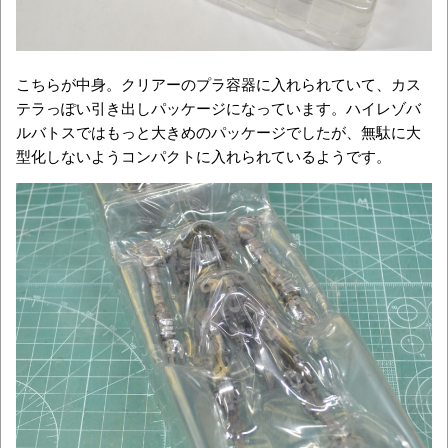
こちらが中身。クリアーのプラ容器に入れられていて、カス
テラっぽい引き出しパッケージになっています。ハイレゾバ
ルバトスではもっと大きめのパッケージでしたが、無駄に大
型化しないようコンパクトに入れられているようです。