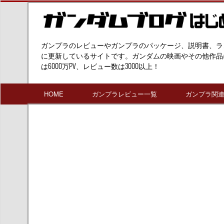
ガンプラのレビューやガンプラのパッケージ、説明書、ラ
に更新しているサイトです。ガンダムの映画やその他作品
は6000万PV、レビュー数は3000以上！
HOME
ガンプラレビュー一覧
ガンプラ関