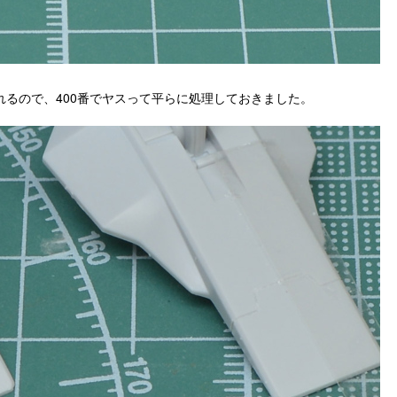
るので、400番でヤスって平らに処理しておきました。