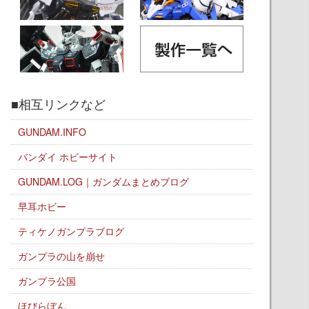
■相互リンクなど
GUNDAM.INFO
バンダイ ホビーサイト
GUNDAM.LOG｜ガンダムまとめブログ
早耳ホビー
ティケノガンプラブログ
ガンプラの山を崩せ
ガンプラ公国
ほびらぼん