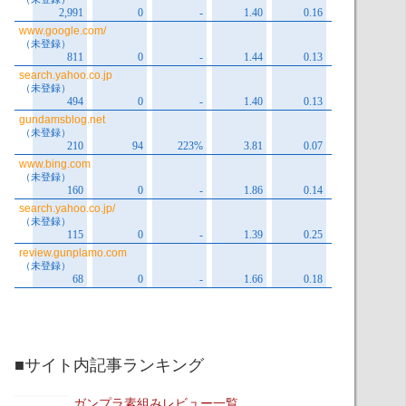
■サイト内記事ランキング
ガンプラ素組みレビュー一覧