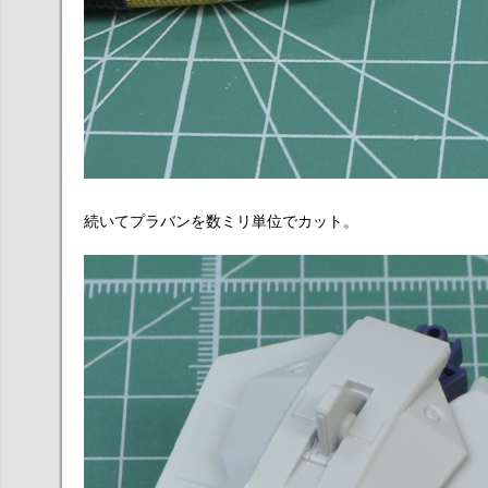
続いてプラバンを数ミリ単位でカット。