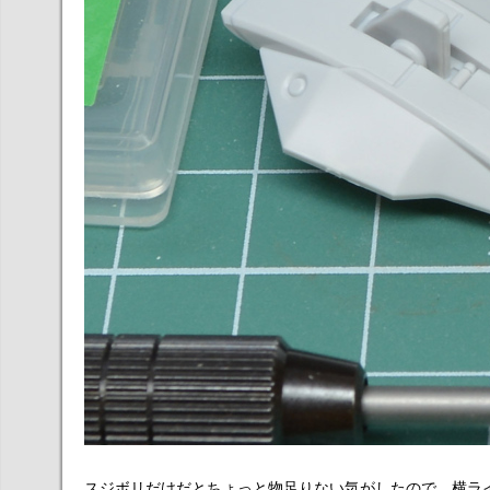
スジボリだけだとちょっと物足りない気がしたので、横ラ