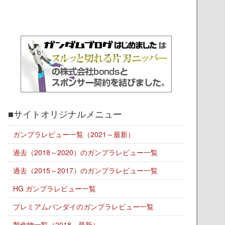
■サイトオリジナルメニュー
ガンプラレビュー一覧（2021～最新）
過去（2018～2020）のガンプラレビュー一覧
過去（2015～2017）のガンプラレビュー一覧
HG ガンプラレビュー一覧
プレミアムバンダイのガンプラレビュー一覧
製作物一覧（2018～最新）