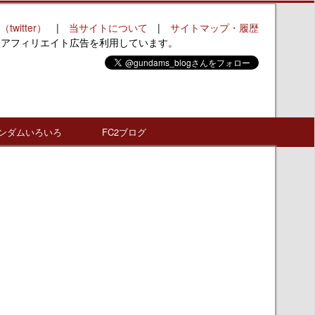
（twitter）
|
当サイトについて
|
サイトマップ・履歴
はアフィリエイト広告を利用しています。
ンダムいろいろ
FC2ブログ