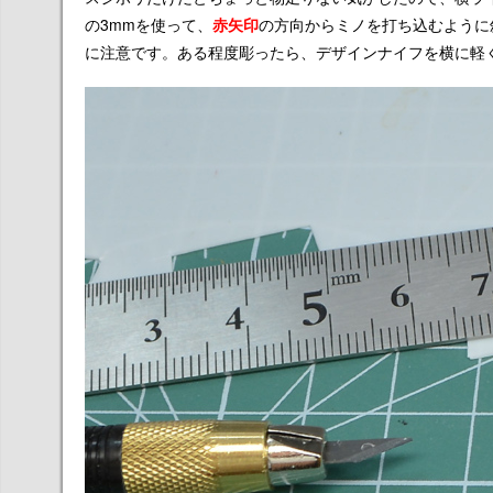
の3mmを使って、
赤矢印
の方向からミノを打ち込むように
に注意です。ある程度彫ったら、デザインナイフを横に軽