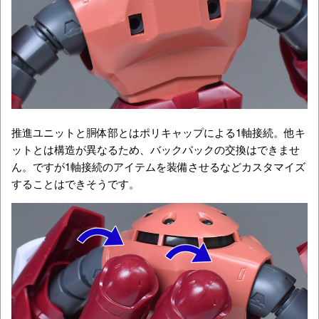
推進ユニットと胴体部とはポリキャップによる1軸接続。他キ
ットとは構造が異なるため、バックパックの交換はできませ
ん。ですが1軸接続のアイテムを装備させるなどカスタマイズ
することはできそうです。