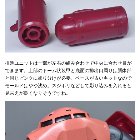
推進ユニットは一部が左右の組み合わせで中央に合わせ目が
できます。上部のドーム状装甲と底面の排出口周りは胴体部
と同じピンクに塗り分けが必要。ベースが古いキットなので
モールドはやや浅め。スジボリなどして彫り込みを入れると
見栄えが良くなりそうですね。