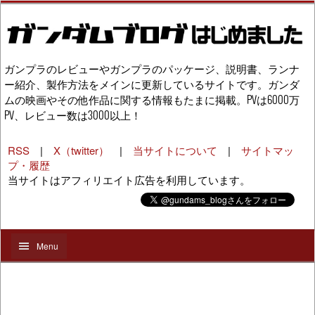
ガンプラのレビューやガンプラのパッケージ、説明書、ランナ
ー紹介、製作方法をメインに更新しているサイトです。ガンダ
ムの映画やその他作品に関する情報もたまに掲載。PVは6000万
PV、レビュー数は3000以上！
RSS
|
X（twitter）
|
当サイトについて
|
サイトマッ
プ・履歴
当サイトはアフィリエイト広告を利用しています。
Menu