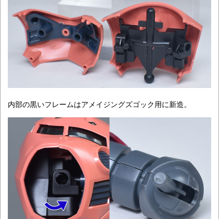
内部の黒いフレームはアメイジングズゴック用に新造。