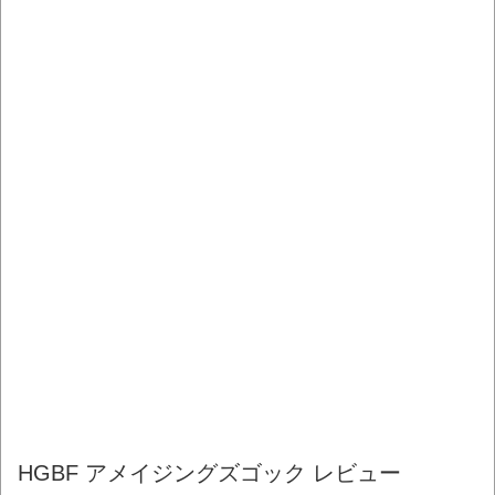
HGBF アメイジングズゴック レビュー