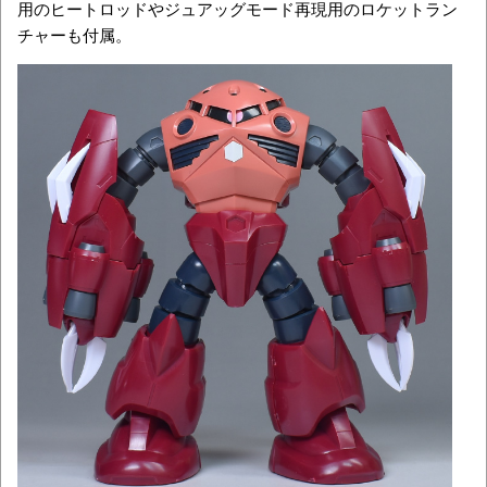
用のヒートロッドやジュアッグモード再現用のロケットラン
チャーも付属。