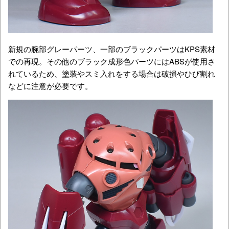
新規の腕部グレーパーツ、一部のブラックパーツはKPS素材
での再現。その他のブラック成形色パーツにはABSが使用さ
れているため、塗装やスミ入れをする場合は破損やひび割れ
などに注意が必要です。