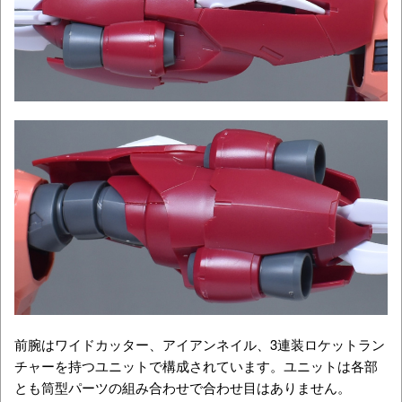
前腕はワイドカッター、アイアンネイル、3連装ロケットラン
チャーを持つユニットで構成されています。ユニットは各部
とも筒型パーツの組み合わせで合わせ目はありません。