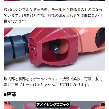
腰部はシンプルな逆三角型。モールドも最低限のものになっ
ています。胴体部と同様、前後の組み合わせで側面に合わせ
目ができます。
股間部と脚部とはボールジョイント接続で柔軟に可動。股間
部に可動ギミックはありません。固定軸になります。
■腕部