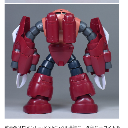
成形色はワインレッドとピンクを基調に、各部にホワイトを