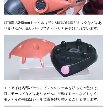
頭頂部の240mmミサイルは特に弾頭の脱着ギミックなどはあ
りませんが、黒いパーツできっちりと色分けされています。
モノアイは内部パーツにピンクのシールを貼っての色分け。
特にモールドなどはありません。可動ギミックなどもなく、
モノアイの可動はシール位置を貼り替えること表現します。