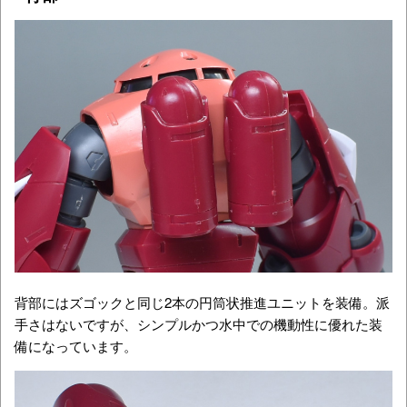
背部にはズゴックと同じ2本の円筒状推進ユニットを装備。派
手さはないですが、シンプルかつ水中での機動性に優れた装
備になっています。