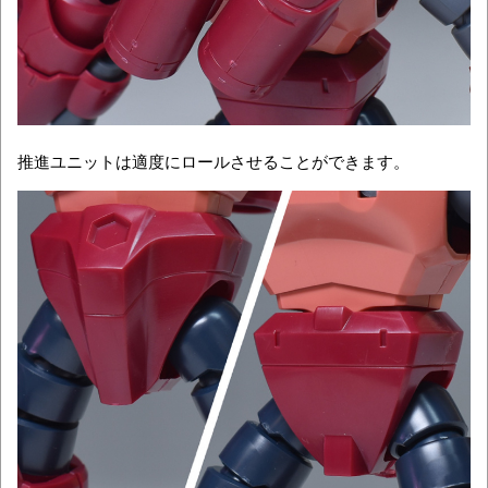
推進ユニットは適度にロールさせることができます。