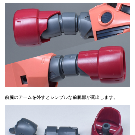
前腕のアームを外すとシンプルな前腕部が露出します。