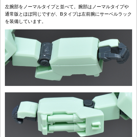
左腕部をノーマルタイプと並べて。腕部はノーマルタイプや
通常版とほぼ同じですが、Bタイプは左前腕にサーベルラック
を装備しています。