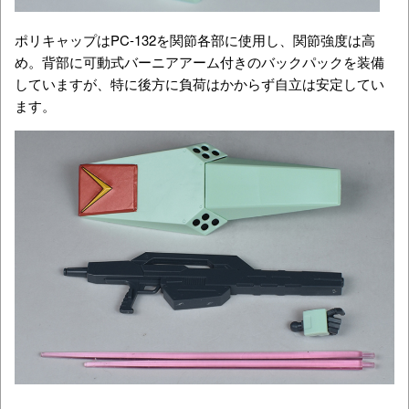
ポリキャップはPC-132を関節各部に使用し、関節強度は高
め。背部に可動式バーニアアーム付きのバックパックを装備
していますが、特に後方に負荷はかからず自立は安定してい
ます。