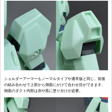
ショルダーアーマーもノーマルタイプや通常版と同じ。前後
の組み合わせで上部から側面にかけて合わせ目ができます。
側面のダクト内部は赤や黒に塗り分けが必要。