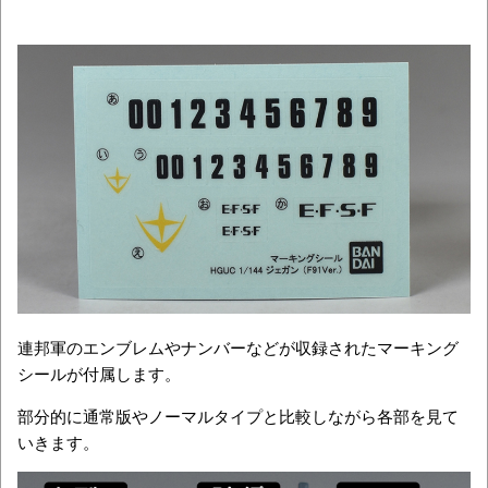
連邦軍のエンブレムやナンバーなどが収録されたマーキング
シールが付属します。
部分的に通常版やノーマルタイプと比較しながら各部を見て
いきます。