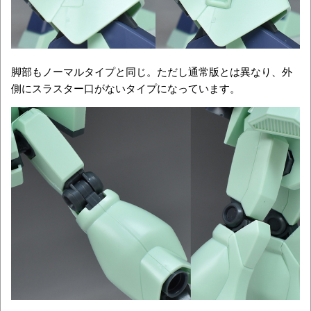
脚部もノーマルタイプと同じ。ただし通常版とは異なり、外
側にスラスター口がないタイプになっています。