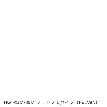
HG RGM-89M ジェガン Bタイプ（F91Ver.）