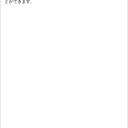
とができます。