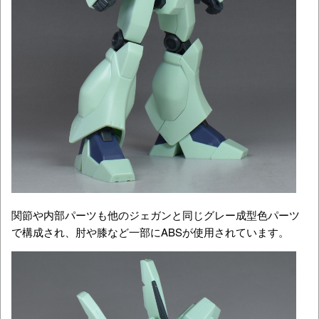
関節や内部パーツも他のジェガンと同じグレー成型色パーツ
で構成され、肘や膝など一部にABSが使用されています。