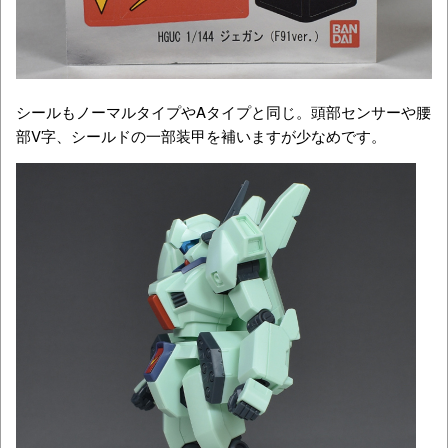
シールもノーマルタイプやAタイプと同じ。頭部センサーや腰
部V字、シールドの一部装甲を補いますが少なめです。