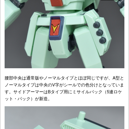
腰部中央は通常版やノーマルタイプとほぼ同じですが、A型と
ノーマルタイプは中央のV字がシールでの色分けとなっていま
す。サイドアーマーはBタイプ用にミサイルパック（5連ロケ
ット・パック）が新造。