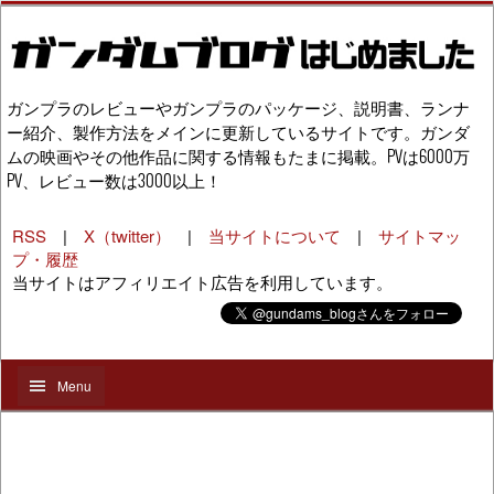
ガンプラのレビューやガンプラのパッケージ、説明書、ランナ
ー紹介、製作方法をメインに更新しているサイトです。ガンダ
ムの映画やその他作品に関する情報もたまに掲載。PVは6000万
PV、レビュー数は3000以上！
RSS
|
X（twitter）
|
当サイトについて
|
サイトマッ
プ・履歴
当サイトはアフィリエイト広告を利用しています。
Menu