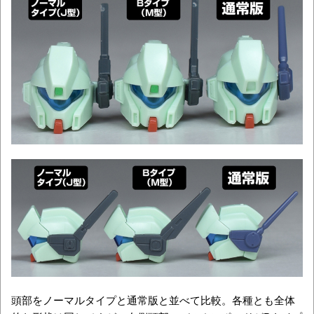
頭部をノーマルタイプと通常版と並べて比較。各種とも全体