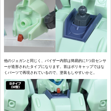
他のジェガンと同じく、バイザー内部は簡易的に1つ目センサ
ーが造形されたタイプになります。首はポリキャップではな
くパーツで再現されているので、塗装もしやすいかと。