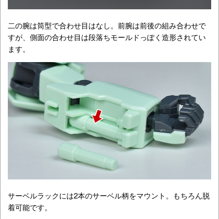
二の腕は筒型で合わせ目はなし。前腕は前後の組み合わせで
すが、側面の合わせ目は段落ちモールドっぽく造形されてい
ます。
サーベルラックには2本のサーベル柄をマウント。もちろん脱
着可能です。