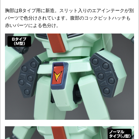
胸部はBタイプ用に新造。スリット入りのエアインテークが別
パーツで色分けされています。腹部のコックピットハッチも
赤いパーツによる色分け。