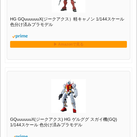
HG GQuuuuuuX(ジークアクス）軽キャノン 1/144スケール
色分け済みプラモデル
GQuuuuuuX(ジークアクス) HG ゲルググ スガイ機(GQ)
1/144スケール 色分け済みプラモデル