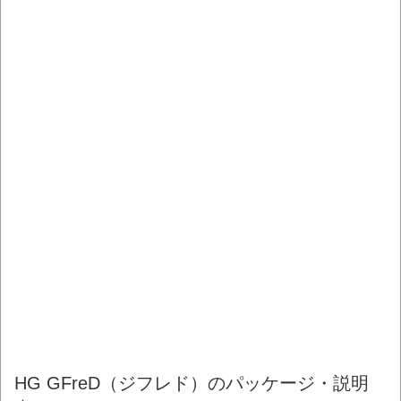
HG GFreD（ジフレド）のパッケージ・説明