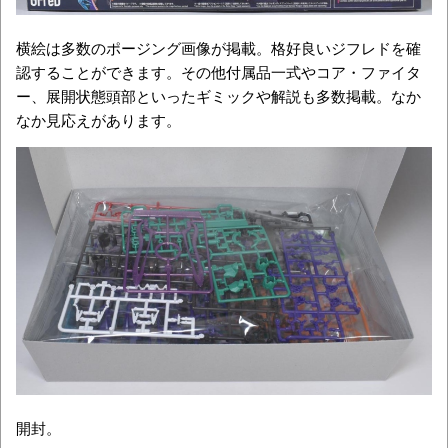
横絵は多数のポージング画像が掲載。格好良いジフレドを確
認することができます。その他付属品一式やコア・ファイタ
ー、展開状態頭部といったギミックや解説も多数掲載。なか
なか見応えがあります。
開封。