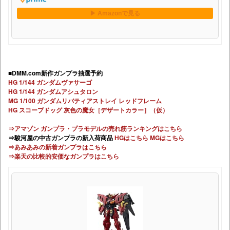
■DMM.com新作ガンプラ抽選予約
HG 1/144 ガンダムヴァサーゴ
HG 1/144 ガンダムアシュタロン
MG 1/100 ガンダムリバティアストレイ レッドフレーム
HG スコープドッグ 灰色の魔女［デザートカラー］（仮）
⇒アマゾン ガンプラ・プラモデルの売れ筋ランキングはこちら
⇒駿河屋の中古ガンプラの新入荷商品
HGはこちら
MGはこちら
⇒あみあみの新着ガンプラはこちら
⇒楽天の比較的安価なガンプラはこちら