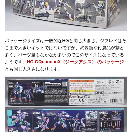
パッケージサイズは一般的なHGと同じ大きさ。ジフレドはそ
こまで大きいキットではないですが、武装類や付属品が割と
多く、パーツ量もなかなか多いのでこのサイズになっている
ようです。
HG GQuuuuuuX（ジークアクス）
のパッケージ
とも同じ大きさになります。