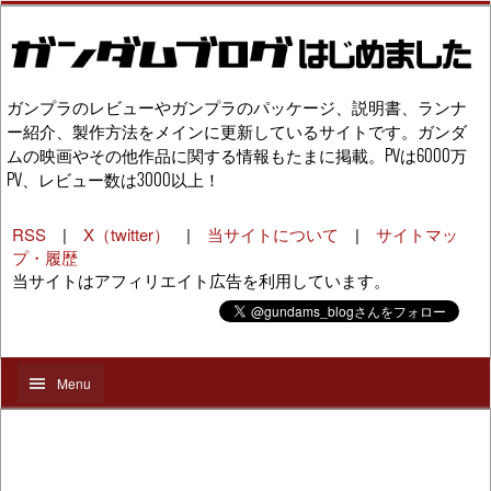
ガンプラのレビューやガンプラのパッケージ、説明書、ランナ
ー紹介、製作方法をメインに更新しているサイトです。ガンダ
ムの映画やその他作品に関する情報もたまに掲載。PVは6000万
PV、レビュー数は3000以上！
RSS
|
X（twitter）
|
当サイトについて
|
サイトマッ
プ・履歴
当サイトはアフィリエイト広告を利用しています。
Menu