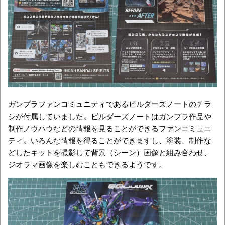
ガンプラファンコミュニティであるビルダーズノートのチラ
シが付属していました。ビルダーズノートはガンプラ作品や
制作ノウハウなどの情報を見ることができるファンコミュニ
ティ。いろんな情報を得ることができますし、塗装、制作な
どしたキットを撮影して背景（シーン）画像と組み合わせ、
ジオラマ画像を楽しむこともできるようです。