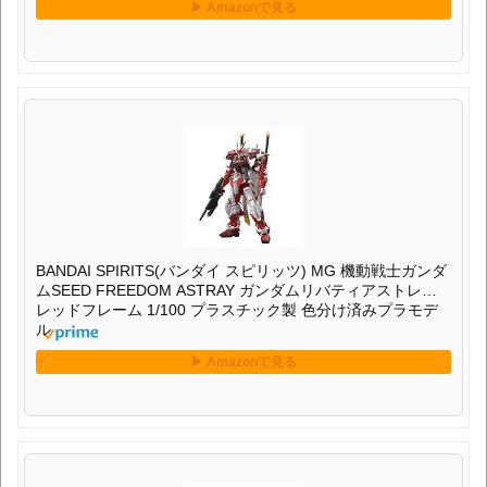
BANDAI SPIRITS(バンダイ スピリッツ) MG 機動戦士ガンダ
ムSEED FREEDOM ASTRAY ガンダムリバティアストレイ
レッドフレーム 1/100 プラスチック製 色分け済みプラモデ
ル