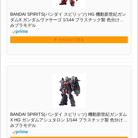
BANDAI SPIRITS(バンダイ スピリッツ) HG 機動新世紀ガン
ダムX ガンダムヴァサーゴ 1/144 プラスチック製 色分け済
みプラモデル
BANDAI SPIRITS(バンダイ スピリッツ) 機動新世紀ガンダム
X HG ガンダムアシュタロン 1/144 プラスチック製 色分け済
みプラモデル