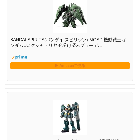
BANDAI SPIRITS(バンダイ スピリッツ) MGSD 機動戦士ガ
ンダムUC クシャトリヤ 色分け済みプラモデル