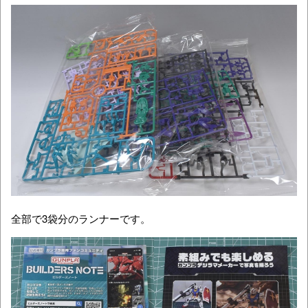
全部で3袋分のランナーです。