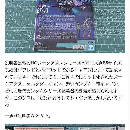
説明書は他のHGジークアクスシリーズと同じ大判B5サイズ。
表紙はジフレドとパイロットであるニャアンについて記載さ
れています。それにしても、これまでにキット化されたジー
クアクス、ゲルググ、ギャン、赤いガンダム、軽キャノン、
どれも歴代ガンダムシリーズ登場機の要素が感じられます
が、このジフレドだけはどうしてもエヴァ感しかしないです
ね；
一通り説明書をどうぞ。