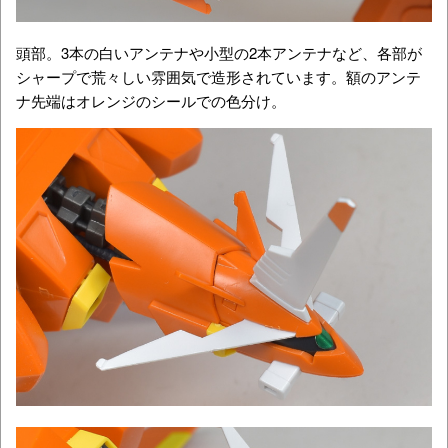
頭部。3本の白いアンテナや小型の2本アンテナなど、各部が
シャープで荒々しい雰囲気で造形されています。額のアンテ
ナ先端はオレンジのシールでの色分け。