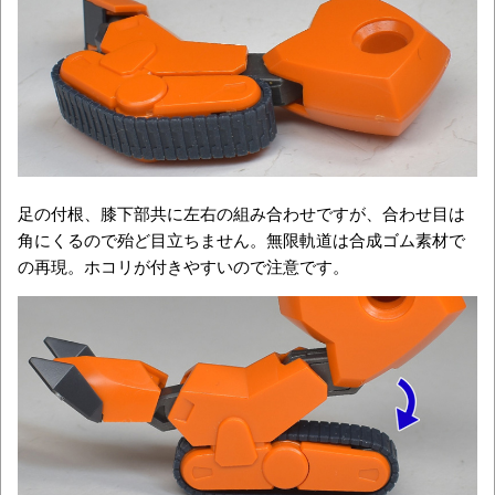
足の付根、膝下部共に左右の組み合わせですが、合わせ目は
角にくるので殆ど目立ちません。無限軌道は合成ゴム素材で
の再現。ホコリが付きやすいので注意です。