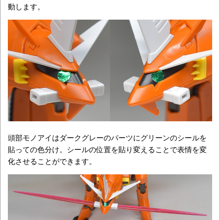
動します。
頭部モノアイはダークグレーのパーツにグリーンのシールを
貼っての色分け。シールの位置を貼り変えることで表情を変
化させることができます。