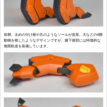
前脚。太めの付け根や爪のようなソールが造形。犬などの4脚
動物を模したようなデザインですが、膝下後部には特徴的な
無限軌道を装備しています。