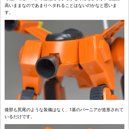
高いままなのであまりヘタれることはないのかなと思いま
す。
後部も尻尾のような装備はなく、1基のバーニアが造形されて
いるだけです。