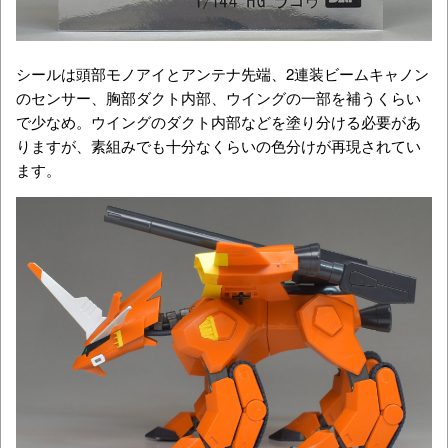
シールは頭部モノアイとアンテナ先端、2連装ビームキャノン
のセンサー、胸部ダクト内部、ウイングの一部を補うくらい
で少なめ。ウイングのダクト内部などを塗り分ける必要があ
りますが、素組みでも十分なくらいの色分けが再現されてい
ます。