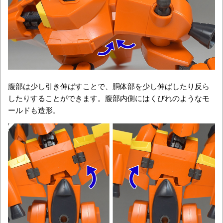
腹部は少し引き伸ばすことで、胴体部を少し伸ばしたり反ら
したりすることができます。腹部内側にはくびれのようなモ
ールドも造形。