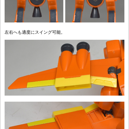
左右へも適度にスイング可能。