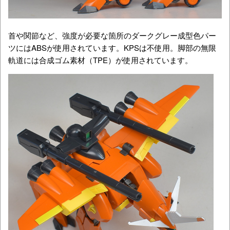
首や関節など、強度が必要な箇所のダークグレー成型色パー
ツにはABSが使用されています。KPSは不使用。脚部の無限
軌道には合成ゴム素材（TPE）が使用されています。