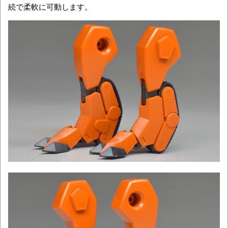
続で柔軟に可動します。