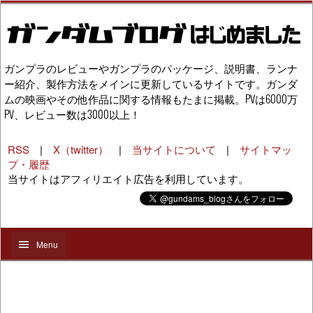
ガンプラのレビューやガンプラのパッケージ、説明書、ランナ
ー紹介、製作方法をメインに更新しているサイトです。ガンダ
ムの映画やその他作品に関する情報もたまに掲載。PVは6000万
PV、レビュー数は3000以上！
RSS
|
X（twitter）
|
当サイトについて
|
サイトマッ
プ・履歴
当サイトはアフィリエイト広告を利用しています。
Menu