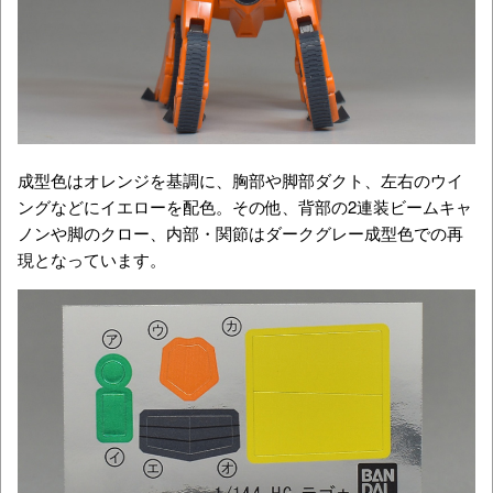
成型色はオレンジを基調に、胸部や脚部ダクト、左右のウイ
ングなどにイエローを配色。その他、背部の2連装ビームキャ
ノンや脚のクロー、内部・関節はダークグレー成型色での再
現となっています。