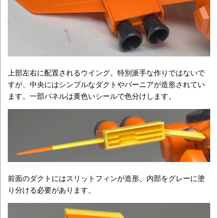
上部左右に配置されるウイング。特別派手な作りではないで
すが、中央にはシンプルなダクトやバーニアが造形されてい
ます。一部パネルは黄色いシールで色分けします。
前面のダクトにはスリットフィンが造形。内部をグレーに塗
り分ける必要があります。