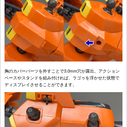
胸のカバーパーツを外すことで3.0mm穴が露出。アクション
ベースやスタンドを組み付ければ、ラゴゥを浮かせた状態で
ディスプレイさせることができます。