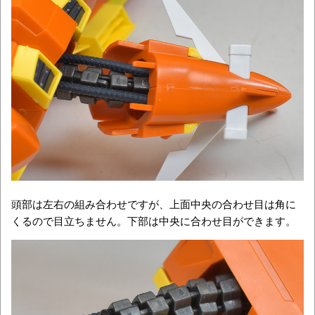
頭部は左右の組み合わせですが、上面中央の合わせ目は角に
くるので目立ちません。下部は中央に合わせ目ができます。