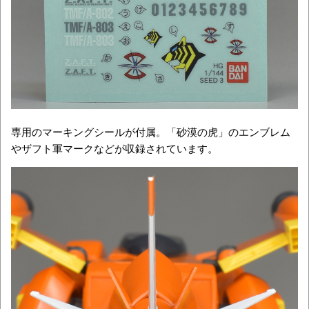
専用のマーキングシールが付属。「砂漠の虎」のエンブレム
やザフト軍マークなどが収録されています。