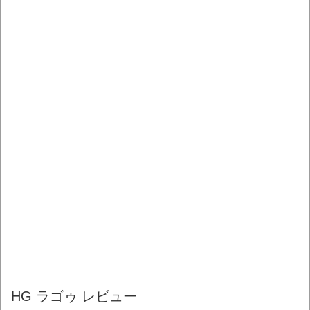
HG ラゴゥ レビュー