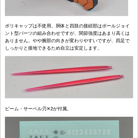
ポリキャップは不使用。胴体と四肢の接続部はボールジョイ
ント型パーツの組み合わせですが、関節強度はあまり高くは
ありません。やや腕部の向きが変わりやすいですが、四足で
しっかりと接地できるため自立は安定します。
ビーム・サーベル刃✕2が付属。