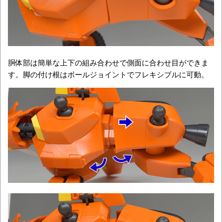
胴体部は簡単な上下の組み合わせで側面に合わせ目ができま
す。脚の付け根はボールジョイントでフレキシブルに可動。