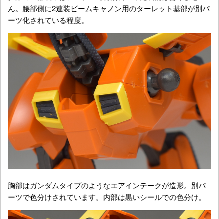
ん。腰部側に2連装ビームキャノン用のターレット基部が別パ
ーツ化されている程度。
胸部はガンダムタイプのようなエアインテークが造形。別パ
ーツで色分けされています。内部は黒いシールでの色分け。