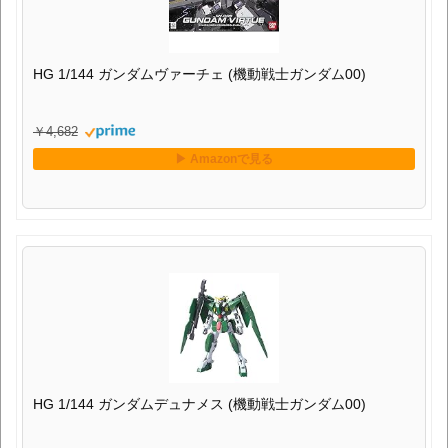
HG 1/144 ガンダムヴァーチェ (機動戦士ガンダム00)
￥4,682
HG 1/144 ガンダムデュナメス (機動戦士ガンダム00)