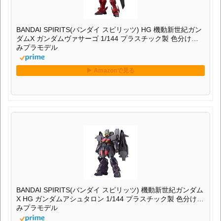
BANDAI SPIRITS(バンダイ スピリッツ) HG 機動新世紀ガン
ダムX ガンダムヴァサーゴ 1/144 プラスチック製 色分け済
みプラモデル
BANDAI SPIRITS(バンダイ スピリッツ) 機動新世紀ガンダム
X HG ガンダムアシュタロン 1/144 プラスチック製 色分け済
みプラモデル