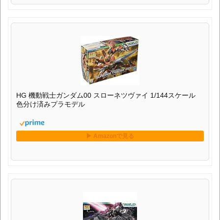
HG 機動戦士ガンダム00 スローネツヴァイ 1/144スケール
色分け済みプラモデル