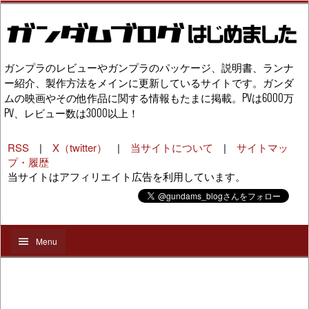
ガンプラのレビューやガンプラのパッケージ、説明書、ランナ
ー紹介、製作方法をメインに更新しているサイトです。ガンダ
ムの映画やその他作品に関する情報もたまに掲載。PVは6000万
PV、レビュー数は3000以上！
RSS
|
X（twitter）
|
当サイトについて
|
サイトマッ
プ・履歴
当サイトはアフィリエイト広告を利用しています。
Menu