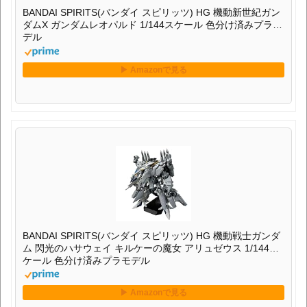
BANDAI SPIRITS(バンダイ スピリッツ) HG 機動新世紀ガン
ダムX ガンダムレオパルド 1/144スケール 色分け済みプラモ
デル
BANDAI SPIRITS(バンダイ スピリッツ) HG 機動戦士ガンダ
ム 閃光のハサウェイ キルケーの魔女 アリュゼウス 1/144ス
ケール 色分け済みプラモデル