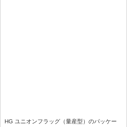
HG ユニオンフラッグ（量産型）のパッケー