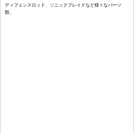
ディフェンスロッド、ソニックブレイドなど様々なパーツ
類。