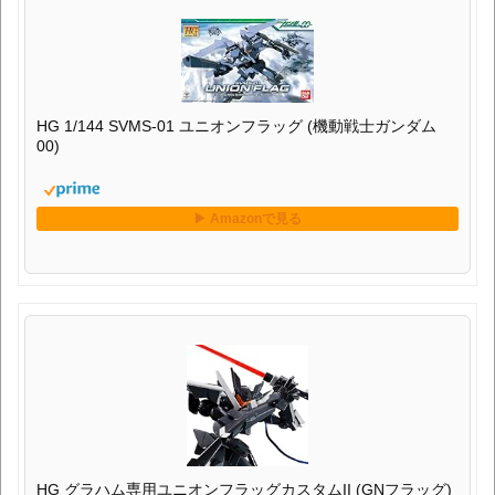
HG 1/144 SVMS-01 ユニオンフラッグ (機動戦士ガンダム
00)
HG グラハム専用ユニオンフラッグカスタムII (GNフラッグ)