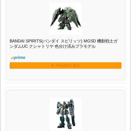
BANDAI SPIRITS(バンダイ スピリッツ) MGSD 機動戦士ガ
ンダムUC クシャトリヤ 色分け済みプラモデル