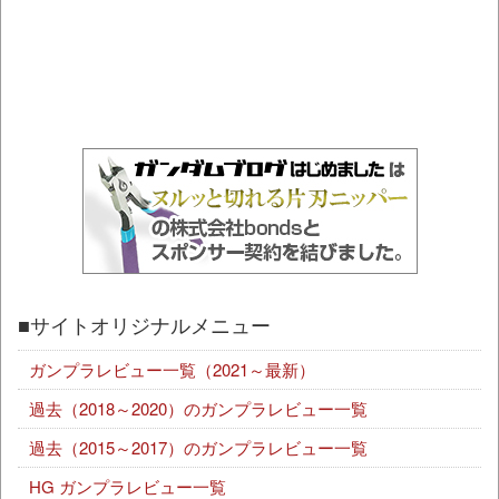
■サイトオリジナルメニュー
ガンプラレビュー一覧（2021～最新）
過去（2018～2020）のガンプラレビュー一覧
過去（2015～2017）のガンプラレビュー一覧
HG ガンプラレビュー一覧