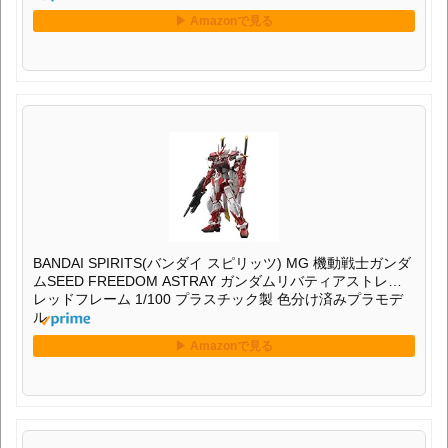
BANDAI SPIRITS(バンダイ スピリッツ) MG 機動戦士ガンダ
ムSEED FREEDOM ASTRAY ガンダムリバティアストレイ
レッドフレーム 1/100 プラスチック製 色分け済みプラモデ
ル