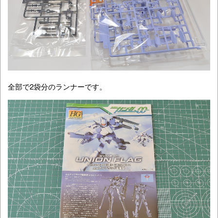
全部で2袋分のランナーです。