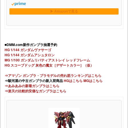
■DMM.com新作ガンプラ抽選予約
HG 1/144 ガンダムヴァサーゴ
HG 1/144 ガンダムアシュタロン
MG 1/100 ガンダムリバティアストレイ レッドフレーム
HG スコープドッグ 灰色の魔女［デザートカラー］（仮）
⇒アマゾン ガンプラ・プラモデルの売れ筋ランキングはこちら
⇒駿河屋の中古ガンプラの新入荷商品
HGはこちら
MGはこちら
⇒あみあみの新着ガンプラはこちら
⇒楽天の比較的安価なガンプラはこちら