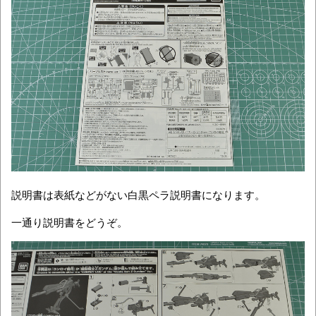
説明書は表紙などがない白黒ペラ説明書になります。
一通り説明書をどうぞ。