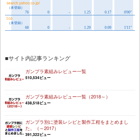
■サイト内記事ランキング
ガンプラ素組みレビュー一覧
510,534ビュー
ガンプラ素組みレビュー一覧（2018～）
438,518ビュー
ガンプラ別に塗装レシピと製作工程をまとめまし
た。（～2017）
391,322ビュー