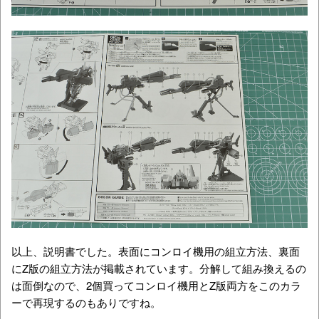
以上、説明書でした。表面にコンロイ機用の組立方法、裏面
にZ版の組立方法が掲載されています。分解して組み換えるの
は面倒なので、2個買ってコンロイ機用とZ版両方をこのカラ
ーで再現するのもありですね。