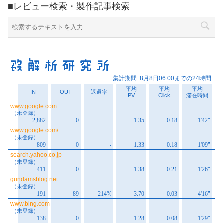
■レビュー検索・製作記事検索