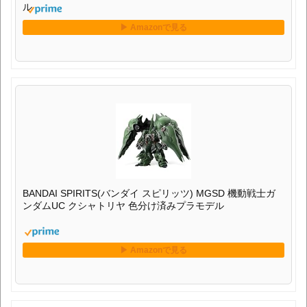
ル
BANDAI SPIRITS(バンダイ スピリッツ) MGSD 機動戦士ガ
ンダムUC クシャトリヤ 色分け済みプラモデル