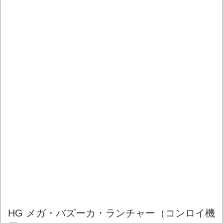
HG メガ・バズーカ・ランチャー（コンロイ機