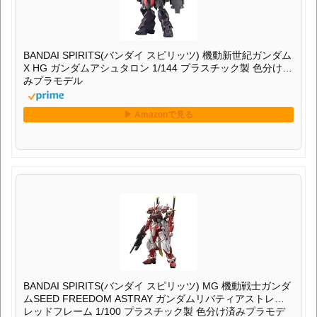
BANDAI SPIRITS(バンダイ スピリッツ) 機動新世紀ガンダム
X HG ガンダムアシュタロン 1/144 プラスチック製 色分け済
みプラモデル
BANDAI SPIRITS(バンダイ スピリッツ) MG 機動戦士ガンダ
ムSEED FREEDOM ASTRAY ガンダムリバティアストレイ
レッドフレーム 1/100 プラスチック製 色分け済みプラモデ