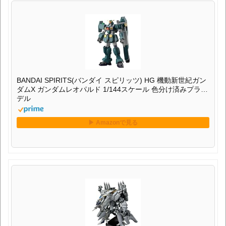
BANDAI SPIRITS(バンダイ スピリッツ) HG 機動新世紀ガン
ダムX ガンダムレオパルド 1/144スケール 色分け済みプラモ
デル