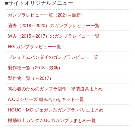
■サイトオリジナルメニュー
ガンプラレビュー一覧（2021～最新）
過去（2018～2020）のガンプラレビュー一覧
過去（2015～2017）のガンプラレビュー一覧
HG ガンプラレビュー一覧
プレミアムバンダイのガンプラレビュー一覧
製作物一覧（2018～最新）
製作物一覧（～2017）
初心者のためのガンプラ製作・塗装道具まとめ
A.O.Zシリーズ 組み合わせキット一覧
HGUC・MG ジェガン系ガンプラ バリエまとめ
機動戦士ガンダムUCのガンプラまとめ一覧