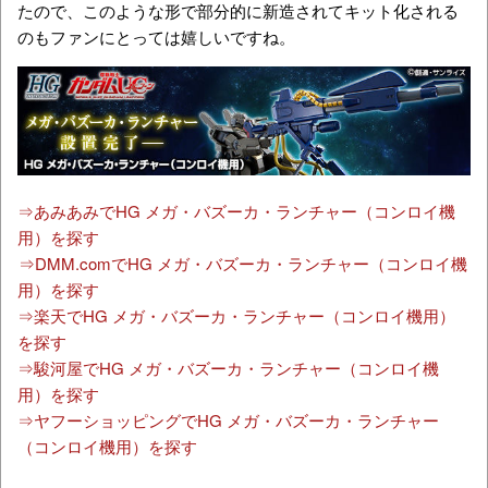
たので、このような形で部分的に新造されてキット化される
のもファンにとっては嬉しいですね。
⇒あみあみでHG メガ・バズーカ・ランチャー（コンロイ機
用）を探す
⇒DMM.comでHG メガ・バズーカ・ランチャー（コンロイ機
用）を探す
⇒楽天でHG メガ・バズーカ・ランチャー（コンロイ機用）
を探す
⇒駿河屋でHG メガ・バズーカ・ランチャー（コンロイ機
用）を探す
⇒ヤフーショッピングでHG メガ・バズーカ・ランチャー
（コンロイ機用）を探す