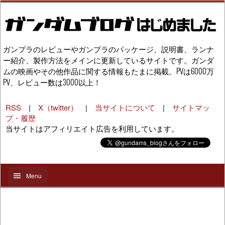
ガンプラのレビューやガンプラのパッケージ、説明書、ランナ
ー紹介、製作方法をメインに更新しているサイトです。ガンダ
ムの映画やその他作品に関する情報もたまに掲載。PVは6000万
PV、レビュー数は3000以上！
RSS
|
X（twitter）
|
当サイトについて
|
サイトマッ
プ・履歴
当サイトはアフィリエイト広告を利用しています。
Menu