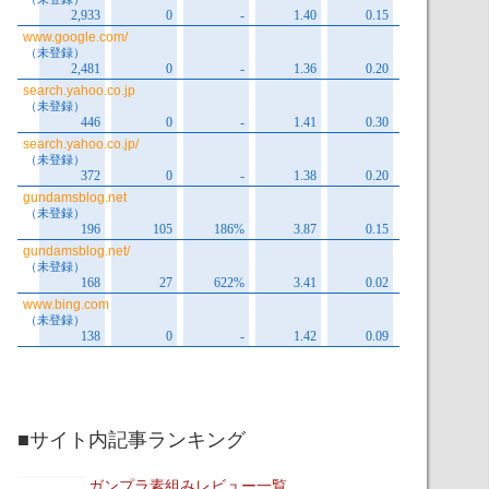
■サイト内記事ランキング
ガンプラ素組みレビュー一覧