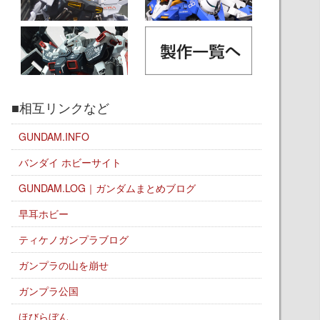
■相互リンクなど
GUNDAM.INFO
バンダイ ホビーサイト
GUNDAM.LOG｜ガンダムまとめブログ
早耳ホビー
ティケノガンプラブログ
ガンプラの山を崩せ
ガンプラ公国
ほびらぼん