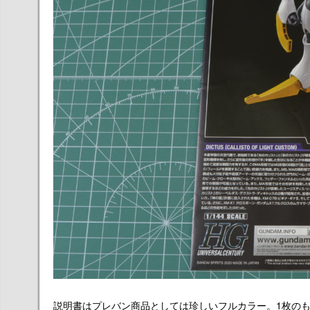
説明書はプレバン商品としては珍しいフルカラー。1枚の