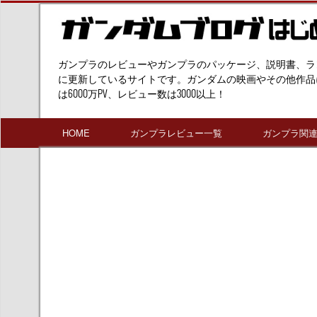
ガンプラのレビューやガンプラのパッケージ、説明書、ラ
に更新しているサイトです。ガンダムの映画やその他作品
は6000万PV、レビュー数は3000以上！
HOME
ガンプラレビュー一覧
ガンプラ関