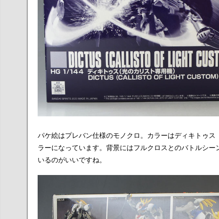
パケ絵はプレバン仕様のモノクロ。カラーはディキトゥス
ラーになっています。背景にはフルクロスとのバトルシー
いるのがいいですね。