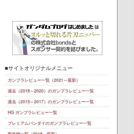
■サイトオリジナルメニュー
ガンプラレビュー一覧（2021～最新）
過去（2018～2020）のガンプラレビュー一覧
過去（2015～2017）のガンプラレビュー一覧
HG ガンプラレビュー一覧
プレミアムバンダイのガンプラレビュー一覧
製作物一覧（2018～最新）