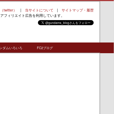
（twitter）
|
当サイトについて
|
サイトマップ・履歴
はアフィリエイト広告を利用しています。
ンダムいろいろ
FC2ブログ