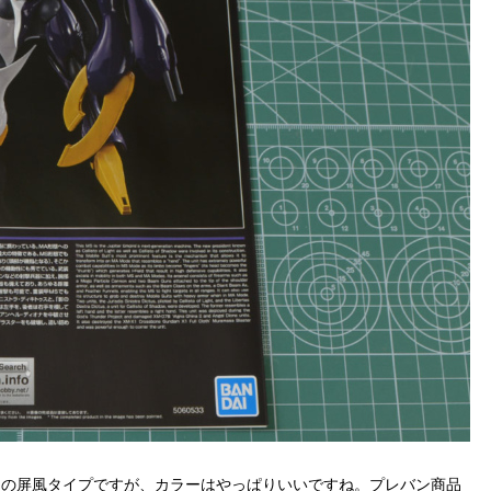
もの屏風タイプですが、カラーはやっぱりいいですね。プレバン商品