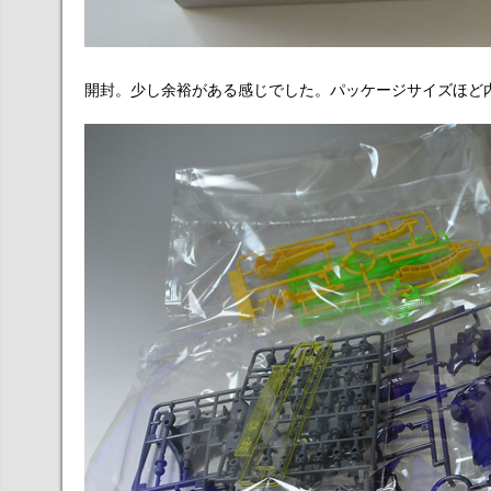
開封。少し余裕がある感じでした。パッケージサイズほど