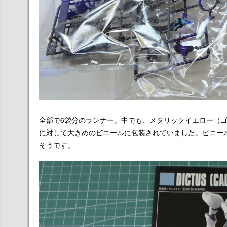
全部で6袋分のランナー。中でも、メタリックイエロー（
に対して大きめのビニールに包装されていました。ビニー
そうです。