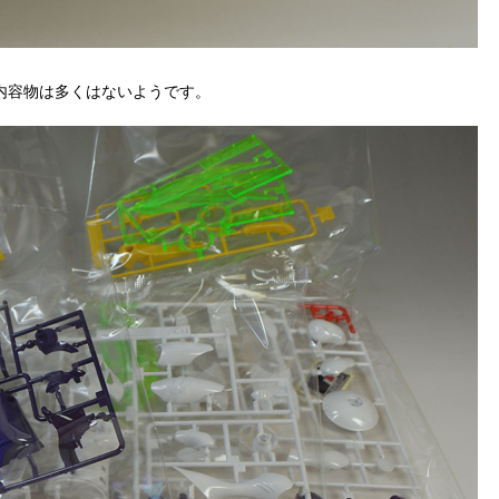
内容物は多くはないようです。