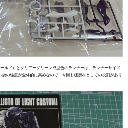
ゴールド）とクリアーグリーン成型色のランナーは、ランナーサイズ
ル袋の強度が全体的に高めなので、今回も緩衝材としての役割があり