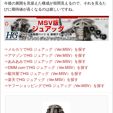
今後の展開を見据えた構成が垣間見えるので、それを見るた
びに期待値が高くなるのは嬉しいですね。
⇒メルカリでHG ジュアッグ（Ver.MSV）を探す
⇒アマゾンでHG ジュアッグ（Ver.MSV）を探す
⇒あみあみでHG ジュアッグ（Ver.MSV）を探す
⇒DMM.comでHG ジュアッグ（Ver.MSV）を探す
⇒駿河屋でHG ジュアッグ（Ver.MSV）を探す
⇒楽天でHG ジュアッグ（Ver.MSV）を探す
⇒ヤフーショッピングでHG ジュアッグ（Ver.MSV）を探す