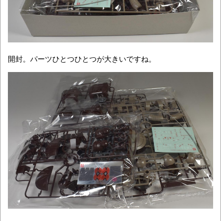
開封。パーツひとつひとつが大きいですね。