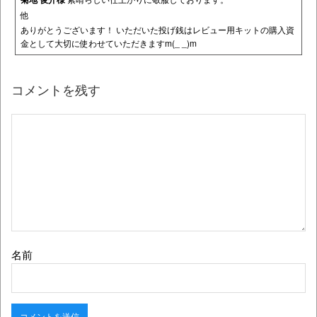
他
ありがとうございます！ いただいた投げ銭はレビュー用キットの購入資
金として大切に使わせていただきますm(_ _)m
コメントを残す
名前