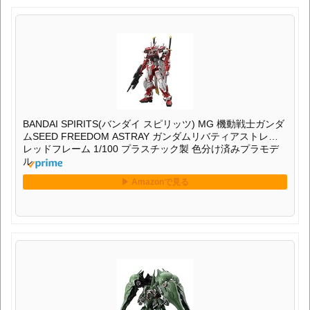
BANDAI SPIRITS(バンダイ スピリッツ) MG 機動戦士ガンダ
ムSEED FREEDOM ASTRAY ガンダムリバティアストレイ
レッドフレーム 1/100 プラスチック製 色分け済みプラモデ
ル