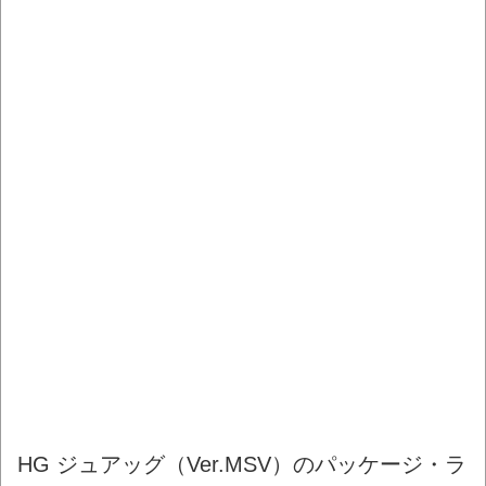
HG ジュアッグ（Ver.MSV）のパッケージ・ラ