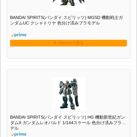
BANDAI SPIRITS(バンダイ スピリッツ) MGSD 機動戦士ガ
ンダムUC クシャトリヤ 色分け済みプラモデル
BANDAI SPIRITS(バンダイ スピリッツ) HG 機動新世紀ガン
ダムX ガンダムレオパルド 1/144スケール 色分け済みプラモ
デル