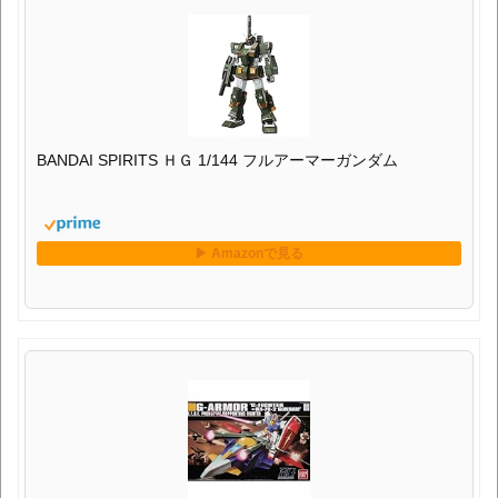
BANDAI SPIRITS ＨＧ 1/144 フルアーマーガンダム