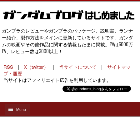
ガンプラのレビューやガンプラのパッケージ、説明書、ランナ
ー紹介、製作方法をメインに更新しているサイトです。ガンダ
ムの映画やその他作品に関する情報もたまに掲載。PVは6000万
PV、レビュー数は3000以上！
RSS
|
X（twitter）
|
当サイトについて
|
サイトマッ
プ・履歴
当サイトはアフィリエイト広告を利用しています。
Menu