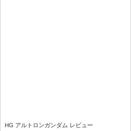
HG アルトロンガンダム レビュー