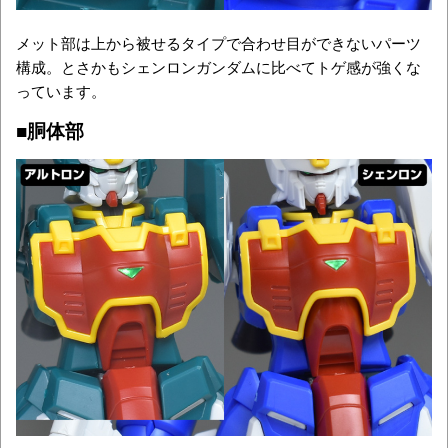
メット部は上から被せるタイプで合わせ目ができないパーツ
構成。とさかもシェンロンガンダムに比べてトゲ感が強くな
っています。
■胴体部