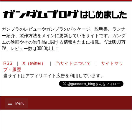
ガンプラのレビューやガンプラのパッケージ、説明書、ランナ
ー紹介、製作方法をメインに更新しているサイトです。ガンダ
ムの映画やその他作品に関する情報もたまに掲載。PVは6000万
PV、レビュー数は3000以上！
RSS
|
X（twitter）
|
当サイトについて
|
サイトマッ
プ・履歴
当サイトはアフィリエイト広告を利用しています。
Menu