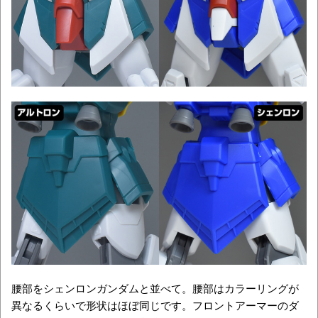
腰部をシェンロンガンダムと並べて。腰部はカラーリングが
異なるくらいで形状はほぼ同じです。フロントアーマーのダ