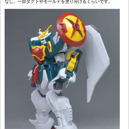
なし。一部ダクトやモールドを塗り分けるくらいです。