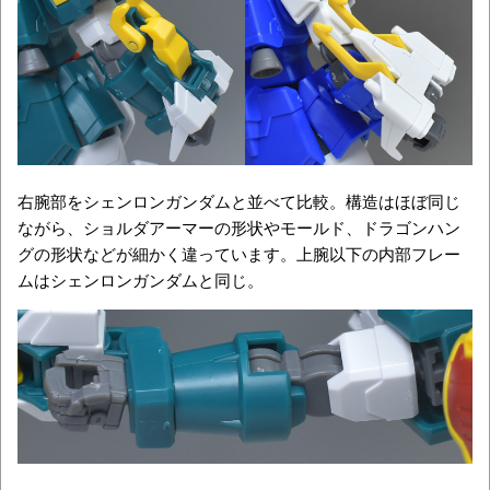
右腕部をシェンロンガンダムと並べて比較。構造はほぼ同じ
ながら、ショルダアーマーの形状やモールド、ドラゴンハン
グの形状などが細かく違っています。上腕以下の内部フレー
ムはシェンロンガンダムと同じ。