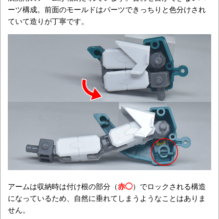
ーツ構成。前面のモールドはパーツできっちりと色分けされ
ていて造りが丁寧です。
アームは収納時は付け根の部分（
赤◯
）でロックされる構造
になっているため、自然に垂れてしまうようなことはありま
せん。