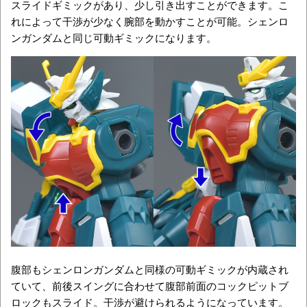
スライドギミックがあり、少し引き出すことができます。こ
れによって干渉が少なく腕部を動かすことが可能。シェンロ
ンガンダムと同じ可動ギミックになります。
腹部もシェンロンガンダムと同様の可動ギミックが内蔵され
ていて、前後スイングに合わせて腹部前面のコックピットブ
ロックもスライド。干渉が避けられるようになっています。