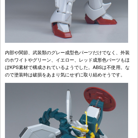
内部や関節、武装類のグレー成型色パーツだけでなく、外装
のホワイトやグリーン、イエロー、レッド成形色パーツもほ
ぼKPS素材で構成されているようでした。ABSは不使用。な
ので塗装時は破損をあまり気にせずに取り組めそうです。