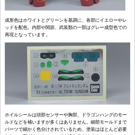
成形色はホワイトとグリーンを基調に、各部にイエローやレ
ッドを配色。内部や関節、武装類の一部はグレー成型色での
再現となっています。
ホイルシールは頭部センサーや胸部、ドラゴンハングのモー
ルドなどを補いますが多くはありません。細部モールドまで
パーツで細かく色分けされているため、塗装はほとんど必要