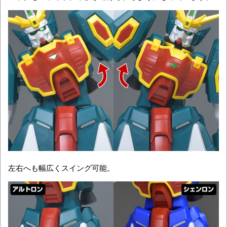
左右へも幅広くスイング可能。