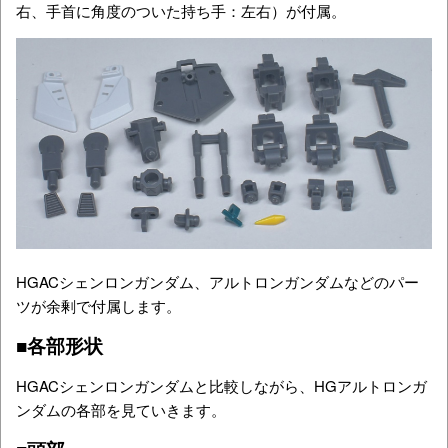
右、手首に角度のついた持ち手：左右）が付属。
HGACシェンロンガンダム、アルトロンガンダムなどのパー
ツが余剰で付属します。
■各部形状
HGACシェンロンガンダムと比較しながら、HGアルトロンガ
ンダムの各部を見ていきます。