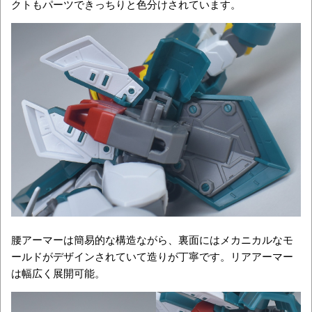
クトもパーツできっちりと色分けされています。
腰アーマーは簡易的な構造ながら、裏面にはメカニカルなモ
ールドがデザインされていて造りが丁寧です。リアアーマー
は幅広く展開可能。