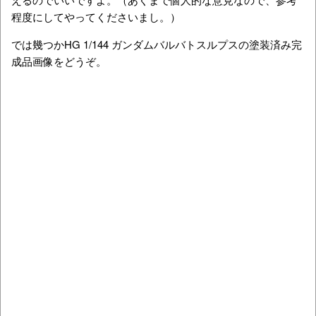
程度にしてやってくださいまし。）
では幾つかHG 1/144 ガンダムバルバトスルプスの塗装済み完
成品画像をどうぞ。