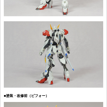
■塗装・改修前（ビフォー）