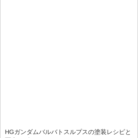
HGガンダムバルバトスルプスの塗装レシピと