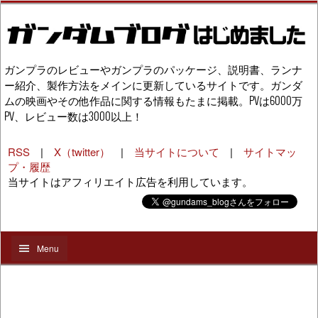
ガンプラのレビューやガンプラのパッケージ、説明書、ランナ
ー紹介、製作方法をメインに更新しているサイトです。ガンダ
ムの映画やその他作品に関する情報もたまに掲載。PVは6000万
PV、レビュー数は3000以上！
RSS
|
X（twitter）
|
当サイトについて
|
サイトマッ
プ・履歴
当サイトはアフィリエイト広告を利用しています。
Menu