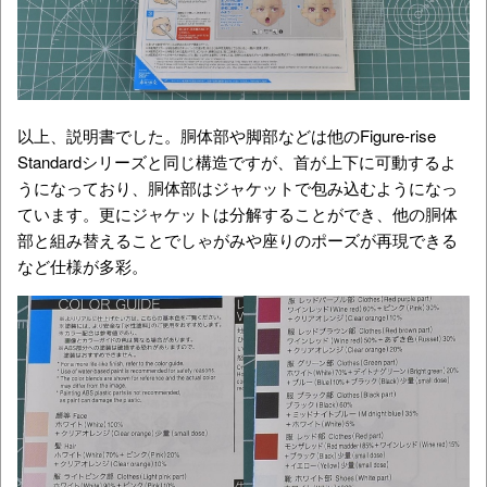
以上、説明書でした。胴体部や脚部などは他のFigure-rise
Standardシリーズと同じ構造ですが、首が上下に可動するよ
うになっており、胴体部はジャケットで包み込むようになっ
ています。更にジャケットは分解することができ、他の胴体
部と組み替えることでしゃがみや座りのポーズが再現できる
など仕様が多彩。