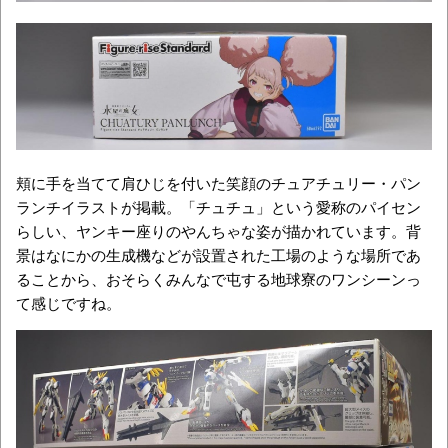
頬に手を当てて肩ひじを付いた笑顔のチュアチュリー・パン
ランチイラストが掲載。「チュチュ」という愛称のパイセン
らしい、ヤンキー座りのやんちゃな姿が描かれています。背
景はなにかの生成機などが設置された工場のような場所であ
ることから、おそらくみんなで屯する地球寮のワンシーンっ
て感じですね。