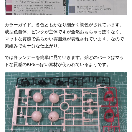
カラーガイド。各色ともかなり細かく調色がされています。
成型色自体、ピンクが主体ですが全然おもちゃっぽくなく、
マットな質感で柔らかい雰囲気が表現されています。なので
素組みでも十分な仕上がり。
では各ランナーを簡単に見ていきます。殆どのパーツはマッ
トな質感のKPSっぽい素材が使われているようです。