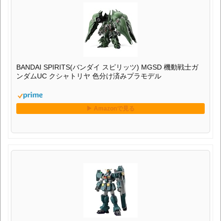
BANDAI SPIRITS(バンダイ スピリッツ) MGSD 機動戦士ガ
ンダムUC クシャトリヤ 色分け済みプラモデル