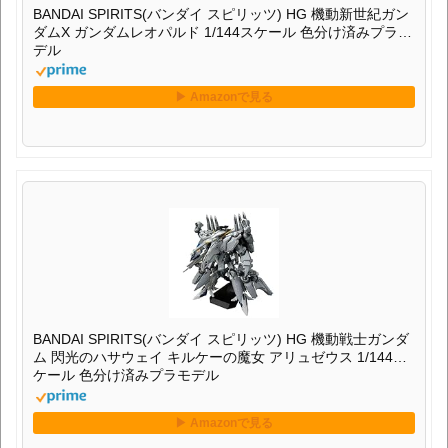
BANDAI SPIRITS(バンダイ スピリッツ) HG 機動新世紀ガン
ダムX ガンダムレオパルド 1/144スケール 色分け済みプラモ
デル
BANDAI SPIRITS(バンダイ スピリッツ) HG 機動戦士ガンダ
ム 閃光のハサウェイ キルケーの魔女 アリュゼウス 1/144ス
ケール 色分け済みプラモデル