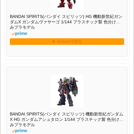
BANDAI SPIRITS(バンダイ スピリッツ) HG 機動新世紀ガン
ダムX ガンダムヴァサーゴ 1/144 プラスチック製 色分け済
みプラモデル
BANDAI SPIRITS(バンダイ スピリッツ) 機動新世紀ガンダム
X HG ガンダムアシュタロン 1/144 プラスチック製 色分け済
みプラモデル