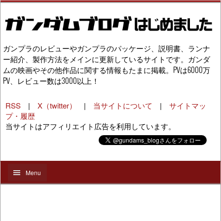
ガンプラのレビューやガンプラのパッケージ、説明書、ランナ
ー紹介、製作方法をメインに更新しているサイトです。ガンダ
ムの映画やその他作品に関する情報もたまに掲載。PVは6000万
PV、レビュー数は3000以上！
RSS
|
X（twitter）
|
当サイトについて
|
サイトマッ
プ・履歴
当サイトはアフィリエイト広告を利用しています。
Menu