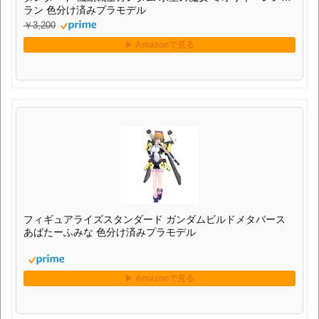
ラン 色分け済みプラモデル
￥3,200
フィギュアライズスタンダード ガンダムビルドメタバース
あばたーふみな 色分け済みプラモデル