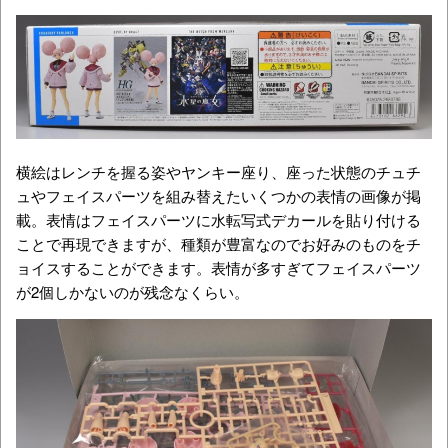
横絵はレンチを握る姿やヤンキー座り、座った状態のチュチ
ュやフェイスパーツを組み替えたいくつかの表情の画像が掲
載。表情はフェイスパーツに水転写式デカールを貼り付ける
ことで再現できますが、種類が豊富なのでお好みのものをチ
ョイスすることができます。表情が多すぎてフェイスパーツ
が2個しかないのが残念なくらい。