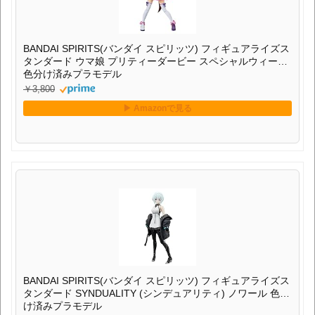
BANDAI SPIRITS(バンダイ スピリッツ) フィギュアライズス
タンダード ウマ娘 プリティーダービー スペシャルウィーク
色分け済みプラモデル
￥3,800
BANDAI SPIRITS(バンダイ スピリッツ) フィギュアライズス
タンダード SYNDUALITY (シンデュアリティ) ノワール 色分
け済みプラモデル