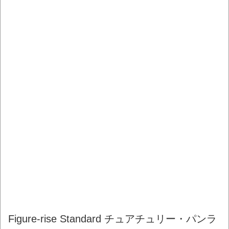
Figure-rise Standard チュアチュリー・パンラ