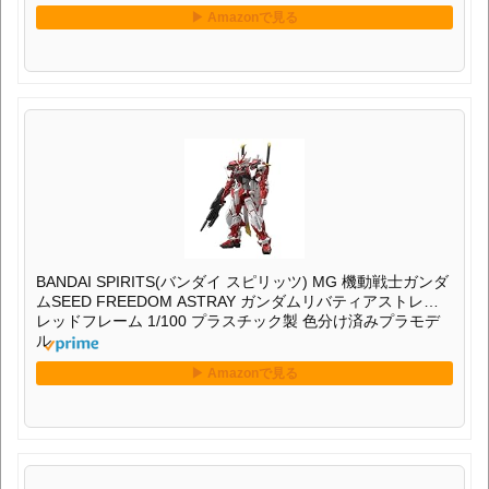
BANDAI SPIRITS(バンダイ スピリッツ) MG 機動戦士ガンダ
ムSEED FREEDOM ASTRAY ガンダムリバティアストレイ
レッドフレーム 1/100 プラスチック製 色分け済みプラモデ
ル