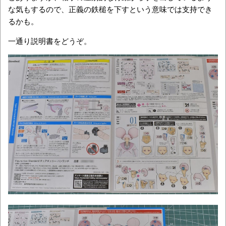
な気もするので、正義の鉄槌を下すという意味では支持でき
るかも。
一通り説明書をどうぞ。