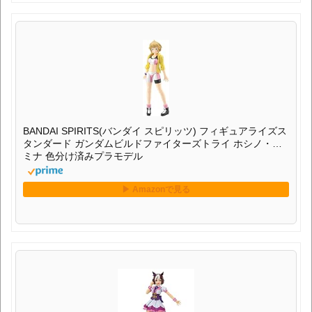
BANDAI SPIRITS(バンダイ スピリッツ) フィギュアライズス
タンダード ガンダムビルドファイターズトライ ホシノ・フ
ミナ 色分け済みプラモデル