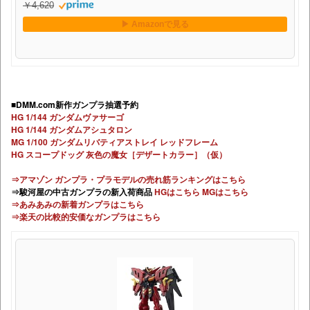
￥4,620
■DMM.com新作ガンプラ抽選予約
HG 1/144 ガンダムヴァサーゴ
HG 1/144 ガンダムアシュタロン
MG 1/100 ガンダムリバティアストレイ レッドフレーム
HG スコープドッグ 灰色の魔女［デザートカラー］（仮）
⇒アマゾン ガンプラ・プラモデルの売れ筋ランキングはこちら
⇒駿河屋の中古ガンプラの新入荷商品
HGはこちら
MGはこちら
⇒あみあみの新着ガンプラはこちら
⇒楽天の比較的安価なガンプラはこちら