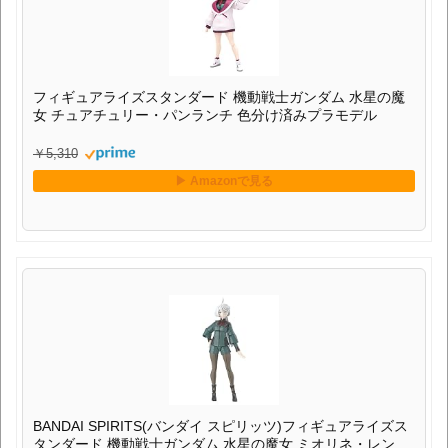
フィギュアライズスタンダード 機動戦士ガンダム 水星の魔
女 チュアチュリー・パンランチ 色分け済みプラモデル
￥5,310
BANDAI SPIRITS(バンダイ スピリッツ)フィギュアライズス
タンダード 機動戦士ガンダム 水星の魔女 ミオリネ・レンブ