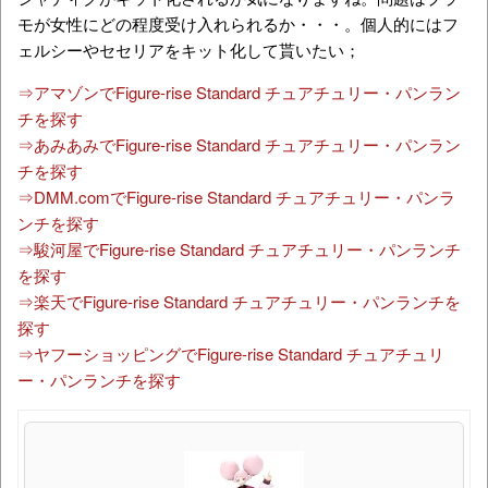
モが女性にどの程度受け入れられるか・・・。個人的にはフ
ェルシーやセセリアをキット化して貰いたい；
⇒アマゾンでFigure-rise Standard チュアチュリー・パンラン
チを探す
⇒あみあみでFigure-rise Standard チュアチュリー・パンラン
チを探す
⇒DMM.comでFigure-rise Standard チュアチュリー・パンラ
ンチを探す
⇒駿河屋でFigure-rise Standard チュアチュリー・パンランチ
を探す
⇒楽天でFigure-rise Standard チュアチュリー・パンランチを
探す
⇒ヤフーショッピングでFigure-rise Standard チュアチュリ
ー・パンランチを探す