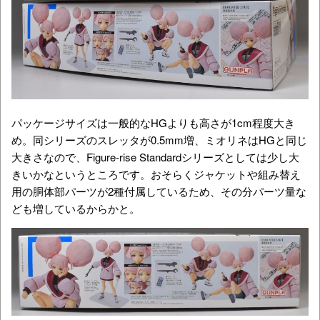
パッケージサイズは一般的なHGよりも高さが1cm程度大き
め。同シリーズのスレッタが0.5mm増、ミオリネはHGと同じ
大きさなので、Figure-rise Standardシリーズとしては少し大
きいかなというところです。おそらくジャケットや組み替え
用の胴体部パーツが2種付属しているため、その分パーツ量な
ども増しているからかと。