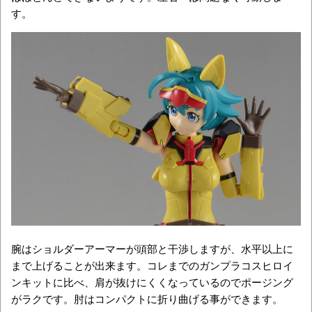
す。
腕はショルダーアーマーが頭部と干渉しますが、水平以上に
まで上げることが出来ます。コレまでのガンプラコスヒロイ
ンキットに比べ、肩が抜けにくくなっているのでポージング
がラクです。肘はコンパクトに折り曲げる事ができます。