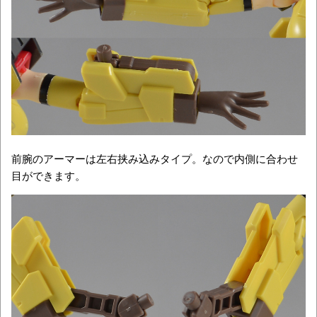
前腕のアーマーは左右挟み込みタイプ。なので内側に合わせ
目ができます。