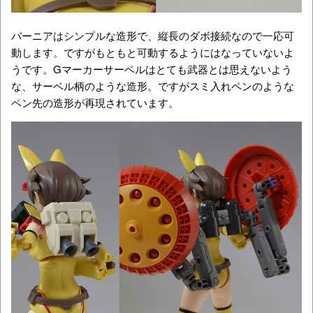
バーニアはシンプルな造形で、縦長のダボ接続なので一応可
動します。ですがもともと可動するようにはなっていないよ
うです。Gマーカーサーベルはとても武器とは思えないよう
な、サーベル柄のような造形。ですがスミ入れペンのような
ペン先の造形が再現されています。