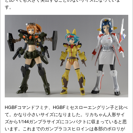
す。
HGBFコマンドフミナ、HGBFミセスローエングリン子と比べ
て。かなり小さいサイズになりました。リカちゃん人形サイ
ズから1/144ガンプラサイズにコンパクトに収まっていると思
います。これまでのガンプラコスヒロインは各部のポロリが