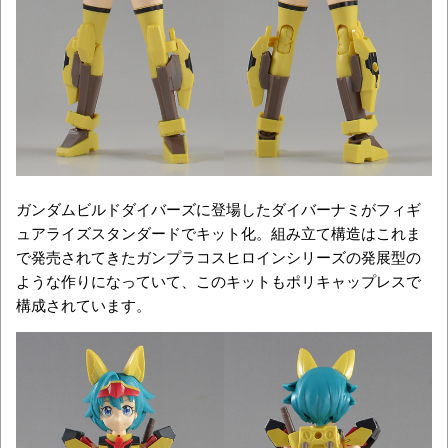
ガンダムビルドダイバーズに登場したダイバーナミがフィギ
ュアライズスタンダードでキット化。組み立て構造はこれま
で発売されてきたガンプラコスヒロインシリーズの発展型の
ような作りになっていて、このキットもポリキャップレスで
構成されています。