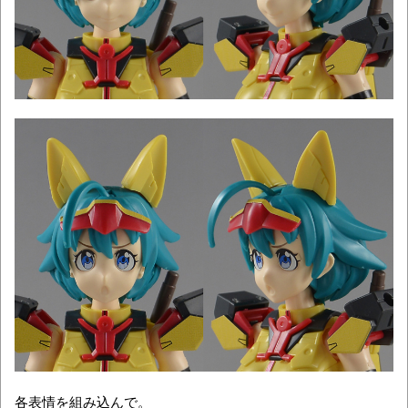
各表情を組み込んで。