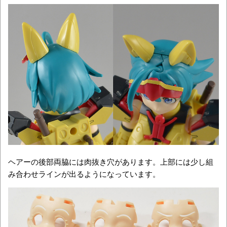
ヘアーの後部両脇には肉抜き穴があります。上部には少し組
み合わせラインが出るようになっています。