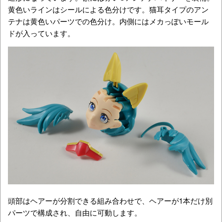
黄色いラインはシールによる色分けです。猫耳タイプのアン
テナは黄色いパーツでの色分け。内側にはメカっぽいモール
ドが入っています。
頭部はヘアーが分割できる組み合わせで、ヘアーが1本だけ別
パーツで構成され、自由に可動します。