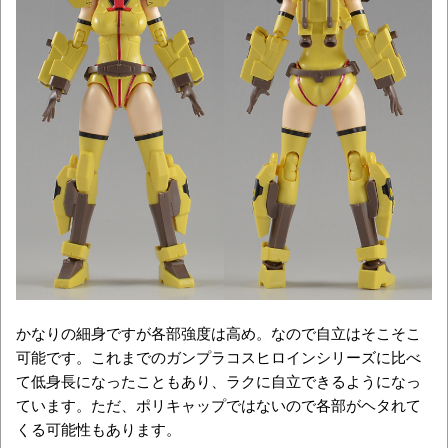
かなりの細身ですが各部強度は高め。なので自立はそこそこ
可能です。これまでのガンプラコスヒロインシリーズに比べ
て低身長になったこともあり、ラクに自立できるようになっ
ています。ただ、ポリキャップではないので各部がヘタれて
くる可能性もあります。