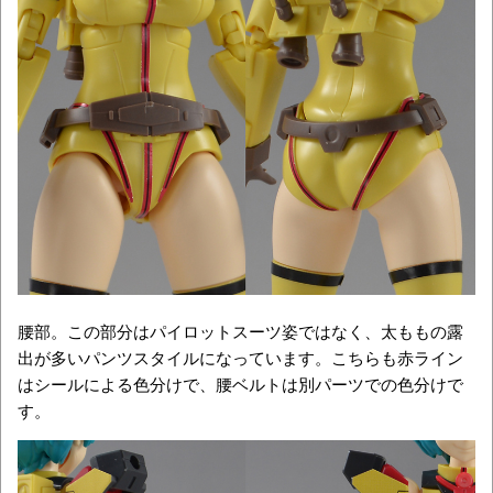
腰部。この部分はパイロットスーツ姿ではなく、太ももの露
出が多いパンツスタイルになっています。こちらも赤ライン
はシールによる色分けで、腰ベルトは別パーツでの色分けで
す。