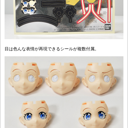
目は色んな表情が再現できるシールが複数付属。