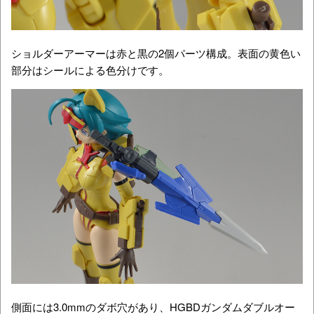
ショルダーアーマーは赤と黒の2個パーツ構成。表面の黄色い
部分はシールによる色分けです。
側面には3.0mmのダボ穴があり、HGBDガンダムダブルオー