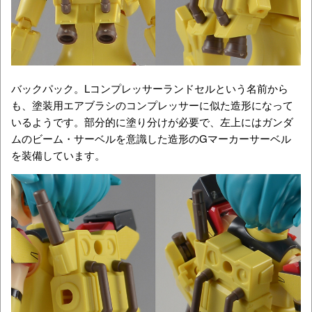
バックパック。Lコンプレッサーランドセルという名前から
も、塗装用エアブラシのコンプレッサーに似た造形になって
いるようです。部分的に塗り分けが必要で、左上にはガンダ
ムのビーム・サーベルを意識した造形のGマーカーサーベル
を装備しています。