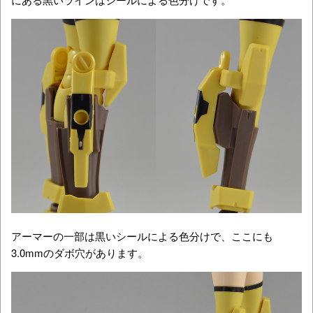
アーマーの一部は黒いシールによる色分けで、ここにも
3.0mmのダボ穴があります。