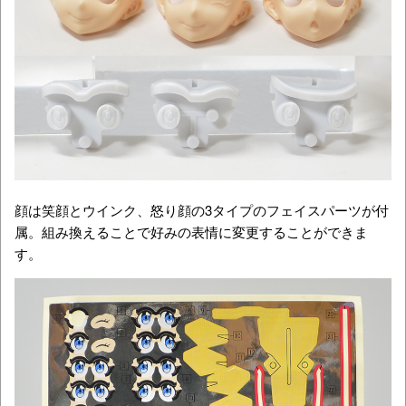
顔は笑顔とウインク、怒り顔の3タイプのフェイスパーツが付
属。組み換えることで好みの表情に変更することができま
す。