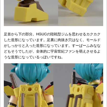
足首から下の部分。HGUCの陸戦型ジムを思わせるカクカク
した造形になっています。足裏に肉抜き穴はなく、モールド
がしっかりと入った造形になっています。すーぱーふみなな
どもそうでしたが、全体的に宇宙世紀ファンを萌えさせるよ
うな造形になっているっぽいですね。