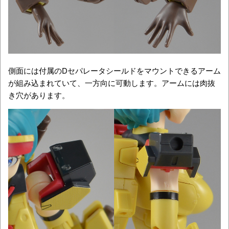
側面には付属のDセパレータシールドをマウントできるアーム
が組み込まれていて、一方向に可動します。アームには肉抜
き穴があります。