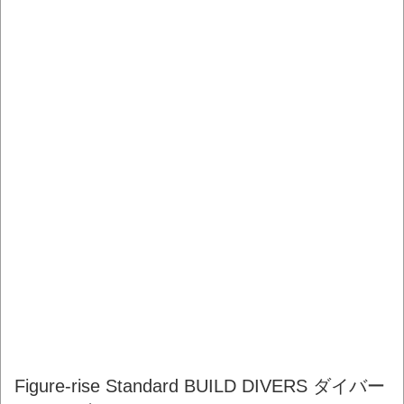
Figure-rise Standard BUILD DIVERS ダイバー