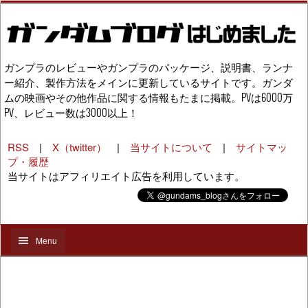
ガンプラのレビューやガンプラのパッケージ、説明書、ランナ
ー紹介、製作方法をメインに更新しているサイトです。ガンダ
ムの映画やその他作品に関する情報もたまに掲載。PVは6000万
PV、レビュー数は3000以上！
RSS
|
X（twitter）
|
当サイトについて
|
サイトマッ
プ・履歴
当サイトはアフィリエイト広告を利用しています。
Menu