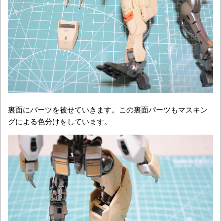
裏面にパーツを被せていきます。この裏面パーツもマスキン
グによる色分けをしています。