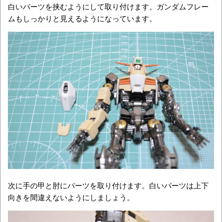
白いパーツを挟むようにして取り付けます。ガンダムフレー
ムもしっかりと見えるようになっています。
次に手の甲と肘にパーツを取り付けます。白いパーツは上下
向きを間違えないようにしましょう。