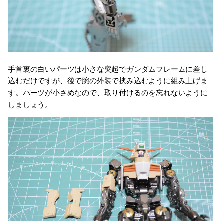
手首裏の白いパーツは小さな突起でガンダムフレームに差し
込むだけですが、後で腕の外装で挟み込むように組み上げま
す。パーツが小さめなので、取り付けるのを忘れないように
しましょう。