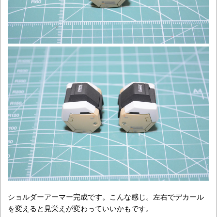
ショルダーアーマー完成です。こんな感じ。左右でデカール
を変えると見栄えが変わっていいかもです。