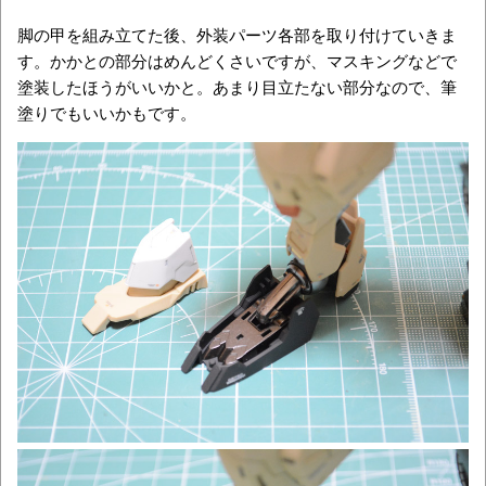
脚の甲を組み立てた後、外装パーツ各部を取り付けていきま
す。かかとの部分はめんどくさいですが、マスキングなどで
塗装したほうがいいかと。あまり目立たない部分なので、筆
塗りでもいいかもです。