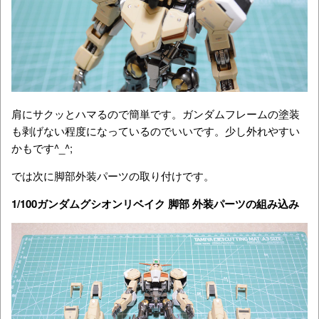
肩にサクッとハマるので簡単です。ガンダムフレームの塗装
も剥げない程度になっているのでいいです。少し外れやすい
かもです^_^;
では次に脚部外装パーツの取り付けです。
1/100ガンダムグシオンリベイク 脚部 外装パーツの組み込み