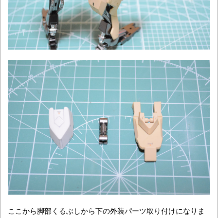
ここから脚部くるぶしから下の外装パーツ取り付けになりま