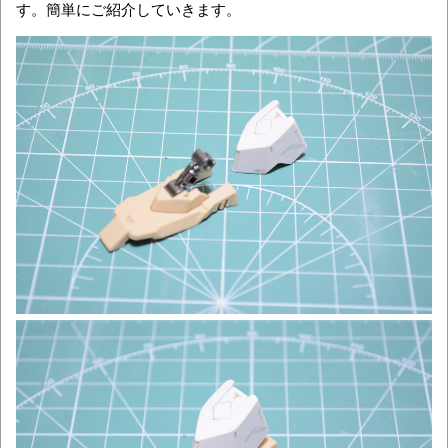
す。簡単にご紹介していきます。