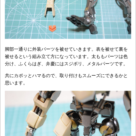
脚部一通りに外装パーツを被せていきます。表を被せて裏を
被せるという組み立て方になっています。太ももパーツは色
分け、ふくらはぎ、弁慶にはスジボリ、メタルパーツです。
共にカポッとハマるので、取り付けもスムーズにできるかと
思います。