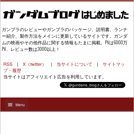
ガンプラのレビューやガンプラのパッケージ、説明書、ランナ
ー紹介、製作方法をメインに更新しているサイトです。ガンダ
ムの映画やその他作品に関する情報もたまに掲載。PVは6000万
PV、レビュー数は3000以上！
RSS
|
X（twitter）
|
当サイトについて
|
サイトマッ
プ・履歴
当サイトはアフィリエイト広告を利用しています。
Menu