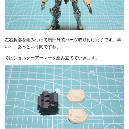
左右腕部を組み付けて腕部外装パーツ取り付け完了です。早
い～。あっという間ですね。
ではショルダーアーマーを組み立てていきます。