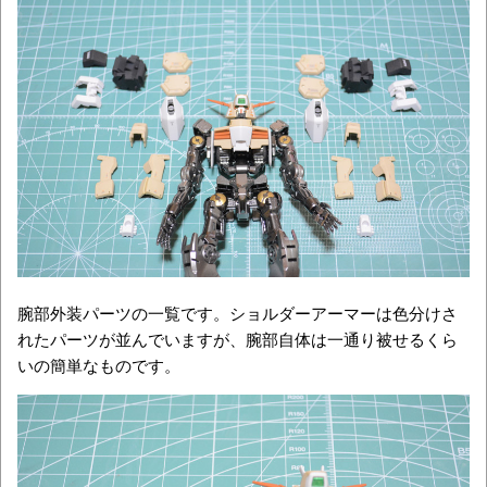
腕部外装パーツの一覧です。ショルダーアーマーは色分けさ
れたパーツが並んでいますが、腕部自体は一通り被せるくら
いの簡単なものです。