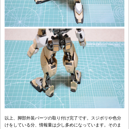
以上、脚部外装パーツの取り付け完了です。スジボリや色分
けをしている分、情報量は少し多めになっています。そのま