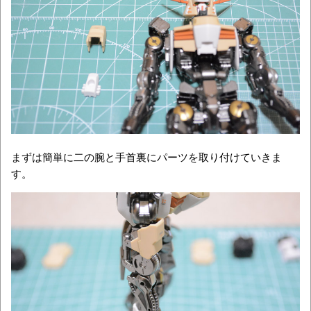
まずは簡単に二の腕と手首裏にパーツを取り付けていきま
す。