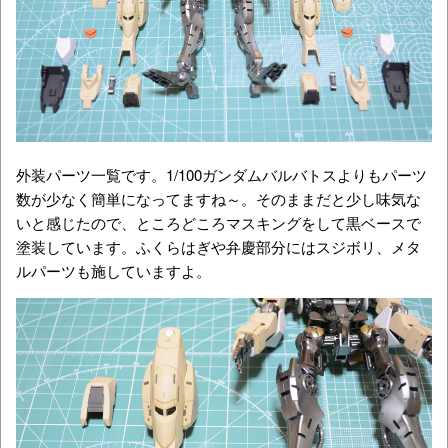
外装パーツ一覧です。1/100ガンダムバルバトスよりもパーツ
数が少なく簡単になってますね～。そのままだと少し味気な
いと感じたので、ところどころマスキングをして黒ベースで
塗装しています。ふくらはぎや弁慶部分にはスジボリ、メタ
ルパーツも施していますよ。