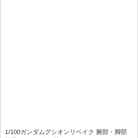
1/100ガンダムグシオンリベイク 腕部・脚部