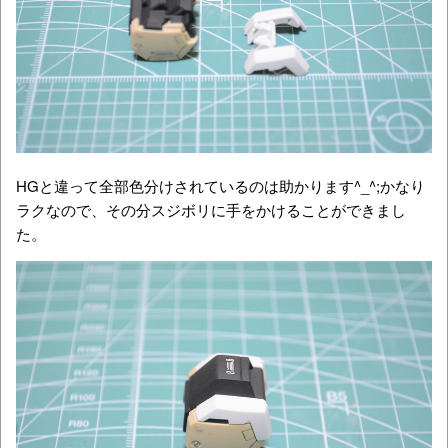
HGと違って全部色分けされているのは助かります^_^;かなり
ラクなので、その分スジボリに手をかけることができまし
た。