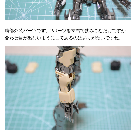
腕部外装パーツです。2パーツを左右で挟みこむだけですが、
合わせ目が出ないようにしてあるのはありがたいですね。