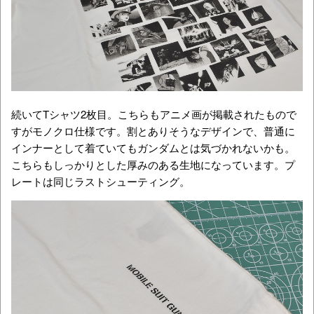
続いてTシャツ2枚目。こちらもアニメ画が掲載されたもので
すがモノクロ仕様です。割とありそうなデザインで、普通に
インナーとして着ていてもガンダムとは気づかれないかも。
こちらもしっかりとした厚みのある生地になっています。プ
レートは同じラストシューティング。