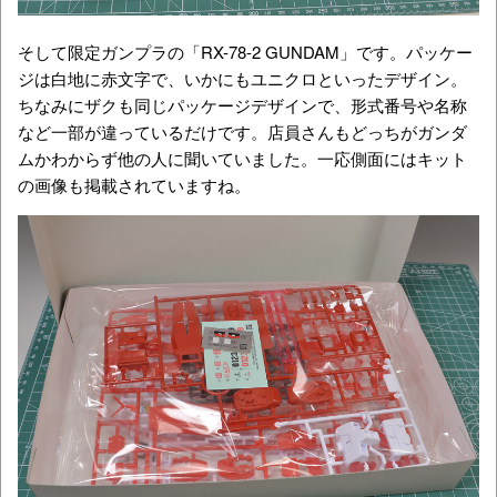
そして限定ガンプラの「RX-78-2 GUNDAM」です。パッケー
ジは白地に赤文字で、いかにもユニクロといったデザイン。
ちなみにザクも同じパッケージデザインで、形式番号や名称
など一部が違っているだけです。店員さんもどっちがガンダ
ムかわからず他の人に聞いていました。一応側面にはキット
の画像も掲載されていますね。