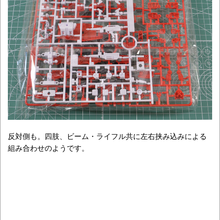
反対側も。四肢、ビーム・ライフル共に左右挟み込みによる
組み合わせのようです。