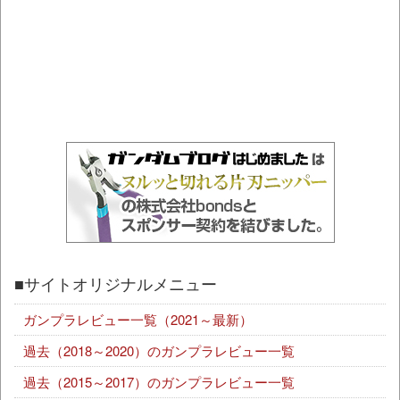
■サイトオリジナルメニュー
ガンプラレビュー一覧（2021～最新）
過去（2018～2020）のガンプラレビュー一覧
過去（2015～2017）のガンプラレビュー一覧