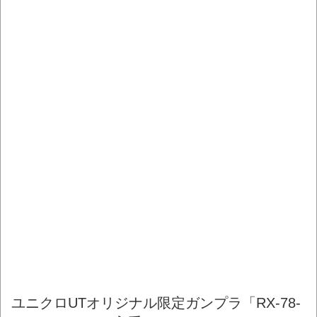
ユニクロUTオリジナル限定ガンプラ「RX-78-