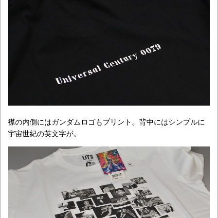
襟の内側にはガンダムロゴもプリント。背中にはシンプルに
宇宙世紀の英文字が。