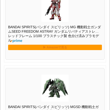
BANDAI SPIRITS(バンダイ スピリッツ) MG 機動戦士ガンダ
ムSEED FREEDOM ASTRAY ガンダムリバティアストレイ
レッドフレーム 1/100 プラスチック製 色分け済みプラモデ
ル
BANDAI SPIRITS(バンダイ スピリッツ) MGSD 機動戦士ガ