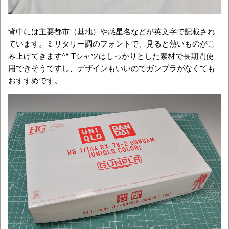
背中には主要都市（基地）や惑星名などが英文字で記載され
ています。ミリタリー調のフォントで、見ると熱いものがこ
み上げてきます^^ Tシャツはしっかりとした素材で長期間使
用できそうですし、デザインもいいのでガンプラがなくても
おすすめです。