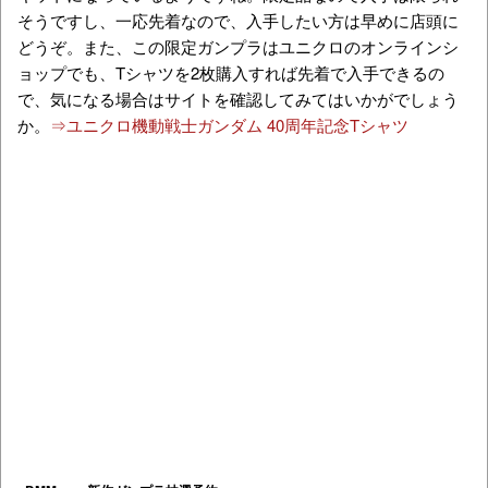
そうですし、一応先着なので、入手したい方は早めに店頭に
どうぞ。また、この限定ガンプラはユニクロのオンラインシ
ョップでも、Tシャツを2枚購入すれば先着で入手できるの
で、気になる場合はサイトを確認してみてはいかがでしょう
か。
⇒ユニクロ機動戦士ガンダム 40周年記念Tシャツ