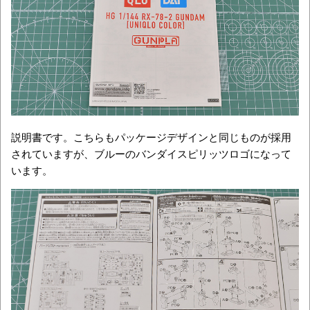
説明書です。こちらもパッケージデザインと同じものが採用
されていますが、ブルーのバンダイスピリッツロゴになって
います。