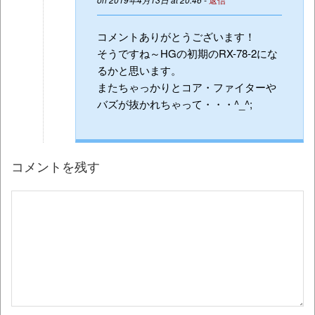
コメントありがとうございます！
そうですね～HGの初期のRX-78-2にな
るかと思います。
またちゃっかりとコア・ファイターや
バズが抜かれちゃって・・・^_^;
コメントを残す