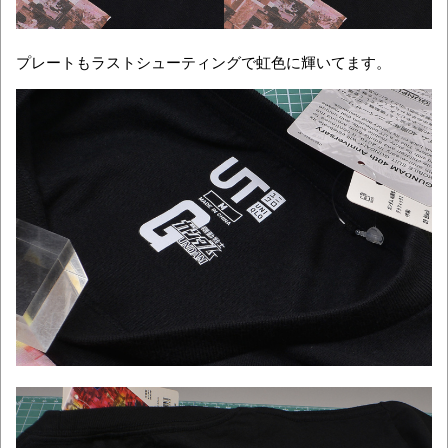
プレートもラストシューティングで虹色に輝いてます。