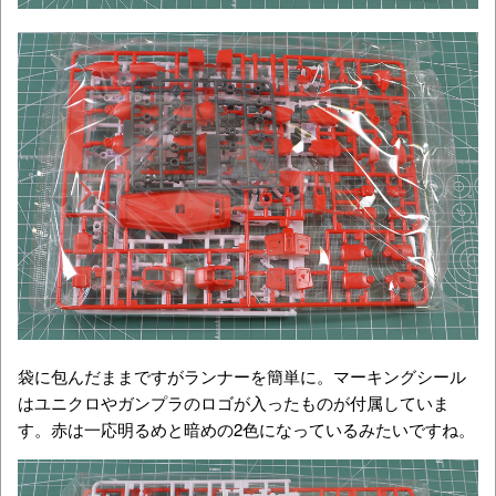
袋に包んだままですがランナーを簡単に。マーキングシール
はユニクロやガンプラのロゴが入ったものが付属していま
す。赤は一応明るめと暗めの2色になっているみたいですね。