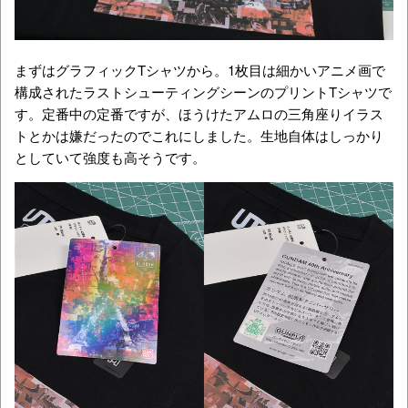
まずはグラフィックTシャツから。1枚目は細かいアニメ画で
構成されたラストシューティングシーンのプリントTシャツで
す。定番中の定番ですが、ほうけたアムロの三角座りイラス
トとかは嫌だったのでこれにしました。生地自体はしっかり
としていて強度も高そうです。