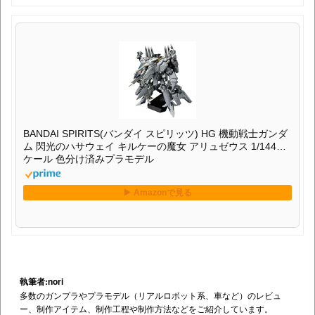
BANDAI SPIRITS(バンダイ スピリッツ) HG 機動戦士ガンダ
ム 閃光のハサウェイ キルケーの魔女 アリュゼウス 1/144ス
ケール 色分け済みプラモデル
執筆者:nori
多数のガンプラやプラモデル（リアルロボット系、車など）のレビュ
ー、制作アイテム、制作工程や制作方法などをご紹介しています。