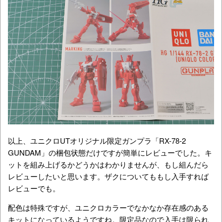
以上、ユニクロUTオリジナル限定ガンプラ「RX-78-2
GUNDAM」の梱包状態だけですが簡単にレビューでした。キ
ットを組み上げるかどうかはわかりませんが、もし組んだら
レビューしたいと思います。ザクについてももし入手すれば
レビューでも。
配色は特殊ですが、ユニクロカラーでなかなか存在感のある
キットになっているようですね。限定品なので入手は限られ