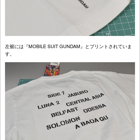
左裾には『MOBILE SUIT GUNDAM』とプリントされていま
す。