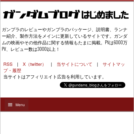
ガンプラのレビューやガンプラのパッケージ、説明書、ランナ
ー紹介、製作方法をメインに更新しているサイトです。ガンダ
ムの映画やその他作品に関する情報もたまに掲載。PVは6000万
PV、レビュー数は3000以上！
RSS
|
X（twitter）
|
当サイトについて
|
サイトマッ
プ・履歴
当サイトはアフィリエイト広告を利用しています。
Menu