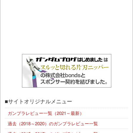
■サイトオリジナルメニュー
ガンプラレビュー一覧（2021～最新）
過去（2018～2020）のガンプラレビュー一覧