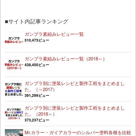
■サイト内記事ランキング
ガンプラ素組みレビュー一覧
510,473ビュー
ガンプラ素組みレビュー一覧（2018～）
438,450ビュー
ガンプラ別に塗装レシピと製作工程をまとめまし
た。（～2017）
391,299ビュー
ガンプラ別に塗装レシピと製作工程をまとめまし
た。（2018～）
373,237ビュー
Mr.カラー・ガイアカラーのシルバー塗料各種を比較