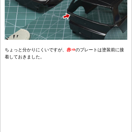
ちょっと分かりにくいですが、
赤⇒
のプレートは塗装前に接
着しておきました。