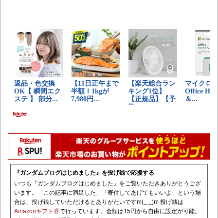
『ガンダムブログはじめました』を投げ銭で応援する
いつも『ガンダムブログはじめました』をご覧いただきありがとうござ
います。「この記事に満足した」「寄付してあげてもいいよ」という場
合は、投げ銭していただけるとありがたいですm(_ _)m 投げ銭は
Amazonギフト券
で行っています。金額は15円から自由に設定が可能。