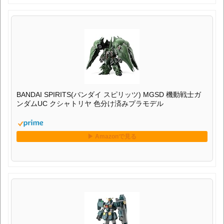
BANDAI SPIRITS(バンダイ スピリッツ) MGSD 機動戦士ガ
ンダムUC クシャトリヤ 色分け済みプラモデル