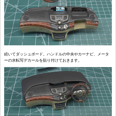
続いてダッシュボード。ハンドルの中央やカーナビ、メータ
ーの水転写デカールを貼り付けておきます。