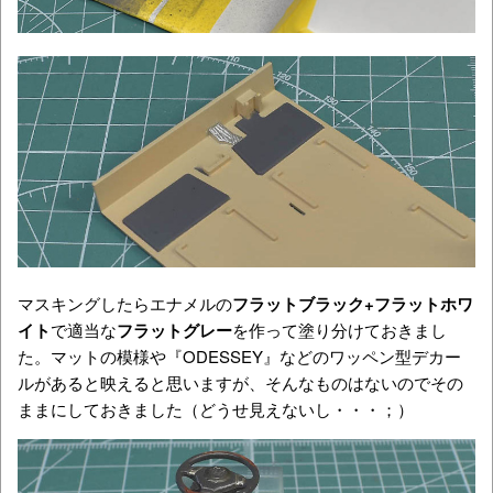
マスキングしたらエナメルの
フラットブラック+フラットホワ
イト
で適当な
フラットグレー
を作って塗り分けておきまし
た。マットの模様や『ODESSEY』などのワッペン型デカー
ルがあると映えると思いますが、そんなものはないのでその
ままにしておきました（どうせ見えないし・・・；）