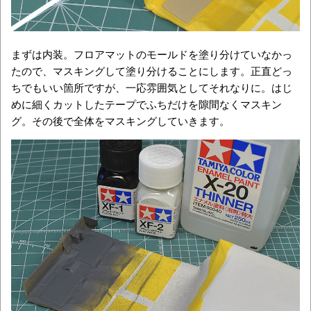
まずは内装。フロアマットのモールドを塗り分けていなかっ
たので、マスキングして塗り分けることにします。正直どっ
ちでもいい箇所ですが、一応雰囲気としてそれなりに。はじ
めに細くカットしたテープでふちだけを隙間なくマスキン
グ。その後で全体をマスキングしていきます。