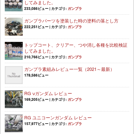
してみました。
233,086ビュー
|
カテゴリ:
ガンプラ
ガンプラパーツを塗装した時の塗料の落とし方
222,251ビュー
|
カテゴリ:
ガンプラ
トップコート、クリアー、つや消し各種を比較検証
してみました。
210,766ビュー
|
カテゴリ:
ガンプラ
ガンプラ素組みレビュー一覧（2021～最新）
178,586ビュー
RG νガンダム レビュー
169,205ビュー
|
カテゴリ:
ガンプラ
RG ユニコーンガンダム レビュー
157,977ビュー
|
カテゴリ:
ガンプラ