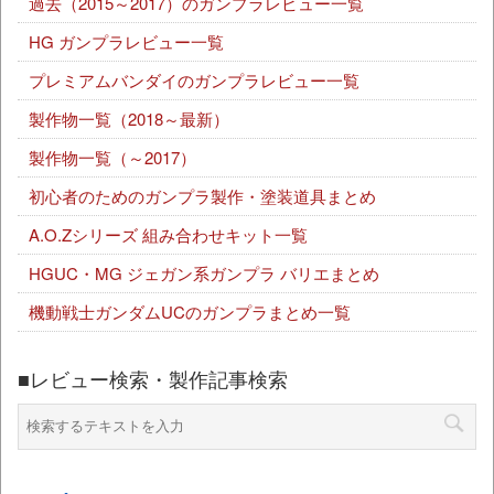
過去（2015～2017）のガンプラレビュー一覧
HG ガンプラレビュー一覧
プレミアムバンダイのガンプラレビュー一覧
製作物一覧（2018～最新）
製作物一覧（～2017）
初心者のためのガンプラ製作・塗装道具まとめ
A.O.Zシリーズ 組み合わせキット一覧
HGUC・MG ジェガン系ガンプラ バリエまとめ
機動戦士ガンダムUCのガンプラまとめ一覧
■レビュー検索・製作記事検索