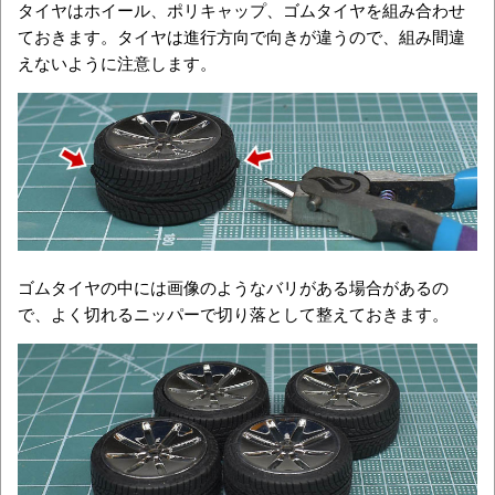
タイヤはホイール、ポリキャップ、ゴムタイヤを組み合わせ
ておきます。タイヤは進行方向で向きが違うので、組み間違
えないように注意します。
ゴムタイヤの中には画像のようなバリがある場合があるの
で、よく切れるニッパーで切り落として整えておきます。