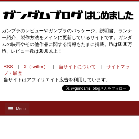
ガンプラのレビューやガンプラのパッケージ、説明書、ランナ
ー紹介、製作方法をメインに更新しているサイトです。ガンダ
ムの映画やその他作品に関する情報もたまに掲載。PVは6000万
PV、レビュー数は3000以上！
RSS
|
X（twitter）
|
当サイトについて
|
サイトマッ
プ・履歴
当サイトはアフィリエイト広告を利用しています。
Menu