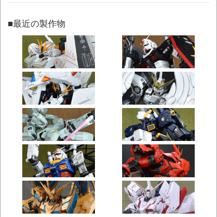
■最近の製作物