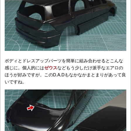
ボディとドレスアップパーツを簡単に組み合わせるとこんな
感じに。個人的には
ゼウス
などもう少しだけ派手なエアロの
ほうが好みですが、このD.A.Dもなかなかまとまりがあって良
いですね。