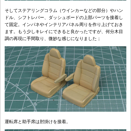
そしてステアリングコラム（ウインカーなどの部分）やハン
ドル、シフトレバー、ダッシュボードの上部パーツを接着し
て固定。インパネやインテリアパネル周りを作り上げておき
ます。もう少しキレイにできると良かったですが、何分木目
調の再現に手間取り、微妙な感じになりました；
運転席と助手席は肘掛けを接着。