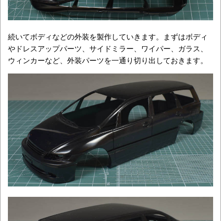
続いてボディなどの外装を製作していきます。まずはボディ
やドレスアップパーツ、サイドミラー、ワイパー、ガラス、
ウィンカーなど、外装パーツを一通り切り出しておきます。