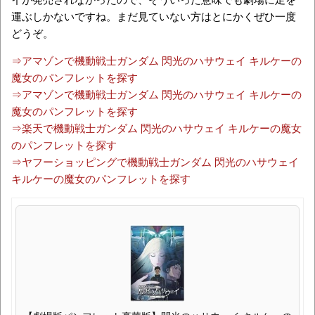
運ぶしかないですね。まだ見ていない方はとにかくぜひ一度
どうぞ。
⇒アマゾンで機動戦士ガンダム 閃光のハサウェイ キルケーの
魔女のパンフレットを探す
⇒アマゾンで機動戦士ガンダム 閃光のハサウェイ キルケーの
魔女のパンフレットを探す
⇒楽天で機動戦士ガンダム 閃光のハサウェイ キルケーの魔女
のパンフレットを探す
⇒ヤフーショッピングで機動戦士ガンダム 閃光のハサウェイ
キルケーの魔女のパンフレットを探す