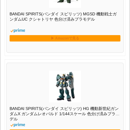
BANDAI SPIRITS(バンダイ スピリッツ) MGSD 機動戦士ガ
ンダムUC クシャトリヤ 色分け済みプラモデル
BANDAI SPIRITS(バンダイ スピリッツ) HG 機動新世紀ガン
ダムX ガンダムレオパルド 1/144スケール 色分け済みプラモ
デル