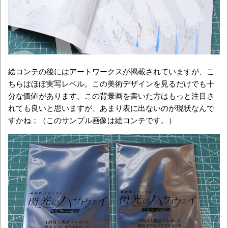
絵コンテの後にはアートワークスが掲載されていますが、こ
ちらはほぼ実写レベル。この美術デザインを見るだけでも十
分な価値があります。この背景画を書いた方はもっと注目さ
れても良いと思いますが、あまり表に出ないのが現状なんで
すかね；（このサンプル画像は絵コンテです。）