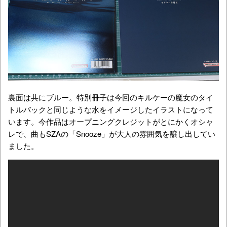
裏面は共にブルー。特別冊子は今回のキルケーの魔女のタイ
トルバックと同じような水をイメージしたイラストになって
います。今作品はオープニングクレジットがとにかくオシャ
レで、曲もSZAの「Snooze」が大人の雰囲気を醸し出してい
ました。