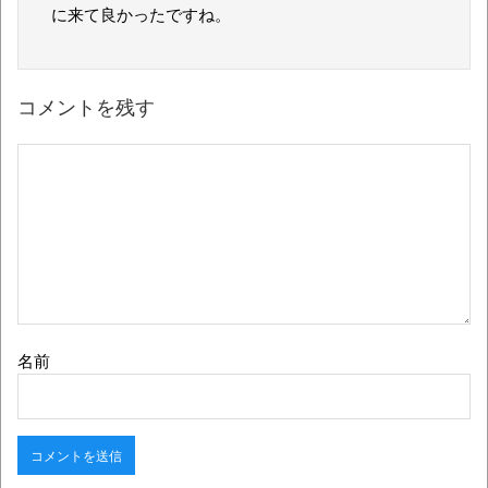
に来て良かったですね。
コメントを残す
名前