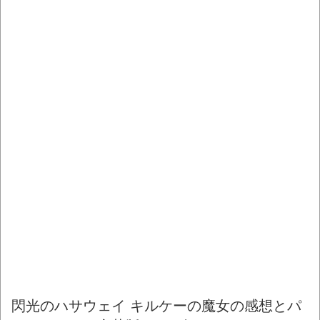
閃光のハサウェイ キルケーの魔女の感想とパ