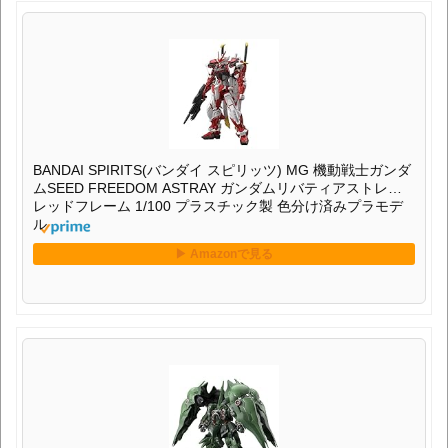
BANDAI SPIRITS(バンダイ スピリッツ) MG 機動戦士ガンダ
ムSEED FREEDOM ASTRAY ガンダムリバティアストレイ
レッドフレーム 1/100 プラスチック製 色分け済みプラモデ
ル