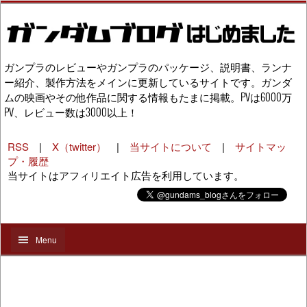
ガンプラのレビューやガンプラのパッケージ、説明書、ランナ
ー紹介、製作方法をメインに更新しているサイトです。ガンダ
ムの映画やその他作品に関する情報もたまに掲載。PVは6000万
PV、レビュー数は3000以上！
RSS
|
X（twitter）
|
当サイトについて
|
サイトマッ
プ・履歴
当サイトはアフィリエイト広告を利用しています。
Menu