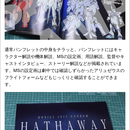
通常パンフレットの中身をチラッと。パンフレットにはキャ
ラクター解説や機体解説、MSの設定画、用語解説、監督やキ
ャストインタビュー、ストーリー解説などが掲載されていま
す。MSの設定画は劇中では確認しずらかったアリュゼウスの
フライトフォームなどもじっくりと確認することができま
す。