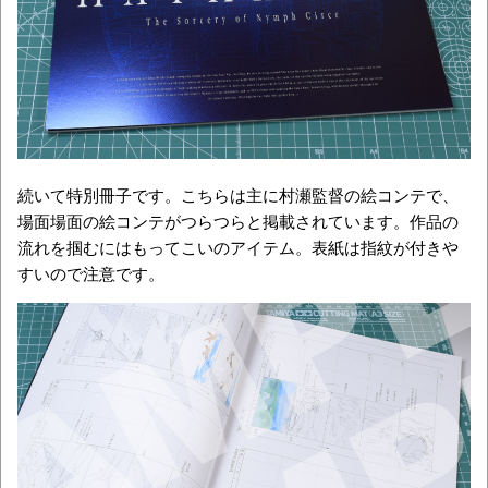
続いて特別冊子です。こちらは主に村瀬監督の絵コンテで、
場面場面の絵コンテがつらつらと掲載されています。作品の
流れを掴むにはもってこいのアイテム。表紙は指紋が付きや
すいので注意です。