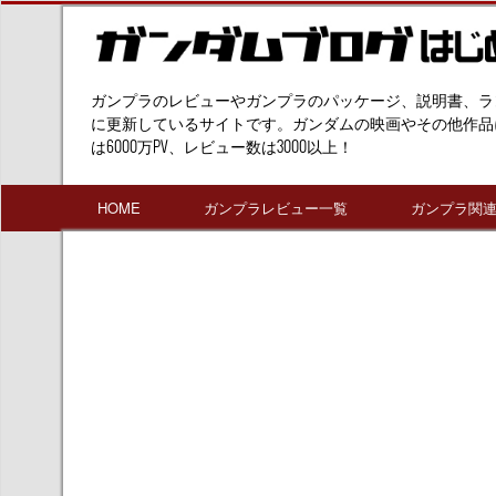
ガンプラのレビューやガンプラのパッケージ、説明書、ラ
に更新しているサイトです。ガンダムの映画やその他作品
は6000万PV、レビュー数は3000以上！
HOME
ガンプラレビュー一覧
ガンプラ関