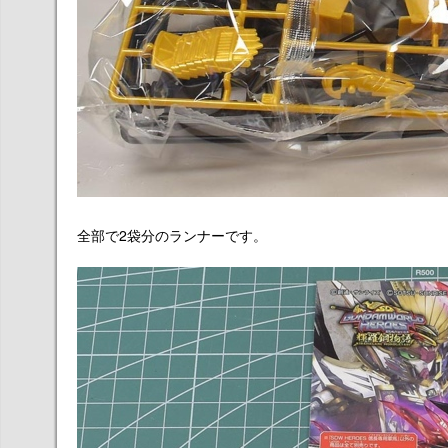
全部で2袋分のランナーです。