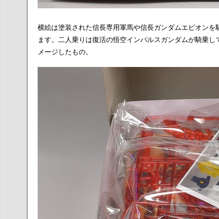
横絵は塗装された信長専用軍馬や信長ガンダムエピオンを
ます。二人乗りは復活の悟空インパルスガンダムが騎乗し
メージしたもの。