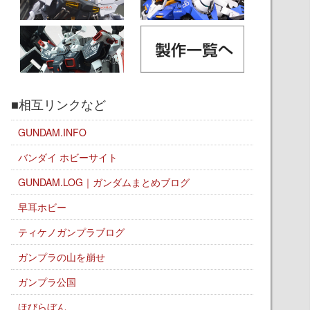
■相互リンクなど
GUNDAM.INFO
バンダイ ホビーサイト
GUNDAM.LOG｜ガンダムまとめブログ
早耳ホビー
ティケノガンプラブログ
ガンプラの山を崩せ
ガンプラ公国
ほびらぼん