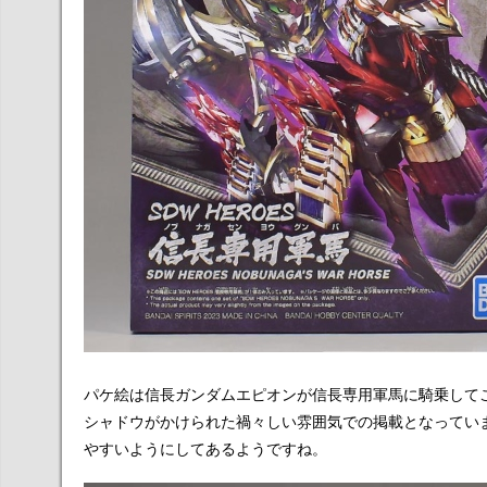
パケ絵は信長ガンダムエピオンが信長専用軍馬に騎乗して
シャドウがかけられた禍々しい雰囲気での掲載となってい
やすいようにしてあるようですね。