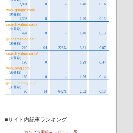
■サイト内記事ランキング
ガンプラ素組みレビュー一覧