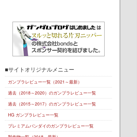
■サイトオリジナルメニュー
ガンプラレビュー一覧（2021～最新）
過去（2018～2020）のガンプラレビュー一覧
過去（2015～2017）のガンプラレビュー一覧
HG ガンプラレビュー一覧
プレミアムバンダイのガンプラレビュー一覧
製作物一覧（2018～最新）