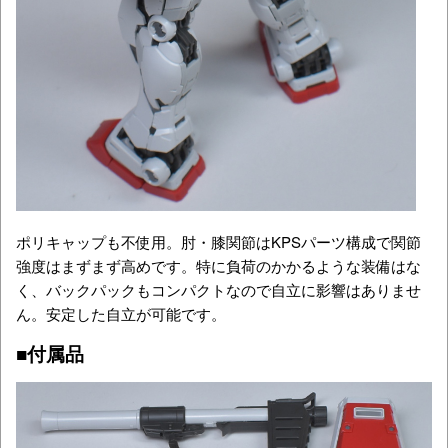
ポリキャップも不使用。肘・膝関節はKPSパーツ構成で関節
強度はまずまず高めです。特に負荷のかかるような装備はな
く、バックパックもコンパクトなので自立に影響はありませ
ん。安定した自立が可能です。
■付属品