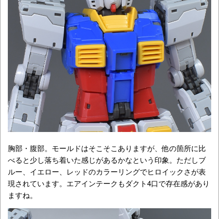
胸部・腹部。モールドはそこそこありますが、他の箇所に比
べると少し落ち着いた感じがあるかなという印象。ただしブ
ルー、イエロー、レッドのカラーリングでヒロイックさが表
現されています。エアインテークもダクト4口で存在感があり
ますね。