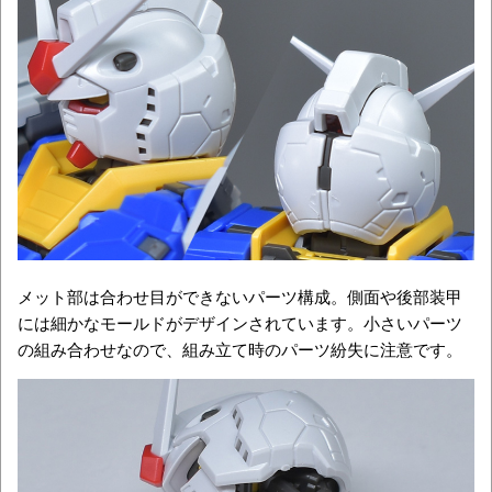
メット部は合わせ目ができないパーツ構成。側面や後部装甲
には細かなモールドがデザインされています。小さいパーツ
の組み合わせなので、組み立て時のパーツ紛失に注意です。