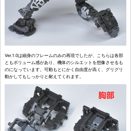
Ver.1.0は細身のフレームのみの再現でしたが、こちらは各部
ともボリューム感があり、機体のシルエットを想像させるも
のになっています。可動もとにかく自由度が高く、グリグリ
動かしてもしっかりと耐えてくれます。