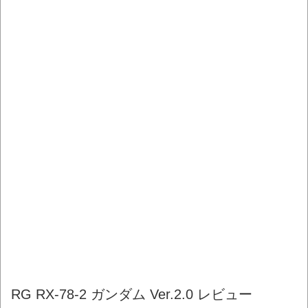
RG RX-78-2 ガンダム Ver.2.0 レビュー