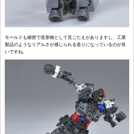
モールドも緻密で造形物として見ごたえがありますし、工業
製品のようなリアルさが感じられる造りになっているのが良
いですね。