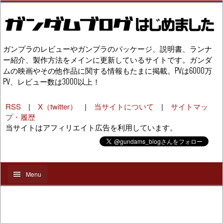
ガンプラのレビューやガンプラのパッケージ、説明書、ランナ
ー紹介、製作方法をメインに更新しているサイトです。ガンダ
ムの映画やその他作品に関する情報もたまに掲載。PVは6000万
PV、レビュー数は3000以上！
RSS
|
X（twitter）
|
当サイトについて
|
サイトマッ
プ・履歴
当サイトはアフィリエイト広告を利用しています。
Menu