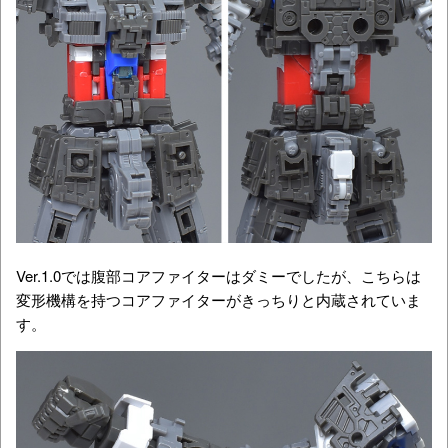
Ver.1.0では腹部コアファイターはダミーでしたが、こちらは
変形機構を持つコアファイターがきっちりと内蔵されていま
す。