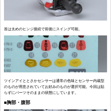
首は太めのヒンジ接続で前後にスイング可能。
ツインアイととさかセンサーは通常の色味とセンサー内蔵型
のものが用意されていてお好みのものが選択可能。今回は貼
らずにパーツそのままの状態にしています。
■胸部・腹部