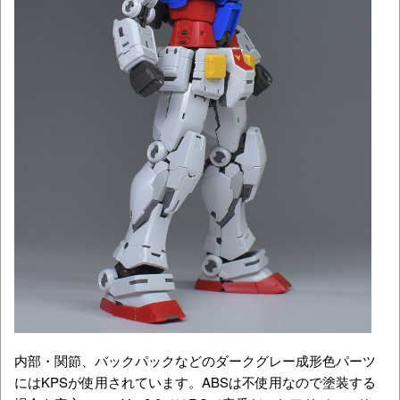
内部・関節、バックパックなどのダークグレー成形色パーツ
にはKPSが使用されています。ABSは不使用なので塗装する