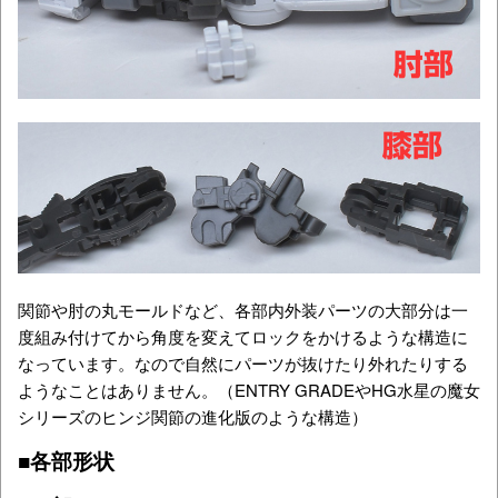
関節や肘の丸モールドなど、各部内外装パーツの大部分は一
度組み付けてから角度を変えてロックをかけるような構造に
なっています。なので自然にパーツが抜けたり外れたりする
ようなことはありません。（ENTRY GRADEやHG水星の魔女
シリーズのヒンジ関節の進化版のような構造）
■各部形状