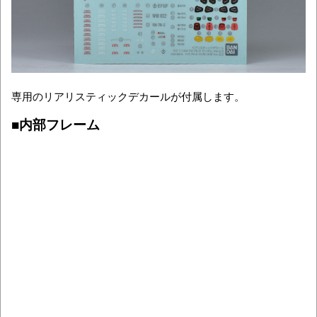
専用のリアリスティックデカールが付属します。
■内部フレーム