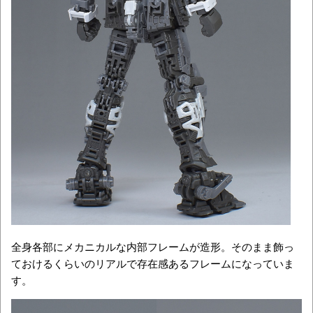
全身各部にメカニカルな内部フレームが造形。そのまま飾っ
ておけるくらいのリアルで存在感あるフレームになっていま
す。