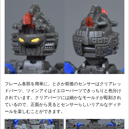
フレーム各部を簡単に。とさか前後のセンサーはクリアレッ
ドパーツ、ツインアイはイエローパーツできっちりと色分け
されています。クリアパーツには細かなモールドが彫刻され
ているので、正面から見るとセンサーらしいリアルなディテ
ールを楽しむことができます。