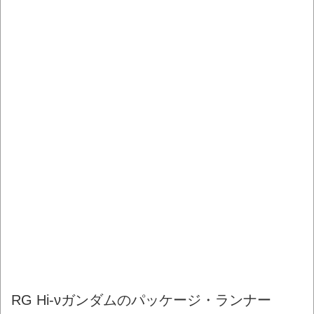
RG Hi-νガンダムのパッケージ・ランナー