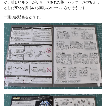
が、新しいキットがリリースされた際、パッケージのちょっ
とした変化を探るのも楽しみの一つになりそうです。
一通り説明書をどうぞ。