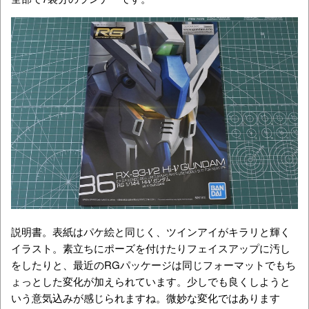
説明書。表紙はパケ絵と同じく、ツインアイがキラリと輝く
イラスト。素立ちにポーズを付けたりフェイスアップに汚し
をしたりと、最近のRGパッケージは同じフォーマットでもち
ょっとした変化が加えられています。少しでも良くしようと
いう意気込みが感じられますね。微妙な変化ではあります