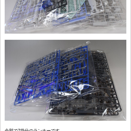
全部で7袋分のランナーです。