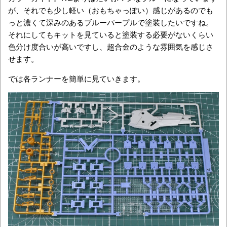
が、それでも少し軽い（おもちゃっぽい）感じがあるのでも
っと濃くて深みのあるブルーパープルで塗装したいですね。
それにしてもキットを見ていると塗装する必要がないくらい
色分け度合いが高いですし、超合金のような雰囲気を感じさ
せます。
では各ランナーを簡単に見ていきます。