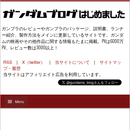
ガンプラのレビューやガンプラのパッケージ、説明書、ランナ
ー紹介、製作方法をメインに更新しているサイトです。ガンダ
ムの映画やその他作品に関する情報もたまに掲載。PVは6000万
PV、レビュー数は3000以上！
RSS
|
X（twitter）
|
当サイトについて
|
サイトマッ
プ・履歴
当サイトはアフィリエイト広告を利用しています。
Menu