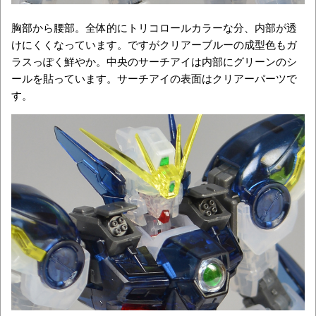
胸部から腰部。全体的にトリコロールカラーな分、内部が透
けにくくなっています。ですがクリアーブルーの成型色もガ
ラスっぽく鮮やか。中央のサーチアイは内部にグリーンのシ
ールを貼っています。サーチアイの表面はクリアーパーツで
す。