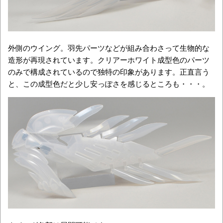
外側のウイング。羽先パーツなどが組み合わさって生物的な
造形が再現されています。クリアーホワイト成型色のパーツ
のみで構成されているので独特の印象があります。正直言う
と、この成型色だと少し安っぽさを感じるところも・・・。