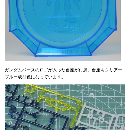
ガンダムベースのロゴが入った台座が付属。台座もクリアー
ブルー成型色になっています。