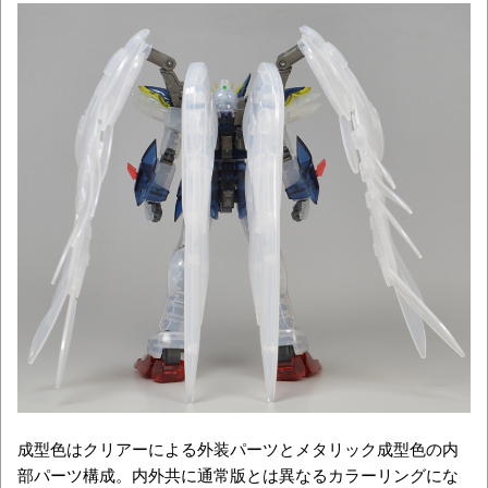
成型色はクリアーによる外装パーツとメタリック成型色の内
部パーツ構成。内外共に通常版とは異なるカラーリングにな