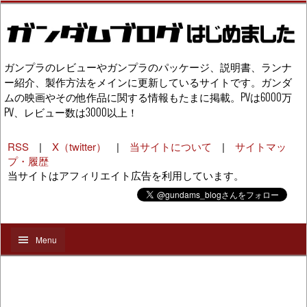
ガンプラのレビューやガンプラのパッケージ、説明書、ランナ
ー紹介、製作方法をメインに更新しているサイトです。ガンダ
ムの映画やその他作品に関する情報もたまに掲載。PVは6000万
PV、レビュー数は3000以上！
RSS
|
X（twitter）
|
当サイトについて
|
サイトマッ
プ・履歴
当サイトはアフィリエイト広告を利用しています。
Menu