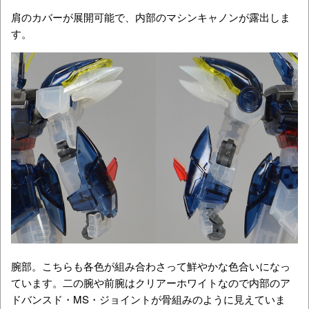
肩のカバーが展開可能で、内部のマシンキャノンが露出しま
す。
腕部。こちらも各色が組み合わさって鮮やかな色合いになっ
ています。二の腕や前腕はクリアーホワイトなので内部のア
ドバンスド・MS・ジョイントが骨組みのように見えていま