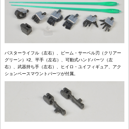
バスターライフル（左右）、ビーム・サーベル刃（クリアー
グリーン）☓2、平手（左右）、可動式ハンドパーツ（左
右）、武器持ち手（左右）、ヒイロ・ユイフィギュア、アク
ションベースマウントパーツが付属。