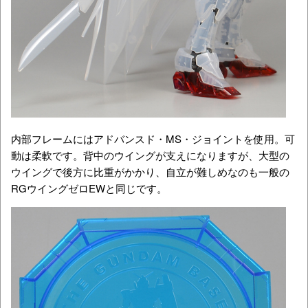
内部フレームにはアドバンスド・MS・ジョイントを使用。可
動は柔軟です。背中のウイングが支えになりますが、大型の
ウイングで後方に比重がかかり、自立が難しめなのも一般の
RGウイングゼロEWと同じです。