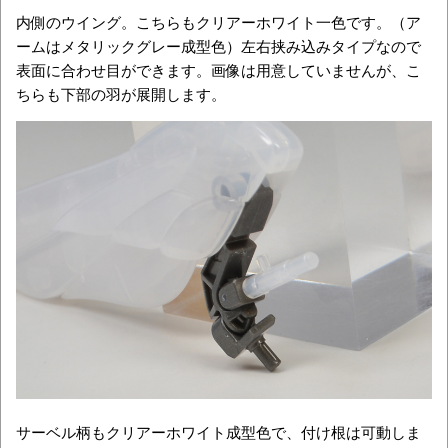
内側のウイング。こちらもクリアーホワイト一色です。（ア
ームはメタリックグレー成型色）左右挟み込みタイプなので
表面に合わせ目ができます。画像は用意していませんが、こ
ちらも下部の羽が展開します。
サーベル柄もクリアーホワイト成型色で、付け根は可動しま