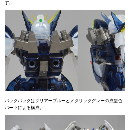
す。
バックパックはクリアーブルーとメタリックグレーの成型色
パーツによる構成。