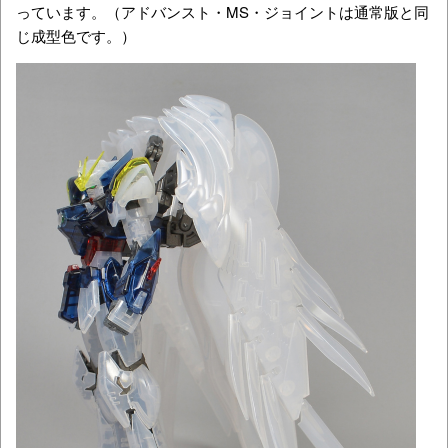
っています。（アドバンスト・MS・ジョイントは通常版と同
じ成型色です。）