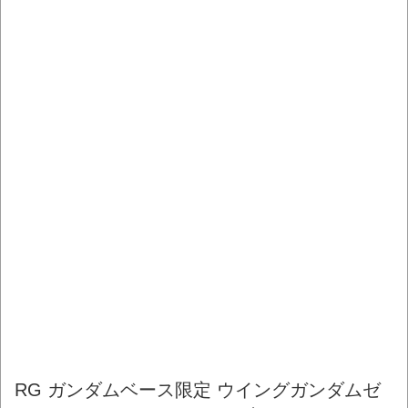
RG ガンダムベース限定 ウイングガンダムゼ