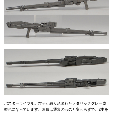
バスターライフル。粒子が練り込まれたメタリックグレー成
型色になっています。造形は通常のものと変わらずで、2本を