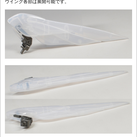
ウイング各部は展開可能です。