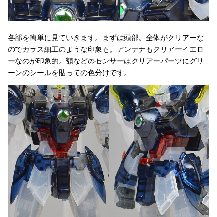
各部を簡単に見ていきます。まずは頭部。全体がクリアーな
のでガラス細工のような印象も。アンテナもクリアーイエロ
ーなのが印象的。額などのセンサーはクリアーパーツにグリ
ーンのシールを貼っての色分けです。