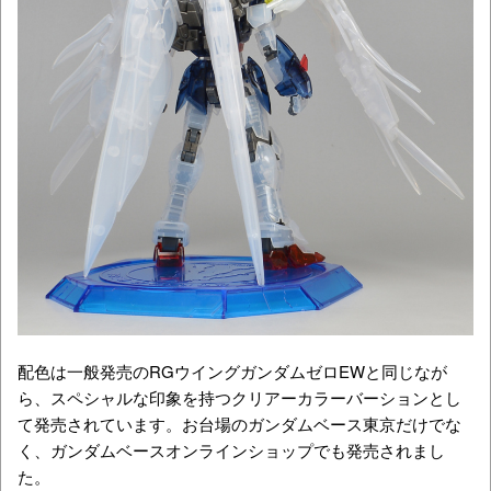
配色は一般発売のRGウイングガンダムゼロEWと同じなが
ら、スペシャルな印象を持つクリアーカラーバーションとし
て発売されています。お台場のガンダムベース東京だけでな
く、ガンダムベースオンラインショップでも発売されまし
た。