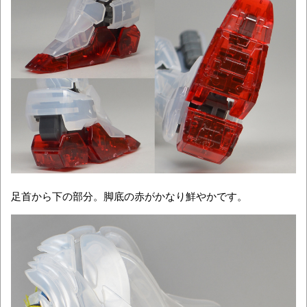
足首から下の部分。脚底の赤がかなり鮮やかです。