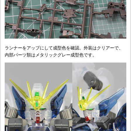
ランナーをアップにして成型色を確認。外装はクリアーで、
内部パーツ類はメタリックグレー成型色です。