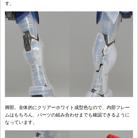
す。
脚部。全体的にクリアーホワイト成型色なので、内部フレー
ムはもちろん、パーツの組み合わせまでも確認できるように
なっています。