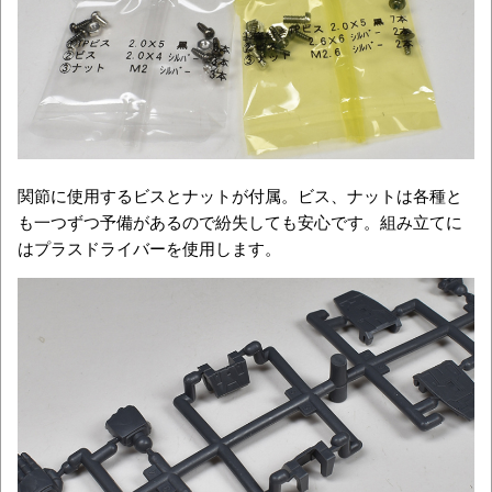
関節に使用するビスとナットが付属。ビス、ナットは各種と
も一つずつ予備があるので紛失しても安心です。組み立てに
はプラスドライバーを使用します。