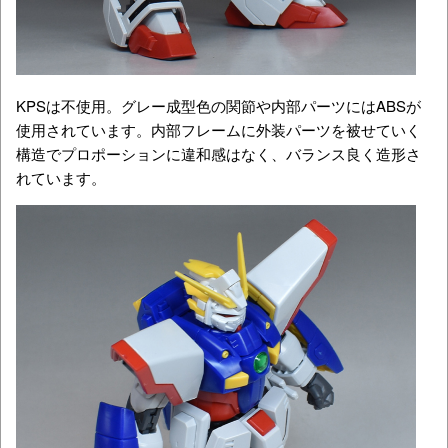
KPSは不使用。グレー成型色の関節や内部パーツにはABSが
使用されています。内部フレームに外装パーツを被せていく
構造でプロポーションに違和感はなく、バランス良く造形さ
れています。