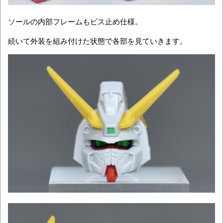
ソールの内部フレームもビス止め仕様。
続いて外装を組み付けた状態で各部を見ていきます。