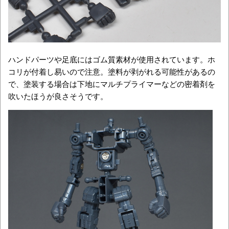
ハンドパーツや足底にはゴム質素材が使用されています。ホ
コリが付着し易いので注意。塗料が剥がれる可能性があるの
で、塗装する場合は下地にマルチプライマーなどの密着剤を
吹いたほうが良さそうです。