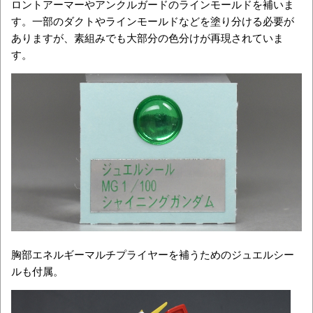
ロントアーマーやアンクルガードのラインモールドを補いま
す。一部のダクトやラインモールドなどを塗り分ける必要が
ありますが、素組みでも大部分の色分けが再現されていま
す。
胸部エネルギーマルチプライヤーを補うためのジュエルシー
ルも付属。