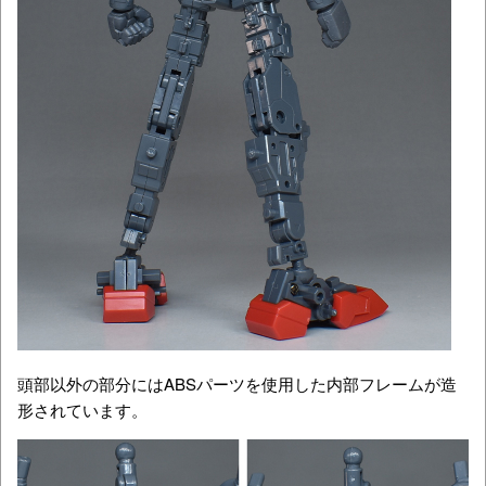
頭部以外の部分にはABSパーツを使用した内部フレームが造
形されています。