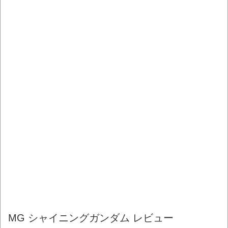
MG シャイニングガンダム レビュー