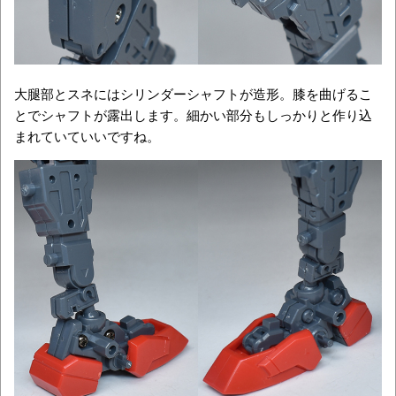
大腿部とスネにはシリンダーシャフトが造形。膝を曲げるこ
とでシャフトが露出します。細かい部分もしっかりと作り込
まれていていいですね。