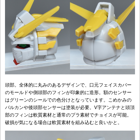
頭部。全体的に丸みのあるデザインで、口元フェイスカバー
のモールドや側頭部のフィンが印象的に造形。額のセンサー
はグリーンのシールでの色分けとなっています。こめかみの
バルカンや後頭部センサーは塗装が必要。V字アンテナと頭頂
部のフィンは軟質素材と通常のプラ素材でチョイスが可能。
破損が気になる場合は軟質素材を組み込むと良いかと。