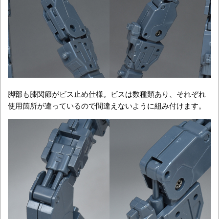
脚部も膝関節がビス止め仕様。ビスは数種類あり、それぞれ
使用箇所が違っているので間違えないように組み付けます。