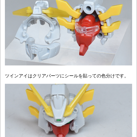
ツインアイはクリアパーツにシールを貼っての色分けです。