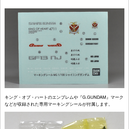
キング・オブ・ハートのエンブレムや『G.GUNDAM』マーク
などが収録された専用マーキングシールが付属します。