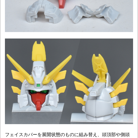
フェイスカバーを展開状態のものに組み替え、頭頂部や側頭