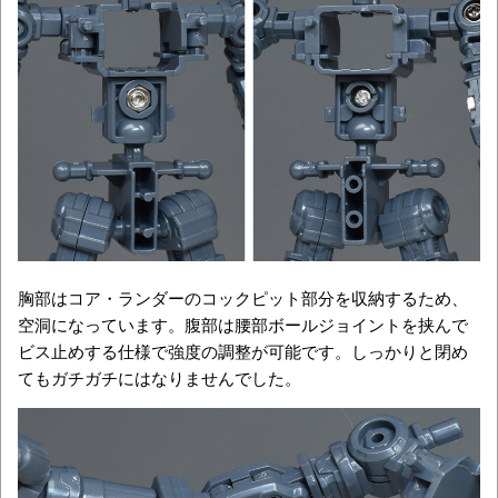
胸部はコア・ランダーのコックピット部分を収納するため、
空洞になっています。腹部は腰部ボールジョイントを挟んで
ビス止めする仕様で強度の調整が可能です。しっかりと閉め
てもガチガチにはなりませんでした。