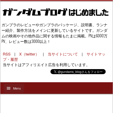
ガンプラのレビューやガンプラのパッケージ、説明書、ランナ
ー紹介、製作方法をメインに更新しているサイトです。ガンダ
ムの映画やその他作品に関する情報もたまに掲載。PVは6000万
PV、レビュー数は3000以上！
RSS
|
X（twitter）
|
当サイトについて
|
サイトマッ
プ・履歴
当サイトはアフィリエイト広告を利用しています。
Menu