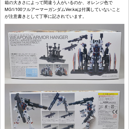
箱の大きさによって間違う人がいるのか、オレンジ色で
MG1/100フルアーマーガンダムVer.kaは付属していないこと
が注意書きとして丁寧に記されています。