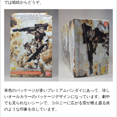
では箱絵からどうぞ。
単色のパッケージが多いプレミアムバンダイにあって、珍し
いオールカラーのパッケージデザインになっています。劇中
でも見られないシーンで、コロニーに広がる雷が燃え盛る炎
のような印象を出しています。