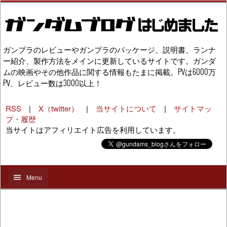
ガンプラのレビューやガンプラのパッケージ、説明書、ランナ
ー紹介、製作方法をメインに更新しているサイトです。ガンダ
ムの映画やその他作品に関する情報もたまに掲載。PVは6000万
PV、レビュー数は3000以上！
RSS
|
X（twitter）
|
当サイトについて
|
サイトマッ
プ・履歴
当サイトはアフィリエイト広告を利用しています。
Menu