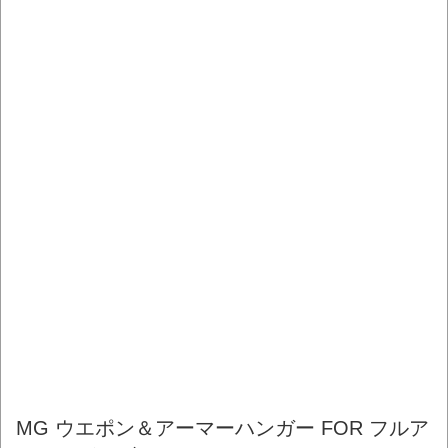
MG ウエポン＆アーマーハンガー FOR フルア