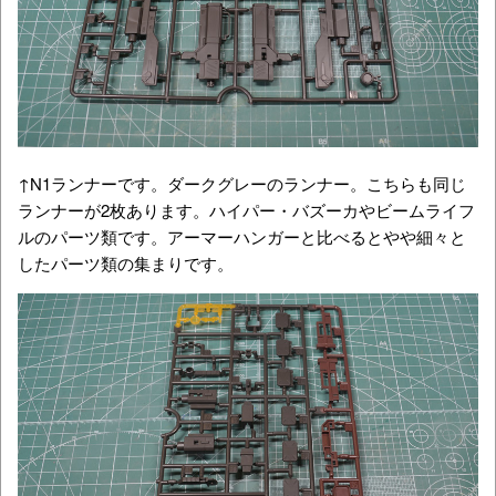
↑N1ランナーです。ダークグレーのランナー。こちらも同じ
ランナーが2枚あります。ハイパー・バズーカやビームライフ
ルのパーツ類です。アーマーハンガーと比べるとやや細々と
したパーツ類の集まりです。