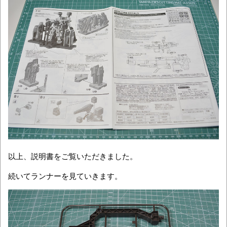
以上、説明書をご覧いただきました。
続いてランナーを見ていきます。