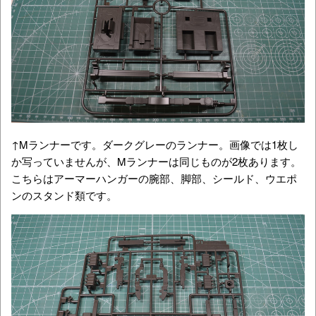
↑Mランナーです。ダークグレーのランナー。画像では1枚し
か写っていませんが、Mランナーは同じものが2枚あります。
こちらはアーマーハンガーの腕部、脚部、シールド、ウエポ
ンのスタンド類です。