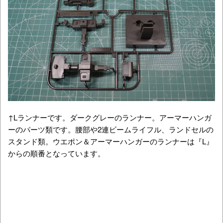
↑Lランナーです。ダークグレーのランナー。アーマーハンガ
ーのパーツ類です。腰部や2連ビームライフル、ランドセルの
スタンド類。ウエポン＆アーマーハンガーのランナーは『L』
からの順番となっています。