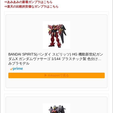
⇒あみあみの新着ガンプラはこちら
⇒楽天の比較的安価なガンプラはこちら
BANDAI SPIRITS(バンダイ スピリッツ) HG 機動新世紀ガン
ダムX ガンダムヴァサーゴ 1/144 プラスチック製 色分け済
みプラモデル