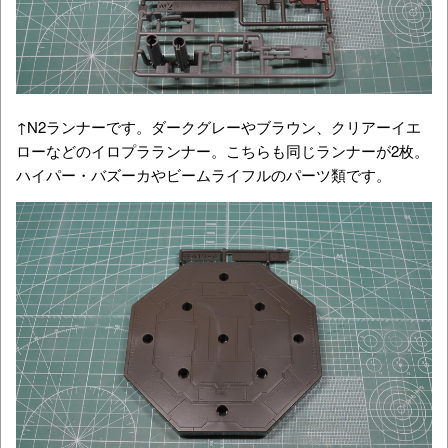
↑N2ランナーです。ダークグレーやブラウン、クリアーイエ
ローなどのイロプラランナー。こちらも同じランナーが2枚。
ハイパー・バズーカやビームライフルのパーツ類です。