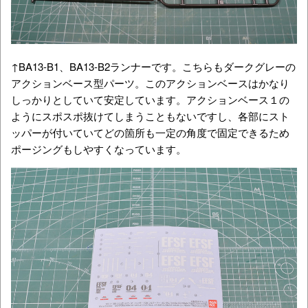
↑BA13-B1、BA13-B2ランナーです。こちらもダークグレーの
アクションベース型パーツ。このアクションベースはかなり
しっかりとしていて安定しています。アクションベース１の
ようにスポスポ抜けてしまうこともないですし、各部にスト
ッパーが付いていてどの箇所も一定の角度で固定できるため
ポージングもしやすくなっています。