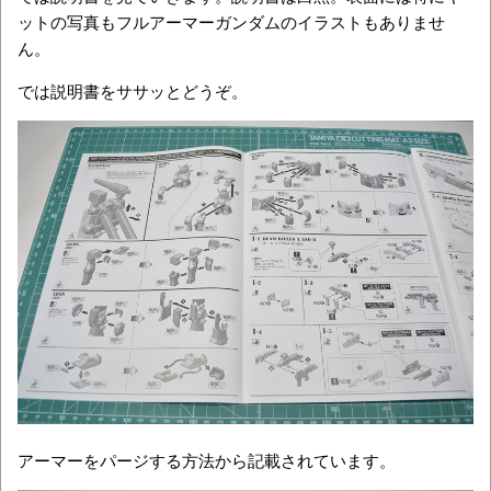
ットの写真もフルアーマーガンダムのイラストもありませ
ん。
では説明書をササッとどうぞ。
アーマーをパージする方法から記載されています。