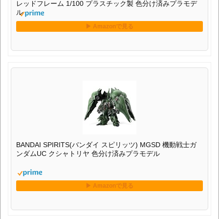
レッドフレーム 1/100 プラスチック製 色分け済みプラモデ
ル
BANDAI SPIRITS(バンダイ スピリッツ) MGSD 機動戦士ガ
ンダムUC クシャトリヤ 色分け済みプラモデル