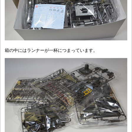
箱の中にはランナーが一杯につまっています。