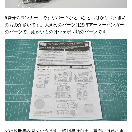
5袋分のランナー。ですがパーツひとつひとつはかなり大きめ
のものが多いです。大きめのパーツはほぼアーマーハンガー
のパーツで、細かいものはウェポン類のパーツです。
では説明書を見ていきます。説明書は白黒。表面には特にキ