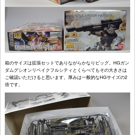
箱のサイズは拡張セットでありながらかなりビッグ。HGガン
ダムグシオンリベイクフルシティとくらべてもその大きさは
ご確認いただけると思います。厚みは一般的なHGサイズの2
倍です。