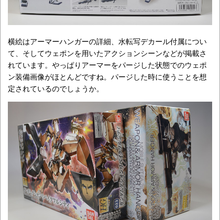
横絵はアーマーハンガーの詳細、水転写デカール付属につい
て、そしてウェポンを用いたアクションシーンなどが掲載さ
れています。やっぱりアーマーをパージした状態でのウェポ
ン装備画像がほとんどですね。パージした時に使うことを想
定されているのでしょうか。